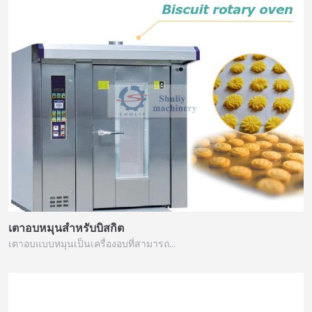
เตาอบหมุนสำหรับบิสกิต
เตาอบแบบหมุนเป็นเครื่องอบที่สามารถ…