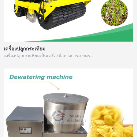
เครื่องปลูกกระเทียม
เครื่องปลูกกระเทียมเป็นเครื่องมือทางการเกษตร…