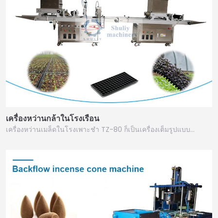
เครื่องหว่านกล้าในโรงเรือน
เครื่องหว่านเมล็ดในโรงเพาะชำ TZ-80 ก็เป็นเครื่องเต็มรูปแบบ…