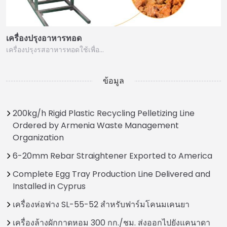
เครื่องปรุงอาหารทอด
เครื่องปรุงรสอาหารทอดใช้เพื่อ…
ข้อมูล
200kg/h Rigid Plastic Recycling Pelletizing Line
Ordered by Armenia Waste Management
Organization
6-20mm Rebar Straightener Exported to America
Complete Egg Tray Production Line Delivered and
Installed in Cyprus
เครื่องห่อฟาง SL-55-52 สำหรับฟาร์มโคนมเคนยา
เครื่องล้างผักกาดหอม 300 กก./ชม. ส่งออกไปยังแคนาดา