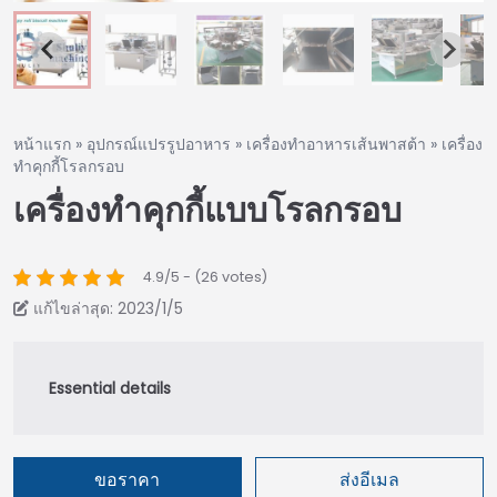
หน้าแรก
»
อุปกรณ์แปรรูปอาหาร
»
เครื่องทำอาหารเส้นพาสต้า
»
เครื่อง
ทำคุกกี้โรลกรอบ
เครื่องทำคุกกี้แบบโรลกรอบ
4.9/5 - (26 votes)
แก้ไขล่าสุด: 2023/1/5
ขอราคา
ส่งอีเมล