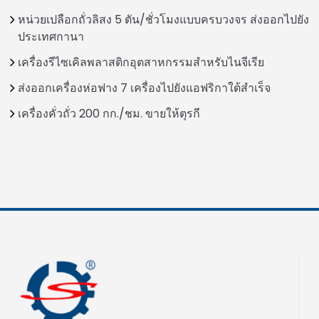
หน่วยเปลือกถั่วลิสง 5 ตัน/ชั่วโมงแบบครบวงจร ส่งออกไปยัง
ประเทศกานา
เครื่องรีไซเคิลพลาสติกอุตสาหกรรมสำหรับไนจีเรีย
ส่งออกเครื่องห่อฟาง 7 เครื่องไปยังแอฟริกาใต้สำเร็จ
เครื่องคั่วถั่ว 200 กก./ชม. ขายให้ตุรกี