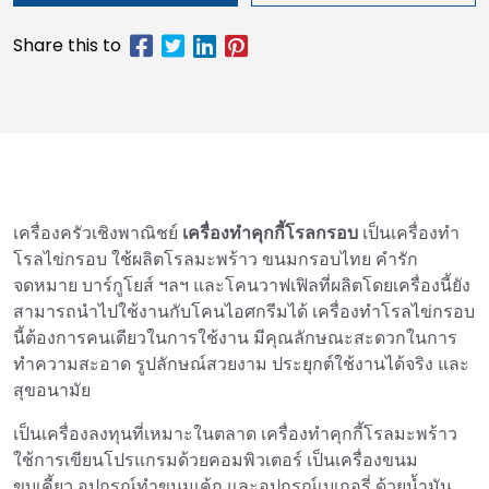
เครื่องครัวเชิงพาณิชย์
เครื่องทำคุกกี้โรลกรอบ
เป็นเครื่องทำ
โรลไข่กรอบ ใช้ผลิตโรลมะพร้าว ขนมกรอบไทย คำรัก
จดหมาย บาร์กูโยส์ ฯลฯ และโคนวาฟเฟิลที่ผลิตโดยเครื่องนี้ยัง
สามารถนำไปใช้งานกับโคนไอศกรีมได้ เครื่องทำโรลไข่กรอบ
นี้ต้องการคนเดียวในการใช้งาน มีคุณลักษณะสะดวกในการ
ทำความสะอาด รูปลักษณ์สวยงาม ประยุกต์ใช้งานได้จริง และ
สุขอนามัย
เป็นเครื่องลงทุนที่เหมาะในตลาด เครื่องทำคุกกี้โรลมะพร้าว
ใช้การเขียนโปรแกรมด้วยคอมพิวเตอร์ เป็นเครื่องขนม
ขบเคี้ยว อุปกรณ์ทำขนมเค้ก และอุปกรณ์เบเกอรี่ ด้วยน้ำมัน