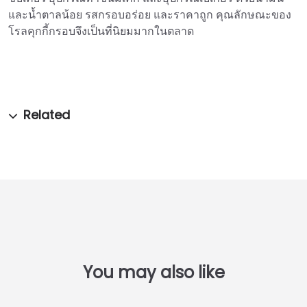
และน้ำตาลน้อย รสกรอบอร่อย และราคาถูก คุณลักษณะของ
โรลคุกกี้กรอบจึงเป็นที่นิยมมากในตลาด