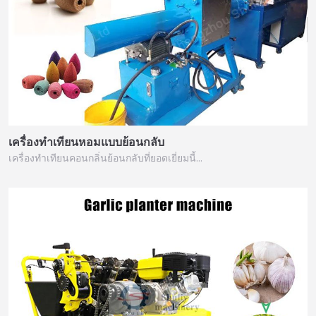
เครื่องทำเทียนหอมแบบย้อนกลับ
เครื่องทำเทียนคอนกลิ่นย้อนกลับที่ยอดเยี่ยมนี้…