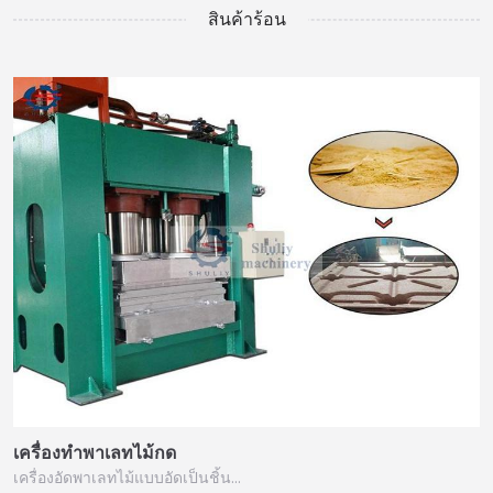
สินค้าร้อน
เครื่องทำพาเลทไม้กด
เครื่องอัดพาเลทไม้แบบอัดเป็นชิ้น…