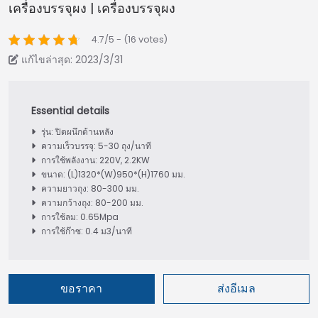
เครื่องบรรจุผง | เครื่องบรรจุผง
4.7/5 - (16 votes)
แก้ไขล่าสุด: 2023/3/31
รุ่น: ปิดผนึกด้านหลัง
ความเร็วบรรจุ: 5-30 ถุง/นาที
การใช้พลังงาน: 220V, 2.2KW
ขนาด: (L)1320*(W)950*(H)1760 มม.
ความยาวถุง: 80-300 มม.
ความกว้างถุง: 80-200 มม.
การใช้ลม: 0.65Mpa
การใช้ก๊าซ: 0.4 ม3/นาที
ขอราคา
ส่งอีเมล