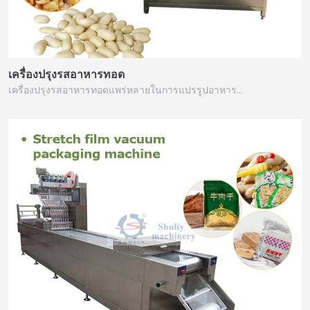
เครื่องปรุงรสอาหารทอด
เครื่องปรุงรสอาหารทอดแพร่หลายในการแปรรูปอาหาร…