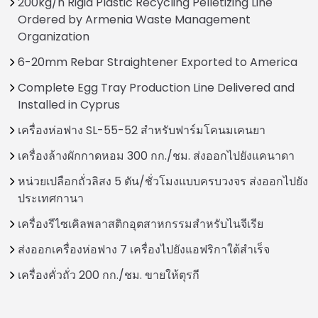
200kg/h Rigid Plastic Recycling Pelletizing Line
Ordered by Armenia Waste Management
Organization
6-20mm Rebar Straightener Exported to America
Complete Egg Tray Production Line Delivered and
Installed in Cyprus
เครื่องห่อฟาง SL-55-52 สำหรับฟาร์มโคนมเคนยา
เครื่องล้างผักกาดหอม 300 กก./ชม. ส่งออกไปยังแคนาดา
หน่วยเปลือกถั่วลิสง 5 ตัน/ชั่วโมงแบบครบวงจร ส่งออกไปยัง
ประเทศกานา
เครื่องรีไซเคิลพลาสติกอุตสาหกรรมสำหรับไนจีเรีย
ส่งออกเครื่องห่อฟาง 7 เครื่องไปยังแอฟริกาใต้สำเร็จ
เครื่องคั่วถั่ว 200 กก./ชม. ขายให้ตุรกี