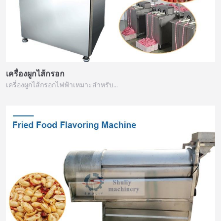
เครื่องผูกไส้กรอก
เครื่องผูกไส้กรอกไฟฟ้าเหมาะสำหรับ…