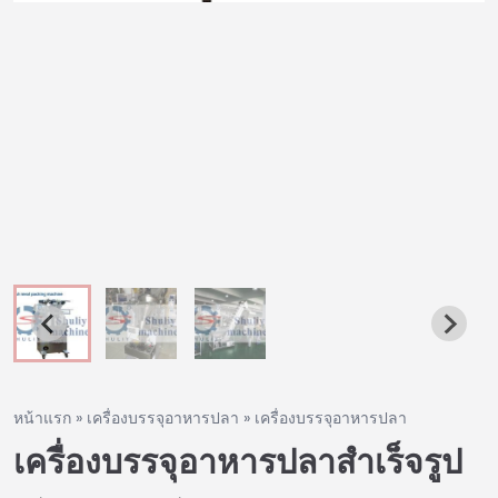
หน้าแรก
»
เครื่องบรรจุอาหารปลา
»
เครื่องบรรจุอาหารปลา
เครื่องบรรจุอาหารปลาสำเร็จรูป