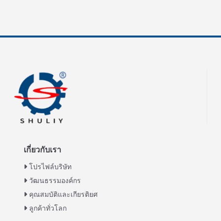
เกี่ยวกับเรา
โปรไฟล์บริษัท
วัฒนธรรมองค์กร
คุณสมบัติและเกียรติยศ
ลูกค้าทั่วโลก