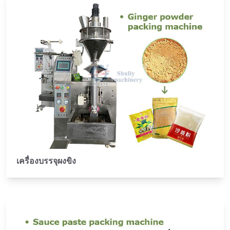
เครื่องบรรจุผงขิง