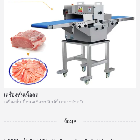
เครื่องหั่นเนื้อสด
เครื่องหั่นเนื้อสดเชิงพาณิชย์นี้เหมาะสำหรับ…
ข้อมูล