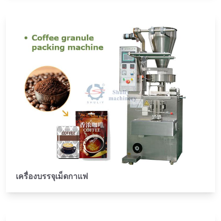
เครื่องบรรจุเม็ดกาแฟ