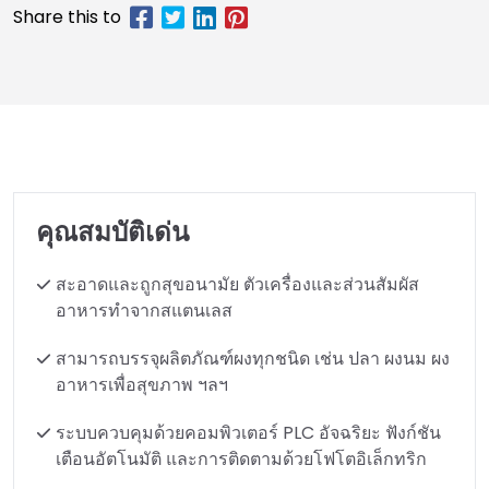
คุณสมบัติเด่น
สะอาดและถูกสุขอนามัย ตัวเครื่องและส่วนสัมผัส
อาหารทำจากสแตนเลส
สามารถบรรจุผลิตภัณฑ์ผงทุกชนิด เช่น ปลา ผงนม ผง
อาหารเพื่อสุขภาพ ฯลฯ
ระบบควบคุมด้วยคอมพิวเตอร์ PLC อัจฉริยะ ฟังก์ชัน
เตือนอัตโนมัติ และการติดตามด้วยโฟโตอิเล็กทริก