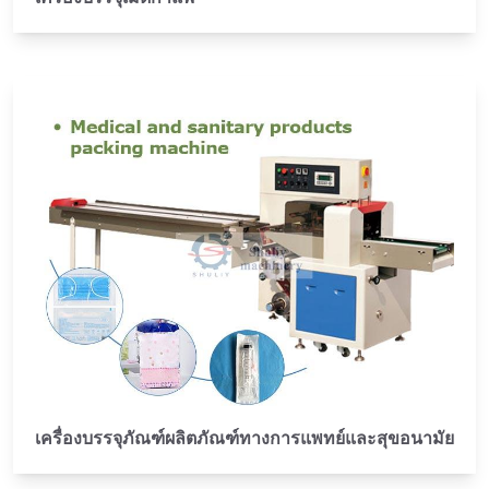
เครื่องบรรจุภัณฑ์ผลิตภัณฑ์ทางการแพทย์และสุขอนามัย