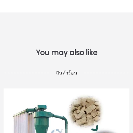
สินค้าร้อน