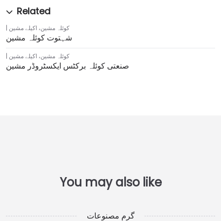
کوئلہ مشین
،
اکیلے مشین
شہتوت کوئلہ مشین
کوئلہ مشین
،
اکیلے مشین
صنعتی کوئلہ برکٹس ایکسٹروڈر مشین
گرم مصنوعات