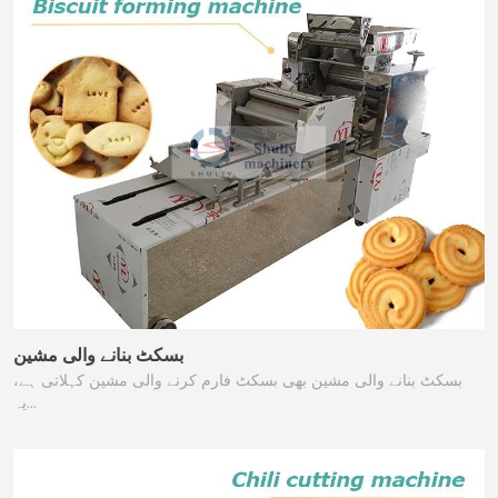
بسکٹ بنانے والی مشین
بسکٹ بنانے والی مشین بھی بسکٹ فارم کرنے والی مشین کہلاتی ہے،
یہ…