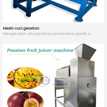
Mesin cuci gesekan
Sebagai salah satu peralatan pembersihan plastik, a…