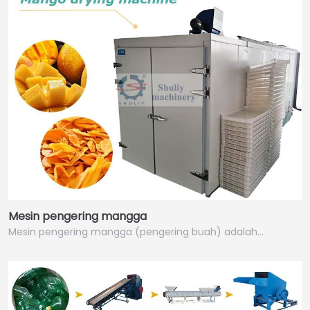
Mesin pengering mangga
Mesin pengering mangga (pengering buah) adalah…