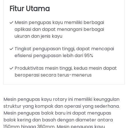
Fitur Utama
Mesin pengupas kayu memiliki berbagai
aplikasi dan dapat menangani berbagai
ukuran dan jenis kayu
Tingkat pengupasan tinggi, dapat mencapai
efisiensi pengupasan lebih dari 95%
Produktivitas mesin tinggi, kedua mesin dapat
beroperasi secara terus-menerus
Mesin pengupas kayu rotary ini memiliki keunggulan
struktur yang kompak dan operasi yang sederhana.
Mesin pengupas balok baru ini dapat mengupas
balok kering dan basah dengan diameter antara
150mm hingga 360mm. Mesin pengupas kayu