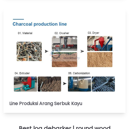
Line Produksi Arang Serbuk Kayu