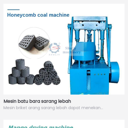
Mesin batu bara sarang lebah
Mesin briket arang sarang lebah dapat menekan…