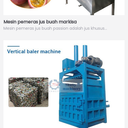
Mesin pemeras jus buah markisa
Mesin pemeras jus buah passion adalah jus khusus…