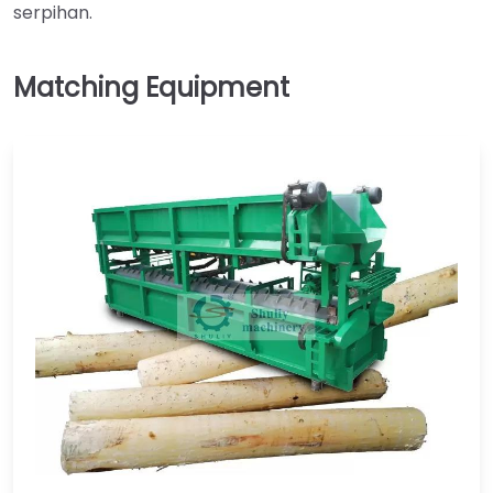
serpihan.