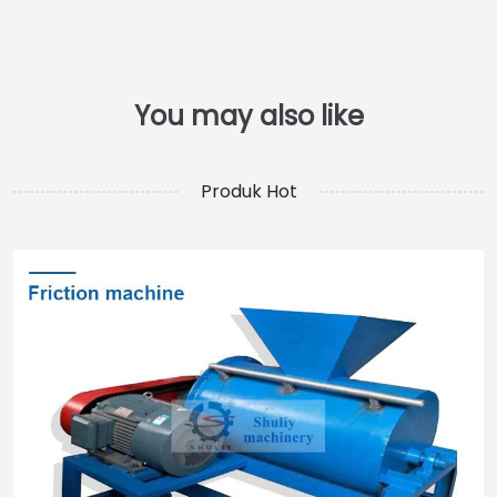
Produk Hot