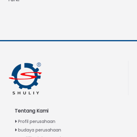
Tentang Kami
Profil perusahaan
budaya perusahaan