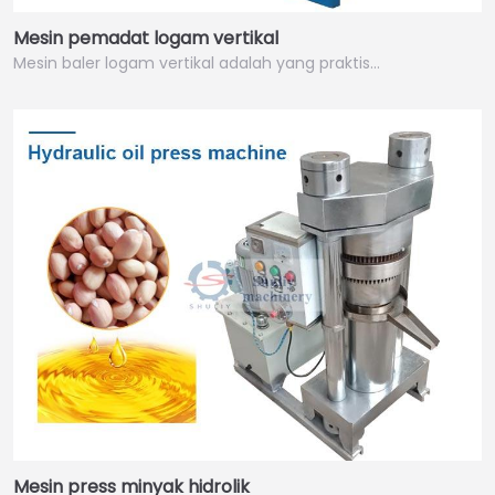
Mesin pemadat logam vertikal
Mesin baler logam vertikal adalah yang praktis…
Mesin press minyak hidrolik