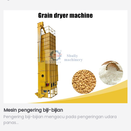
Mesin pengering biji-bijian
Pengering biji-bijian mengacu pada pengeringan udara
panas…