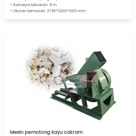
Konveyor keluaran: 8 m
Ukuran kemasan: 2735*2200*1200 mm
Mesin pemotong kayu cakram