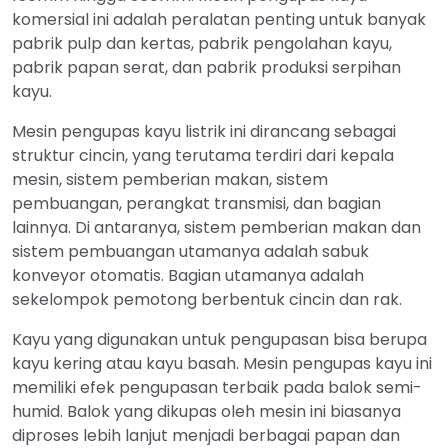
komersial ini adalah peralatan penting untuk banyak
pabrik pulp dan kertas, pabrik pengolahan kayu,
pabrik papan serat, dan pabrik produksi serpihan
kayu.
Mesin pengupas kayu listrik ini dirancang sebagai
struktur cincin, yang terutama terdiri dari kepala
mesin, sistem pemberian makan, sistem
pembuangan, perangkat transmisi, dan bagian
lainnya. Di antaranya, sistem pemberian makan dan
sistem pembuangan utamanya adalah sabuk
konveyor otomatis. Bagian utamanya adalah
sekelompok pemotong berbentuk cincin dan rak.
Kayu yang digunakan untuk pengupasan bisa berupa
kayu kering atau kayu basah. Mesin pengupas kayu ini
memiliki efek pengupasan terbaik pada balok semi-
humid. Balok yang dikupas oleh mesin ini biasanya
diproses lebih lanjut menjadi berbagai papan dan