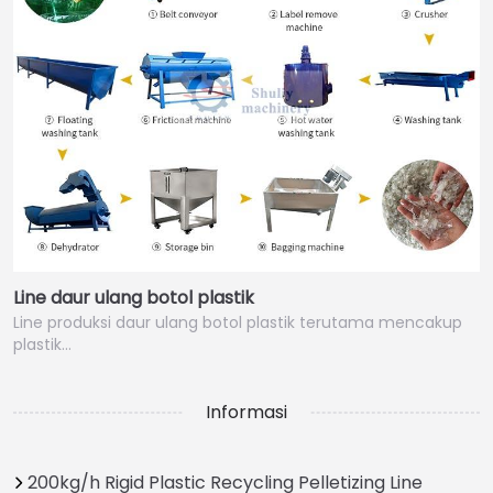
Line daur ulang botol plastik
Line produksi daur ulang botol plastik terutama mencakup
plastik…
Informasi
200kg/h Rigid Plastic Recycling Pelletizing Line