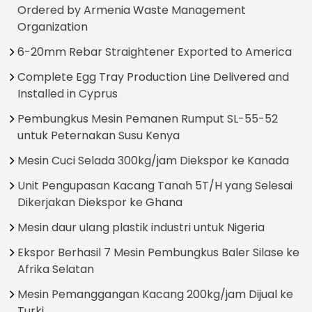
Ordered by Armenia Waste Management
Organization
6-20mm Rebar Straightener Exported to America
Complete Egg Tray Production Line Delivered and
Installed in Cyprus
Pembungkus Mesin Pemanen Rumput SL-55-52
untuk Peternakan Susu Kenya
Mesin Cuci Selada 300kg/jam Diekspor ke Kanada
Unit Pengupasan Kacang Tanah 5T/H yang Selesai
Dikerjakan Diekspor ke Ghana
Mesin daur ulang plastik industri untuk Nigeria
Ekspor Berhasil 7 Mesin Pembungkus Baler Silase ke
Afrika Selatan
Mesin Pemanggangan Kacang 200kg/jam Dijual ke
Turki