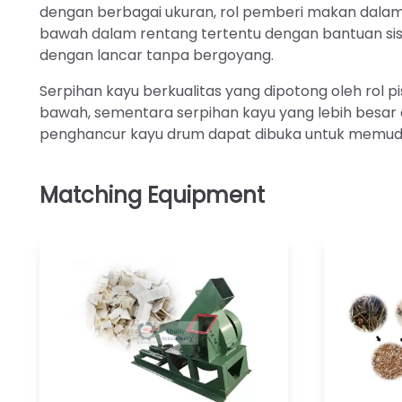
dengan berbagai ukuran, rol pemberi makan dala
bawah dalam rentang tertentu dengan bantuan sis
dengan lancar tanpa bergoyang.
Serpihan kayu berkualitas yang dipotong oleh rol pi
bawah, sementara serpihan kayu yang lebih besar
penghancur kayu drum dapat dibuka untuk memudah