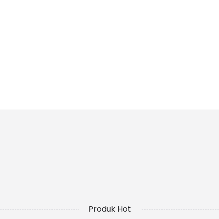
Produk Hot