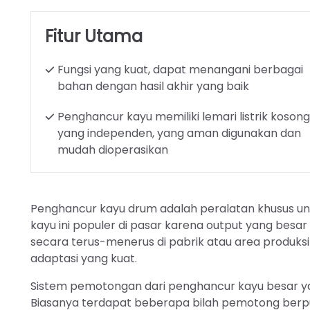
Fitur Utama
Fungsi yang kuat, dapat menangani berbagai
bahan dengan hasil akhir yang baik
Penghancur kayu memiliki lemari listrik kosong
yang independen, yang aman digunakan dan
mudah dioperasikan
Penghancur kayu drum adalah peralatan khusus untu
kayu ini populer di pasar karena output yang besar 
secara terus-menerus di pabrik atau area produksi
adaptasi yang kuat.
Sistem pemotongan dari penghancur kayu besar yang 
Biasanya terdapat beberapa bilah pemotong berpu