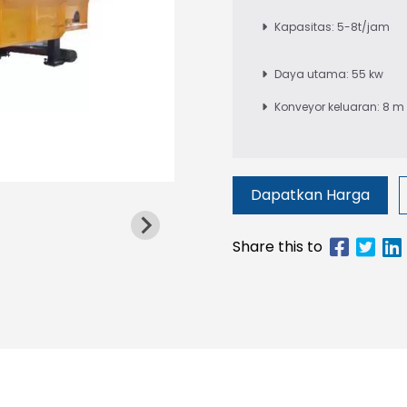
Kapasitas: 5-8t/jam
Daya utama: 55 kw
Konveyor keluaran: 8 m
Dapatkan Harga