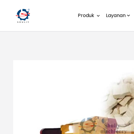
Produk
Layanan