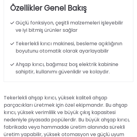
Özellikler Genel Bakış
Güçlü fonksiyon, çeşitli malzemeleri işleyebilir
ve iyi bitmiş ürünler sağlar
Tekerlekli kırıcı makinesi, besleme açıklığının
boyutunu otomatik olarak ayarlayabilir
Ahşap kırıcı, bağımsız boş elektrik kabinine
sahiptir, kullanımı güvenlidir ve kolaydır.
Tekerlekli ahşap kırıcı, yüksek kaliteli ahşap
parçacıkları üretmek için özel ekipmandır. Bu ahşap
kırıcı, yüksek verimlilik ve büyük çıkış kapasitesi
nedeniyle piyasada popülerdir. Bu büyük ahşap kırıcı,
fabrikada veya hammadde üretim alanında sürekli
üretim yapabilir, yüksek otomasyon ve güçlü uyum