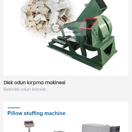
Disk odun kırpma makinesi
Elektrikli odun kırıcılar…