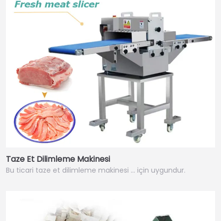
Taze Et Dilimleme Makinesi
Bu ticari taze et dilimleme makinesi ... için uygundur.