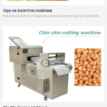
Cips ve kızartma makinesi
Patates kızartma makinesi patates kızartmak için kullanılır…