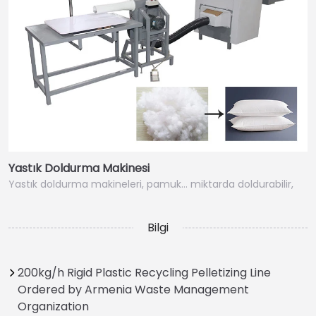
Yastık Doldurma Makinesi
Yastık doldurma makineleri, pamuk… miktarda doldurabilir,
Bilgi
200kg/h Rigid Plastic Recycling Pelletizing Line
Ordered by Armenia Waste Management
Organization