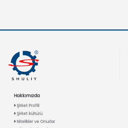
Hakkımızda
Şirket Profili
Şirket kültürü
Nitelikler ve Onurlar