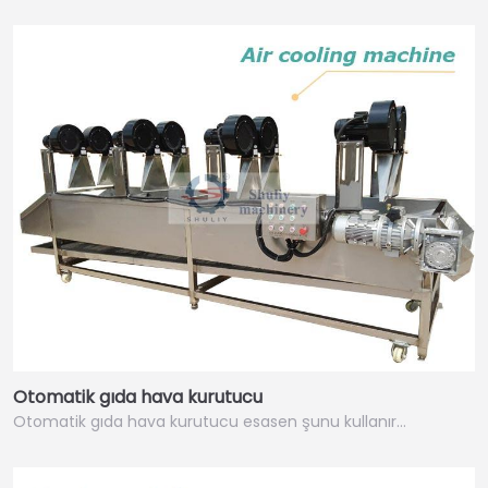
Otomatik gıda hava kurutucu
Otomatik gıda hava kurutucu esasen şunu kullanır…