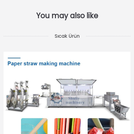
Sıcak Ürün