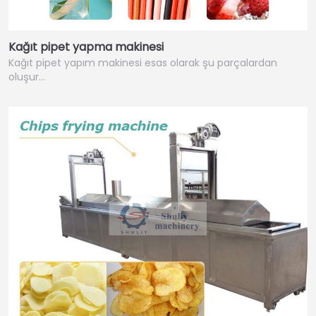
Kağıt pipet yapma makinesi
Kağıt pipet yapım makinesi esas olarak şu parçalardan
oluşur…