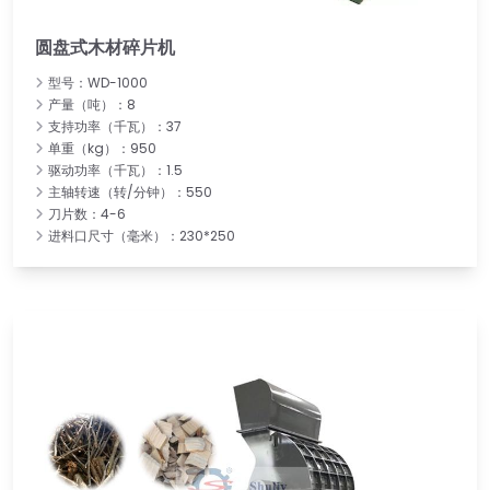
圆盘式木材碎片机
型号：WD-1000
产量（吨）：8
支持功率（千瓦）：37
单重（kg）：950
驱动功率（千瓦）：1.5
主轴转速（转/分钟）：550
刀片数：4-6
进料口尺寸（毫米）：230*250