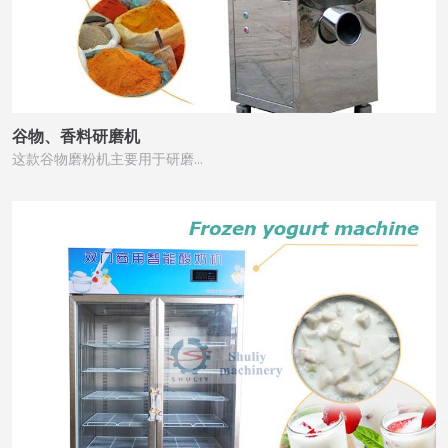
谷物、香料研磨机
这款谷物磨粉机主要用于研磨…