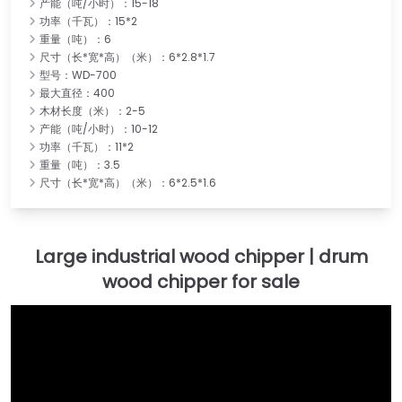
产能（吨/小时）：15-18
功率（千瓦）：15*2
重量（吨）：6
尺寸（长*宽*高）（米）：6*2.8*1.7
型号：WD-700
最大直径：400
木材长度（米）：2-5
产能（吨/小时）：10-12
功率（千瓦）：11*2
重量（吨）：3.5
尺寸（长*宽*高）（米）：6*2.5*1.6