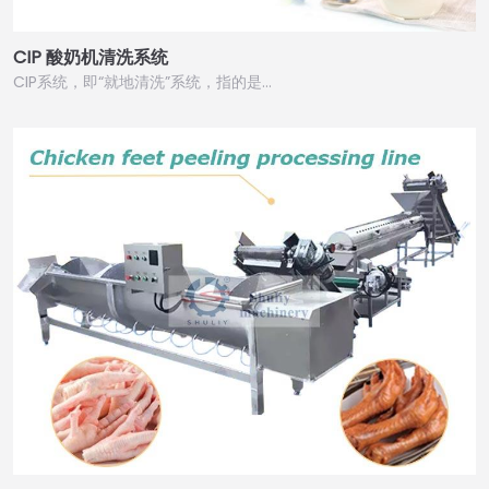
CIP 酸奶机清洗系统
CIP系统，即“就地清洗”系统，指的是…