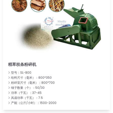
稻草枝条粉碎机
型号：SL-800
给料尺寸（毫米）：800*350
粉碎室尺寸（毫米）：800*700
锤子数量（个）：50/30
功率（千瓦）：37-45
风扇功率（千瓦）：7.5
产能（公斤/小时）：1500-2000