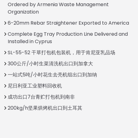
Ordered by Armenia Waste Management
Organization
6-20mm Rebar Straightener Exported to America
Complete Egg Tray Production Line Delivered and
Installed in Cyprus
SL-55-52 干草打包机包装机，用于肯尼亚乳品场
300公斤/小时生菜清洗机出口到加拿大
一站式5吨/小时花生去壳机组出口到加纳
尼日利亚工业塑料回收机
成功出口7台青贮打包机到南非
200kg/h坚果烘烤机出口到土耳其