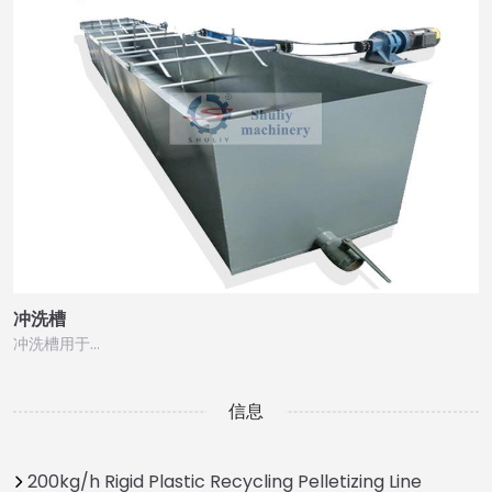
冲洗槽
冲洗槽用于…
信息
200kg/h Rigid Plastic Recycling Pelletizing Line