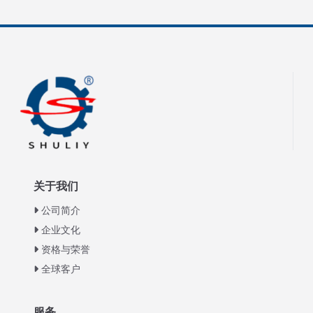
关于我们
公司简介
企业文化
资格与荣誉
全球客户
Italian
服务