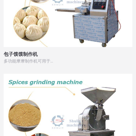
包子馍馍制作机
多功能摩摩制作机可用于…