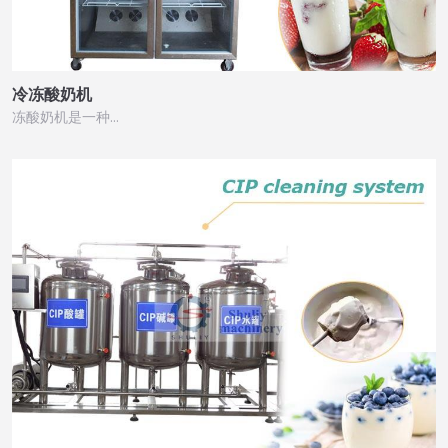
冷冻酸奶机
冻酸奶机是一种…