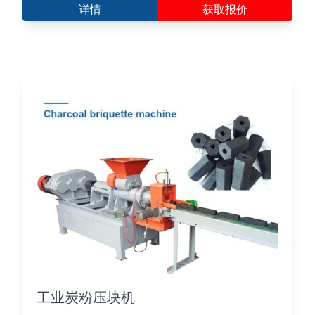
详情
获取报价
工业炭粉压块机