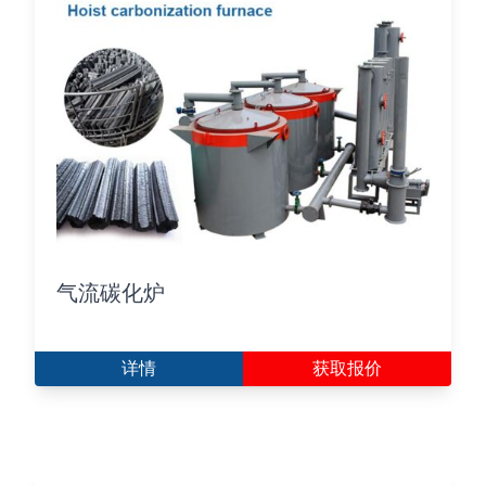
气流碳化炉
详情
获取报价