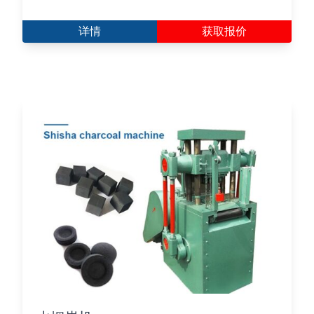
详情
获取报价