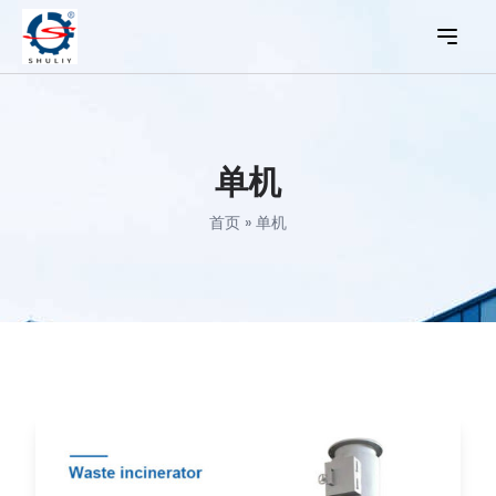
单机
首页
»
单机