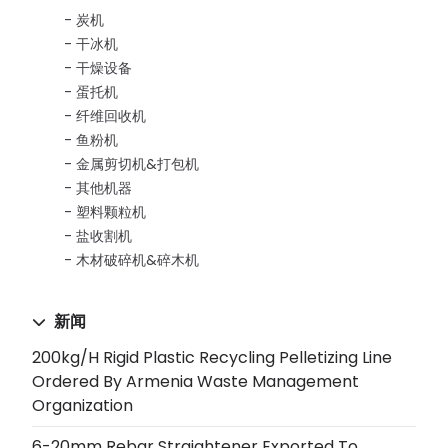
炭机
干冰机
干燥设备
蛋托机
纤维回收机
鱼粉机
金属剪切机&打包机
其他机器
塑料颗粒机
盐收割机
木材破碎机&碎木机
新闻
200kg/h Rigid Plastic Recycling Pelletizing Line
Ordered By Armenia Waste Management
Organization
6-20mm Rebar Straightener Exported To