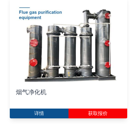
烟气净化机
详情
获取报价