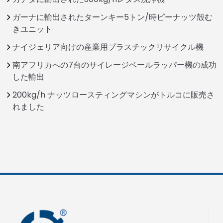
ガーナに輸出されたターンキー5トン/時ピーナッツ殻む
きユニット
ナイジェリア向けの産業用プラスチックリサイクル機
南アフリカへの7台のサイレージベールラッパー機の成功
した輸出
200kg/h ナッツロースティングマシンがトルコに販売さ
れました