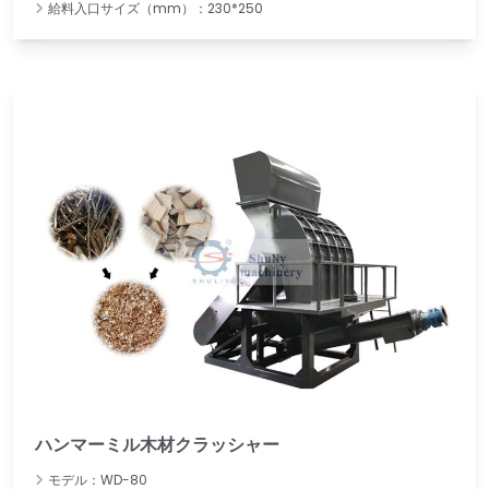
給料入口サイズ（mm）：230*250
ハンマーミル木材クラッシャー
モデル：WD-80