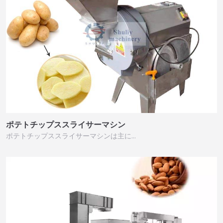
ポテトチップススライサーマシン
ポテトチップススライサーマシンは主に…