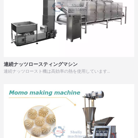
連続ナッツロースティングマシン
連続ナッツロースト機は高効率の熱を使用しています…