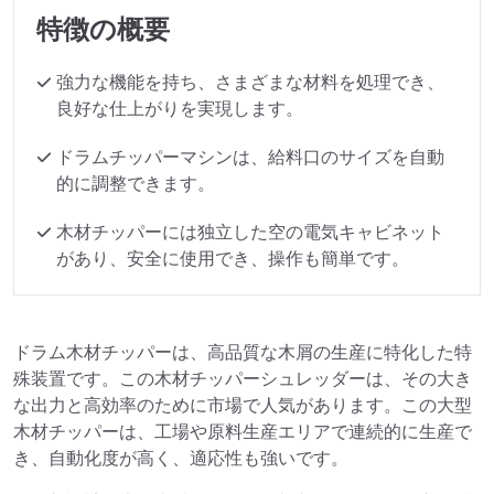
特徴の概要
強力な機能を持ち、さまざまな材料を処理でき、
良好な仕上がりを実現します。
ドラムチッパーマシンは、給料口のサイズを自動
的に調整できます。
木材チッパーには独立した空の電気キャビネット
があり、安全に使用でき、操作も簡単です。
ドラム木材チッパーは、高品質な木屑の生産に特化した特
殊装置です。この木材チッパーシュレッダーは、その大き
な出力と高効率のために市場で人気があります。この大型
木材チッパーは、工場や原料生産エリアで連続的に生産で
き、自動化度が高く、適応性も強いです。