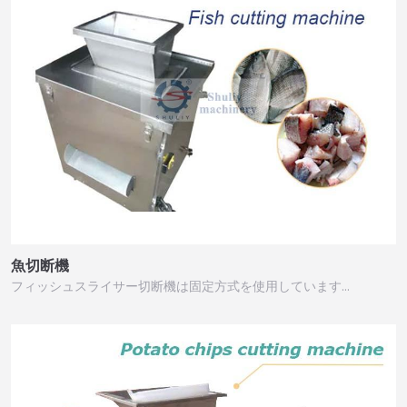
魚切断機
フィッシュスライサー切断機は固定方式を使用しています…