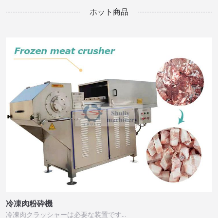
ホット商品
冷凍肉粉砕機
冷凍肉クラッシャーは必要な装置です…