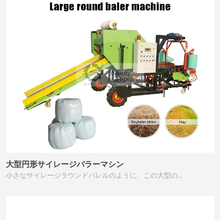
大型円形サイレージバラーマシン
小さなサイレージラウンドバレルのように、この大型の…