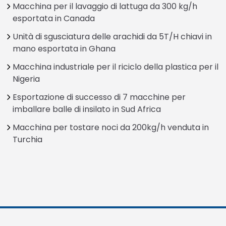
Macchina per il lavaggio di lattuga da 300 kg/h
esportata in Canada
Unità di sgusciatura delle arachidi da 5T/H chiavi in
mano esportata in Ghana
Macchina industriale per il riciclo della plastica per il
Nigeria
Esportazione di successo di 7 macchine per
imballare balle di insilato in Sud Africa
Macchina per tostare noci da 200kg/h venduta in
Turchia