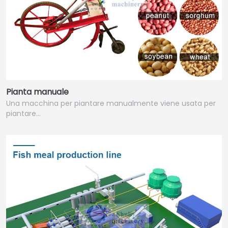
Pianta manuale
Una macchina per piantare manualmente viene usata per
piantare…