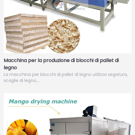
Macchina per la produzione di blocchi di pallet di
legno
La macchina per blocchi di pallet di legno utilizza segatura,
scaglie di legno,…