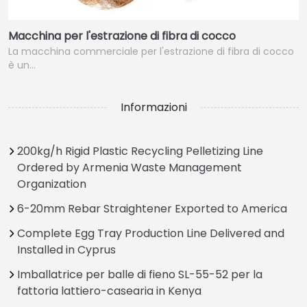
Macchina per l'estrazione di fibra di cocco
La macchina commerciale per l'estrazione di fibra di cocco
è un…
Informazioni
200kg/h Rigid Plastic Recycling Pelletizing Line
Ordered by Armenia Waste Management
Organization
6-20mm Rebar Straightener Exported to America
Complete Egg Tray Production Line Delivered and
Installed in Cyprus
Imballatrice per balle di fieno SL-55-52 per la
fattoria lattiero-casearia in Kenya