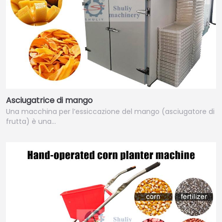
Asciugatrice di mango
Una macchina per l’essiccazione del mango (asciugatore di
frutta) è una…