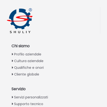
Chi siamo
Profilo aziendale
Cultura aziendale
Qualifiche e onori
Cliente globale
Servizio
Greek
Servizi personalizzati
Supporto tecnico
Urdu