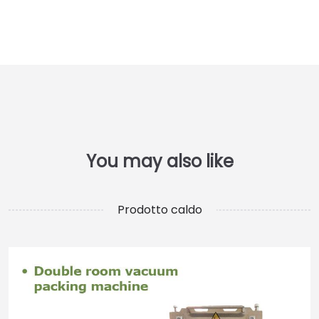
Prodotto caldo