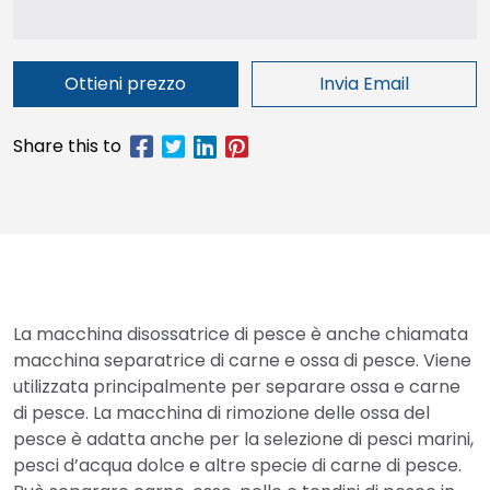
Ottieni prezzo
Invia Email
La macchina disossatrice di pesce è anche chiamata
macchina separatrice di carne e ossa di pesce. Viene
utilizzata principalmente per separare ossa e carne
di pesce. La macchina di rimozione delle ossa del
pesce è adatta anche per la selezione di pesci marini,
pesci d’acqua dolce e altre specie di carne di pesce.