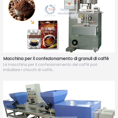
Macchina per il confezionamento di granuli di caffè
La macchina per il confezionamento del caffè può
imballare i chicchi di caffè…