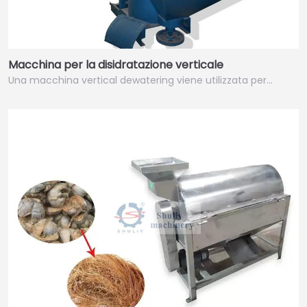
Macchina per la disidratazione verticale
Una macchina vertical dewatering viene utilizzata per…