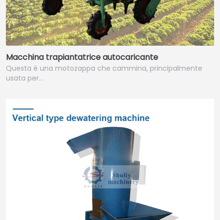
Macchina trapiantatrice autocaricante
Questa è una motozappa che cammina, principalmente
usata per…