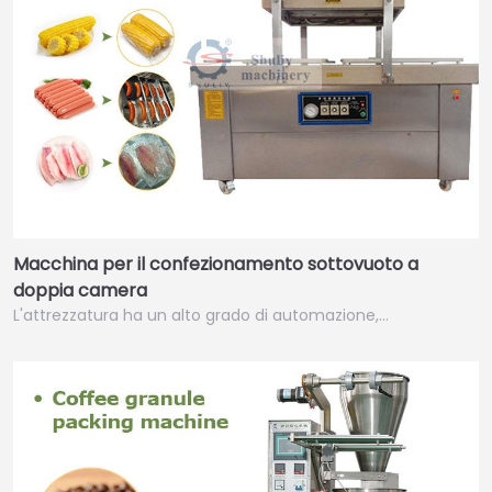
Macchina per il confezionamento sottovuoto a
doppia camera
L'attrezzatura ha un alto grado di automazione,…