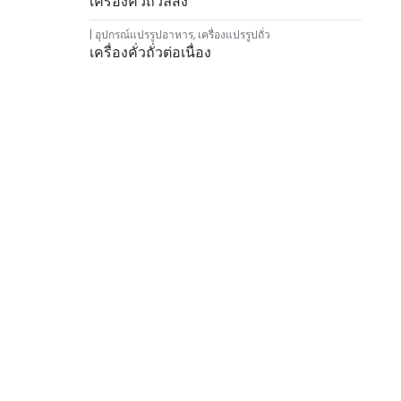
เครื่องคั่วถั่วลิสง
อุปกรณ์แปรรูปอาหาร
,
เครื่องแปรรูปถั่ว
เครื่องคั่วถั่วต่อเนื่อง