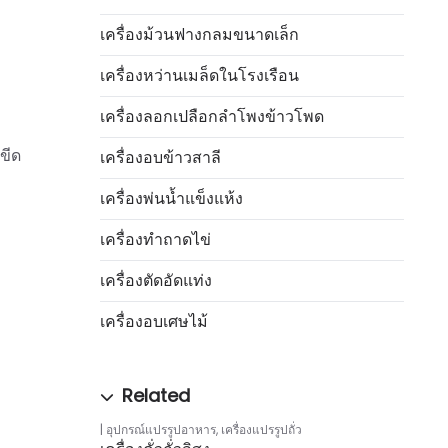
เครื่องม้วนฟางกลมขนาดเล็ก
เครื่องหว่านเมล็ดในโรงเรือน
เครื่องลอกเปลือกลำโพงข้าวโพด
ขีด
เครื่องอบข้าวสาลี
เครื่องพ่นน้ำแข็งแห้ง
เครื่องทำถาดไข่
เครื่องตัดอัดแท่ง
เครื่องอบเศษไม้
อุปกรณ์แปรรูปอาหาร
,
เครื่องแปรรูปถั่ว