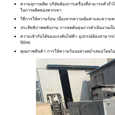
ความจุการผลิต: บริษัทต้องการเครื่องที่สามารถคั่วถั
ในการผลิตของพวกเขา
วิธีการให้ความร้อน: เนื่องจากความคุ้มค่าและความพร้
ประสิทธิภาพพลังงาน: การลดต้นทุนการดำเนินงานเป็นสิ
ความเข้ากันได้ของแรงดันไฟฟ้า: อุปกรณ์ต้องสามารถ
50Hz
คุณภาพสินค้า: การให้ความร้อนอย่างสม่ำเสมอโดยไม่ล