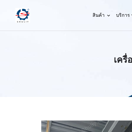
สินค้า
บริการ
เครื่