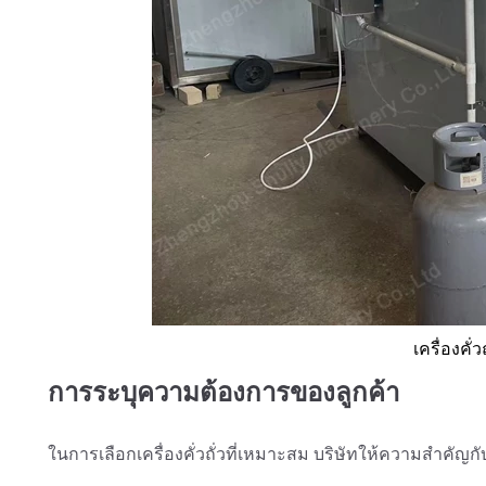
เครื่องคั
การระบุความต้องการของลูกค้า
ในการเลือกเครื่องคั่วถั่วที่เหมาะสม บริษัทให้ความสำคัญก