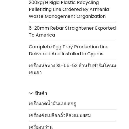
200kg/h Rigid Plastic Recycling
Pelletizing Line Ordered By Armenia
Waste Management Organization
6-20mm Rebar Straightener Exported
To America
Complete Egg Tray Production Line
Delivered And Installed In Cyprus
เครื่องห่อฟาง SL-55-52 สำหรับฟาร์มโคนม
เคนยา
สินค้า
เครื่องกดน้ำมันแบบสกรู
เครื่องคัดเปลือกถั่วลิสงแบบผสม
เครื่องหว่าน