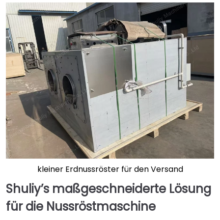
kleiner Erdnussröster für den Versand
Shuliy’s maßgeschneiderte Lösung
für die Nussröstmaschine