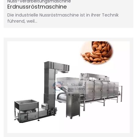
Nuss-Verarbeitungsmaschine
Erdnussröstmaschine
Die industrielle Nussröstmaschine ist in ihrer Technik
führend, weil…