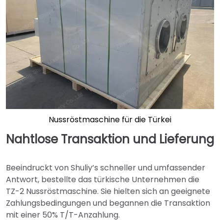
Nussröstmaschine für die Türkei
Nahtlose Transaktion und Lieferung
Beeindruckt von Shuliy’s schneller und umfassender
Antwort, bestellte das türkische Unternehmen die
TZ-2 Nussröstmaschine. Sie hielten sich an geeignete
Zahlungsbedingungen und begannen die Transaktion
mit einer 50% T/T-Anzahlung.