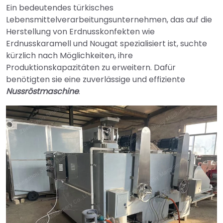
Ein bedeutendes türkisches
Lebensmittelverarbeitungsunternehmen, das auf die
Herstellung von Erdnusskonfekten wie
Erdnusskaramell und Nougat spezialisiert ist, suchte
kürzlich nach Möglichkeiten, ihre
Produktionskapazitäten zu erweitern. Dafür
benötigten sie eine zuverlässige und effiziente
Nussröstmaschine
.