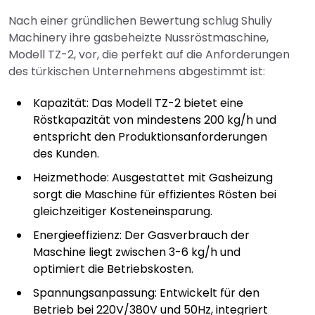
Nach einer gründlichen Bewertung schlug Shuliy
Machinery ihre gasbeheizte Nussröstmaschine,
Modell TZ-2, vor, die perfekt auf die Anforderungen
des türkischen Unternehmens abgestimmt ist:
Kapazität: Das Modell TZ-2 bietet eine
Röstkapazität von mindestens 200 kg/h und
entspricht den Produktionsanforderungen
des Kunden.
Heizmethode: Ausgestattet mit Gasheizung
sorgt die Maschine für effizientes Rösten bei
gleichzeitiger Kosteneinsparung.
Energieeffizienz: Der Gasverbrauch der
Maschine liegt zwischen 3-6 kg/h und
optimiert die Betriebskosten.
Spannungsanpassung: Entwickelt für den
Betrieb bei 220V/380V und 50Hz, integriert