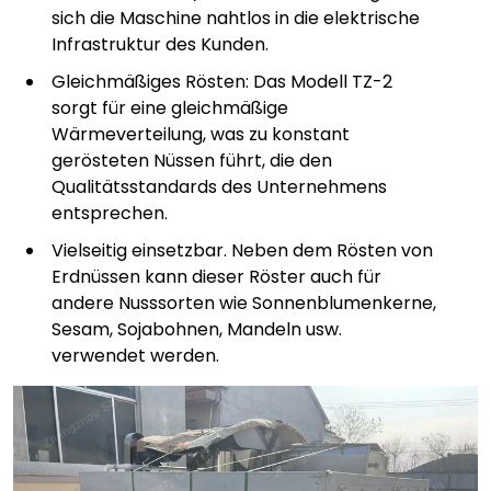
sich die Maschine nahtlos in die elektrische
Infrastruktur des Kunden.
Gleichmäßiges Rösten: Das Modell TZ-2
sorgt für eine gleichmäßige
Wärmeverteilung, was zu konstant
gerösteten Nüssen führt, die den
Qualitätsstandards des Unternehmens
entsprechen.
Vielseitig einsetzbar. Neben dem Rösten von
Erdnüssen kann dieser Röster auch für
andere Nusssorten wie Sonnenblumenkerne,
Sesam, Sojabohnen, Mandeln usw.
verwendet werden.