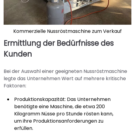
Kommerzielle Nussröstmaschine zum Verkauf
Ermittlung der Bedürfnisse des
Kunden
Bei der Auswahl einer geeigneten Nussröstmaschine
legte das Unternehmen Wert auf mehrere kritische
Faktoren:
Produktionskapazität: Das Unternehmen
benötigte eine Maschine, die etwa 200
Kilogramm Nüsse pro Stunde rösten kann,
um ihre Produktionsanforderungen zu
erfüllen.