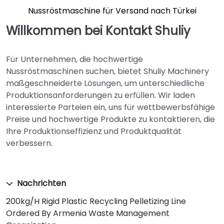
Nussröstmaschine für Versand nach Türkei
Willkommen bei Kontakt Shuliy
Für Unternehmen, die hochwertige
Nussröstmaschinen suchen, bietet Shuliy Machinery
maßgeschneiderte Lösungen, um unterschiedliche
Produktionsanforderungen zu erfüllen. Wir laden
interessierte Parteien ein, uns für wettbewerbsfähige
Preise und hochwertige Produkte zu kontaktieren, die
Ihre Produktionseffizienz und Produktqualität
verbessern.
Nachrichten
200kg/h Rigid Plastic Recycling Pelletizing Line
Ordered By Armenia Waste Management