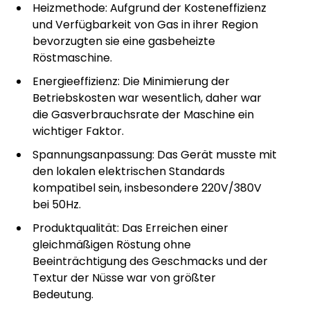
Heizmethode: Aufgrund der Kosteneffizienz
und Verfügbarkeit von Gas in ihrer Region
bevorzugten sie eine gasbeheizte
Röstmaschine.
Energieeffizienz: Die Minimierung der
Betriebskosten war wesentlich, daher war
die Gasverbrauchsrate der Maschine ein
wichtiger Faktor.
Spannungsanpassung: Das Gerät musste mit
den lokalen elektrischen Standards
kompatibel sein, insbesondere 220V/380V
bei 50Hz.
Produktqualität: Das Erreichen einer
gleichmäßigen Röstung ohne
Beeinträchtigung des Geschmacks und der
Textur der Nüsse war von größter
Bedeutung.