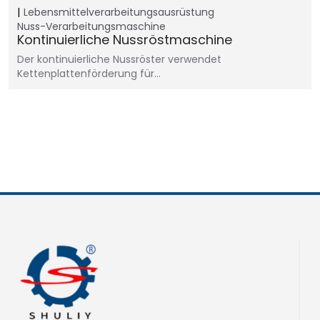
Lebensmittelverarbeitungsausrüstung
Nuss-Verarbeitungsmaschine
Kontinuierliche Nussröstmaschine
Der kontinuierliche Nussröster verwendet
Kettenplattenförderung für…