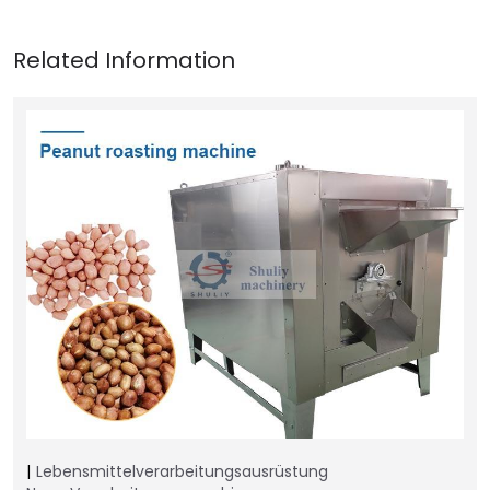
Lebensmittelverarbeitungsausrüstung