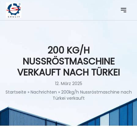
200 KG/H
NUSSRÖSTMASCHINE
VERKAUFT NACH TÜRKEI
12. März 2025
Startseite
»
Nachrichten
»
200kg/h Nussröstmaschine nach
Türkei verkauft