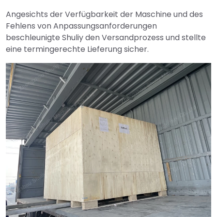
Angesichts der Verfügbarkeit der Maschine und des
Fehlens von Anpassungsanforderungen
beschleunigte Shuliy den Versandprozess und stellte
eine termingerechte Lieferung sicher.