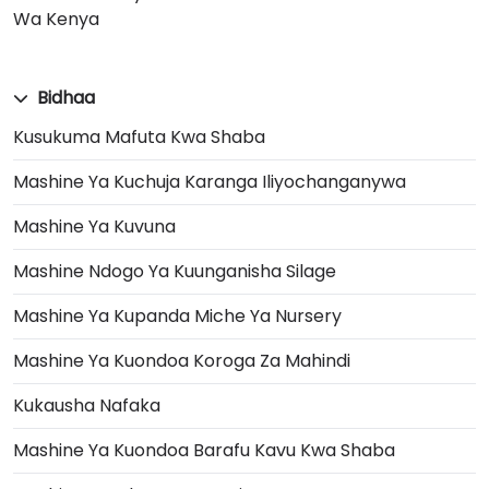
Wa Kenya
Bidhaa
Kusukuma Mafuta Kwa Shaba
Mashine Ya Kuchuja Karanga Iliyochanganywa
Mashine Ya Kuvuna
Mashine Ndogo Ya Kuunganisha Silage
Mashine Ya Kupanda Miche Ya Nursery
Mashine Ya Kuondoa Koroga Za Mahindi
Kukausha Nafaka
Mashine Ya Kuondoa Barafu Kavu Kwa Shaba