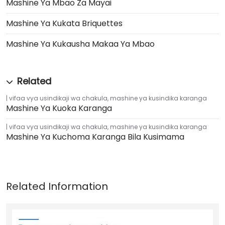
Mashine Ya Mbao Za Mayai
Mashine Ya Kukata Briquettes
Mashine Ya Kukausha Makaa Ya Mbao
vifaa vya usindikaji wa chakula
,
mashine ya kusindika karanga
Mashine Ya Kuoka Karanga
vifaa vya usindikaji wa chakula
,
mashine ya kusindika karanga
Mashine Ya Kuchoma Karanga Bila Kusimama