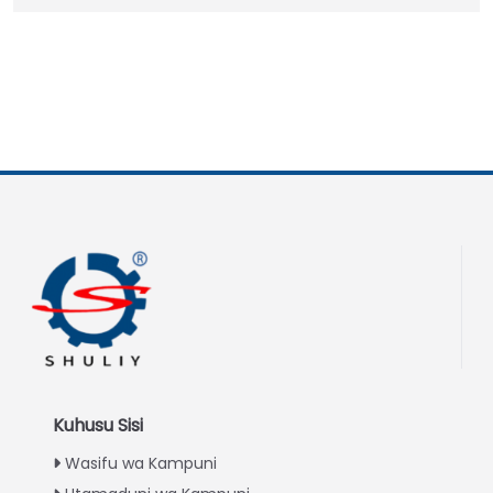
Kuhusu Sisi
Wasifu wa Kampuni