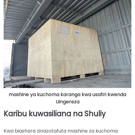
mashine ya kuchoma karanga kwa usafiri kwenda
Uingereza
Karibu kuwasiliana na Shuliy
Kwa biashara zinazotafuta mashine za kuchoma