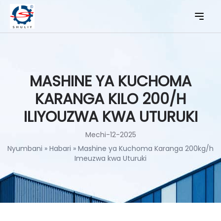
MASHINE YA KUCHOMA
KARANGA KILO 200/H
ILIYOUZWA KWA UTURUKI
Mechi-12-2025
Nyumbani
»
Habari
»
Mashine ya Kuchoma Karanga 200kg/h
Imeuzwa kwa Uturuki