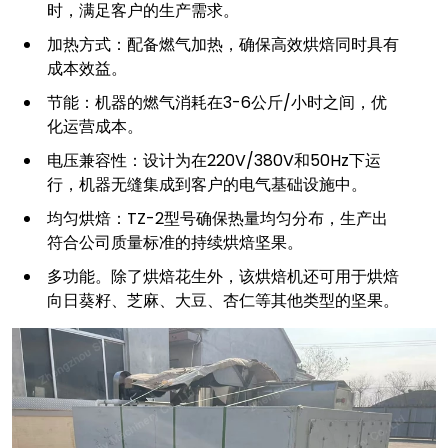
时，满足客户的生产需求。
加热方式：配备燃气加热，确保高效烘焙同时具有
成本效益。
节能：机器的燃气消耗在3-6公斤/小时之间，优
化运营成本。
电压兼容性：设计为在220V/380V和50Hz下运
行，机器无缝集成到客户的电气基础设施中。
均匀烘焙：TZ-2型号确保热量均匀分布，生产出
符合公司质量标准的持续烘焙坚果。
多功能。除了烘焙花生外，该烘焙机还可用于烘焙
向日葵籽、芝麻、大豆、杏仁等其他类型的坚果。