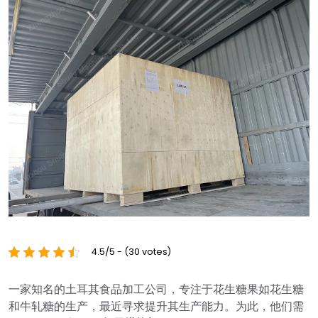
4.5/5 - (30 votes)
一家知名的土耳其食品加工公司，专注于花生糖果如花生糖
和牛轧糖的生产，最近寻求提升其生产能力。为此，他们需