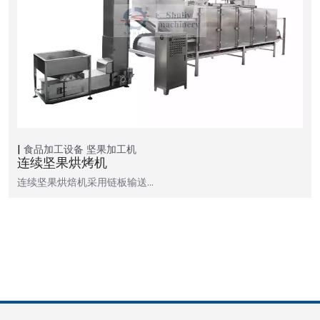
食品加工设备
坚果加工机
连续坚果烘烤机
连续坚果烘焙机采用链板输送…