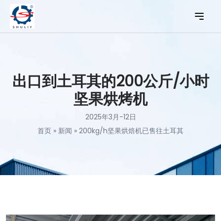
出口到土耳其的200公斤/小时
坚果烘烤机
2025年3月-12日
首页
»
新闻
»
200kg/h坚果烘焙机已售往土耳其