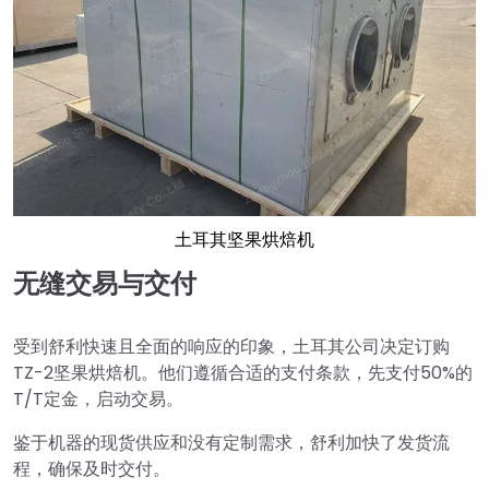
土耳其坚果烘焙机
无缝交易与交付
受到舒利快速且全面的响应的印象，土耳其公司决定订购
TZ-2坚果烘焙机。他们遵循合适的支付条款，先支付50%的
T/T定金，启动交易。
鉴于机器的现货供应和没有定制需求，舒利加快了发货流
程，确保及时交付。