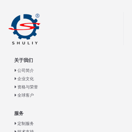
关于我们
公司简介
企业文化
资格与荣誉
全球客户
Italian
服务
Greek
定制服务
Urdu
技术支持