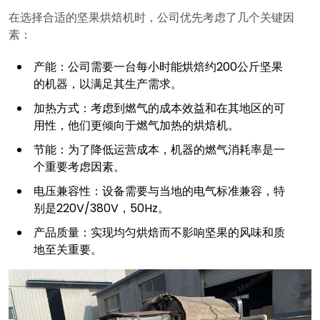
在选择合适的坚果烘焙机时，公司优先考虑了几个关键因
素：
产能：公司需要一台每小时能烘焙约200公斤坚果
的机器，以满足其生产需求。
加热方式：考虑到燃气的成本效益和在其地区的可
用性，他们更倾向于燃气加热的烘焙机。
节能：为了降低运营成本，机器的燃气消耗率是一
个重要考虑因素。
电压兼容性：设备需要与当地的电气标准兼容，特
别是220V/380V，50Hz。
产品质量：实现均匀烘焙而不影响坚果的风味和质
地至关重要。