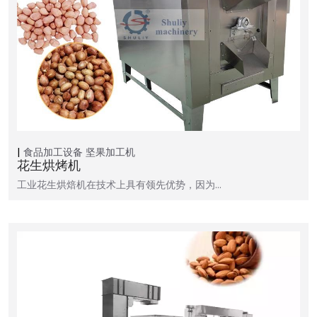
食品加工设备
坚果加工机
花生烘烤机
工业花生烘焙机在技术上具有领先优势，因为…