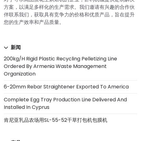
方案，以满足多样化的生产需求。我们邀请有兴趣的合作伙
伴联系我们，获取具有竞争力的价格和优质产品，旨在提升
您的生产效率和产品质量。
新闻
200kg/h Rigid Plastic Recycling Pelletizing Line
Ordered By Armenia Waste Management
Organization
6-20mm Rebar Straightener Exported To America
Complete Egg Tray Production Line Delivered And
Installed In Cyprus
肯尼亚乳品农场用SL-55-52干草打包机包膜机