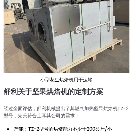
小型花生烘焙机用于运输
舒利关于坚果烘焙机的定制方案
经过全面评估，舒利机械提出了其燃气加热坚果烘焙机TZ-2
型号，完美符合土耳其公司的需求：
产能：TZ-2型号的烘焙能力不少于200公斤/小