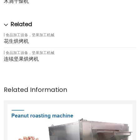
木屑干燥机
食品加工设备
，
坚果加工机械
花生烘烤机
食品加工设备
，
坚果加工机械
连续坚果烘烤机