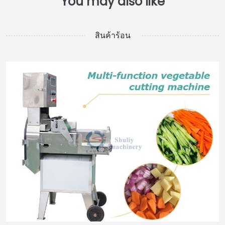
สินค้าร้อน