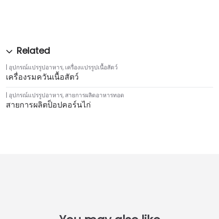
อุปกรณ์แปรรูปอาหาร
,
เครื่องแปรรูปเนื้อสัตว์
เครื่องรมควันเนื้อสัตว์
อุปกรณ์แปรรูปอาหาร
,
สายการผลิตอาหารทอด
สายการผลิตป็อปคอร์นไก่