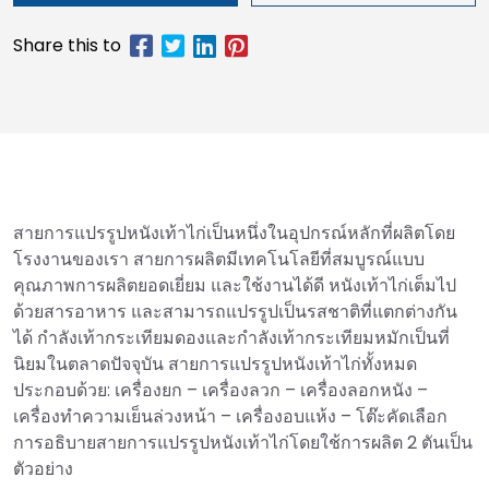
สายการแปรรูปหนังเท้าไก่เป็นหนึ่งในอุปกรณ์หลักที่ผลิตโดย
โรงงานของเรา สายการผลิตมีเทคโนโลยีที่สมบูรณ์แบบ
คุณภาพการผลิตยอดเยี่ยม และใช้งานได้ดี หนังเท้าไก่เต็มไป
ด้วยสารอาหาร และสามารถแปรรูปเป็นรสชาติที่แตกต่างกัน
ได้ กำลังเท้ากระเทียมดองและกำลังเท้ากระเทียมหมักเป็นที่
นิยมในตลาดปัจจุบัน สายการแปรรูปหนังเท้าไก่ทั้งหมด
ประกอบด้วย: เครื่องยก – เครื่องลวก – เครื่องลอกหนัง –
เครื่องทำความเย็นล่วงหน้า – เครื่องอบแห้ง – โต๊ะคัดเลือก
การอธิบายสายการแปรรูปหนังเท้าไก่โดยใช้การผลิต 2 ตันเป็น
ตัวอย่าง