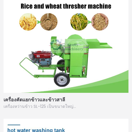
เครื่องคัดแยกข้าวและข้าวสาลี
เครื่องหว่านข้าว SL-125 เป็นขนาดใหญ่…