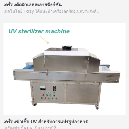
เครื่องตัดผักแบบหลายฟังก์ชัน
เทคโนโลยี Taizy ได้แนะนำเครื่องตัดผักอเนกประสงค์…
เครื่องฆ่าเชื้อ UV สำหรับการแปรรูปอาหาร
เครื่องฆ่าเชื้อ UV เป็นอุปกรณ์ที่…