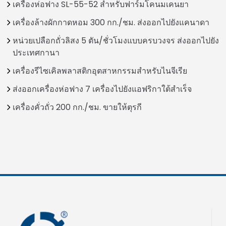
เครื่องห่อฟาง SL-55-52 สำหรับฟาร์มโคนมเคนยา
เครื่องล้างผักกาดหอม 300 กก./ชม. ส่งออกไปยังแคนาดา
หน่วยเปลือกถั่วลิสง 5 ตัน/ชั่วโมงแบบครบวงจร ส่งออกไปยัง
ประเทศกานา
เครื่องรีไซเคิลพลาสติกอุตสาหกรรมสำหรับไนจีเรีย
ส่งออกเครื่องห่อฟาง 7 เครื่องไปยังแอฟริกาใต้สำเร็จ
เครื่องคั่วถั่ว 200 กก./ชม. ขายให้ตุรกี