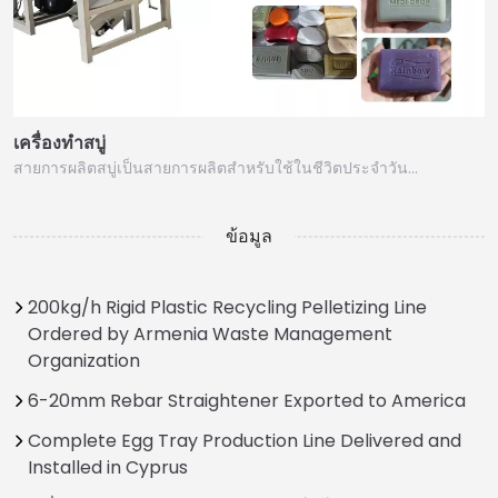
เครื่องทำสบู่
สายการผลิตสบู่เป็นสายการผลิตสำหรับใช้ในชีวิตประจำวัน…
ข้อมูล
200kg/h Rigid Plastic Recycling Pelletizing Line
Ordered by Armenia Waste Management
Organization
6-20mm Rebar Straightener Exported to America
Complete Egg Tray Production Line Delivered and
Installed in Cyprus