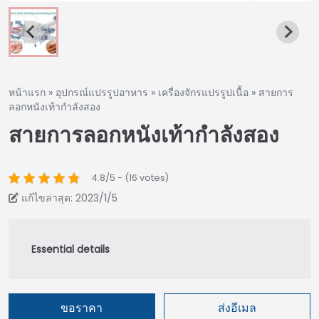
หน้าแรก
»
อุปกรณ์แปรรูปอาหาร
»
เครื่องจักรแปรรูปเนื้อ
»
สายการ
ลอกหนังเท้ากำลังสอง
สายการลอกหนังเท้ากำลังสอง
4.8/5 - (16 votes)
แก้ไขล่าสุด: 2023/1/5
ขอราคา
ส่งอีเมล