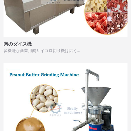
肉のダイス機
多機能な商業用肉サイコロ切り機は広く…