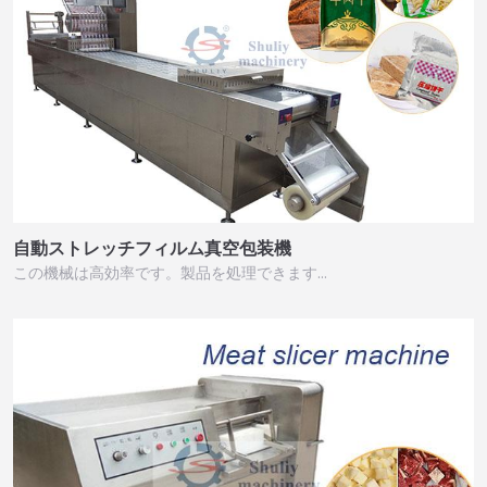
自動ストレッチフィルム真空包装機
この機械は高効率です。製品を処理できます…