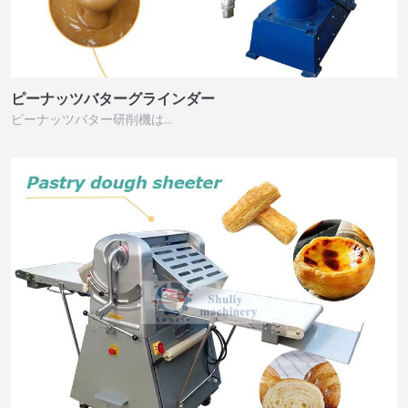
ピーナッツバターグラインダー
ピーナッツバター研削機は…