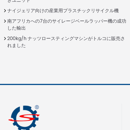
きユニット
ナイジェリア向けの産業用プラスチックリサイクル機
南アフリカへの7台のサイレージベールラッパー機の成功
した輸出
200kg/h ナッツロースティングマシンがトルコに販売さ
れました