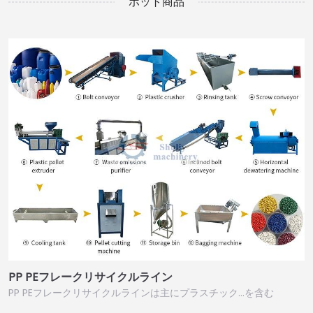
ホット商品
PP PEフレークリサイクルライン
PP PEフレークリサイクルラインは主にプラスチック…を含む