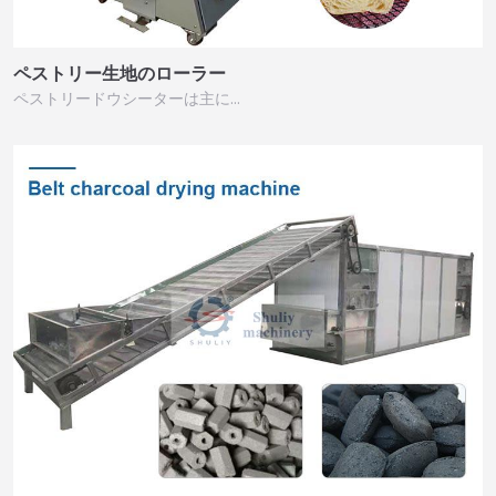
ペストリー生地のローラー
ペストリードウシーターは主に…