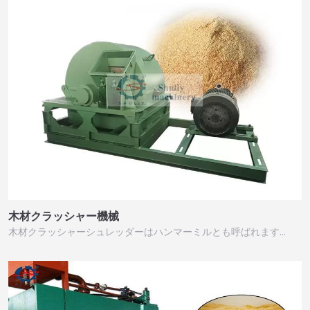
木材クラッシャー機械
木材クラッシャーシュレッダーはハンマーミルとも呼ばれます…