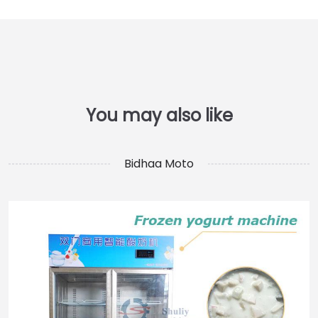
Bidhaa Moto