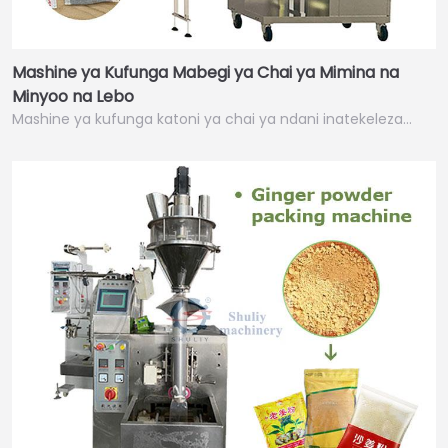
Mashine ya Kufunga Mabegi ya Chai ya Mimina na
Minyoo na Lebo
Mashine ya kufunga katoni ya chai ya ndani inatekeleza…