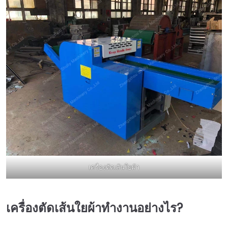
เครื่องตัดเส้นใยผ้า
เครื่องตัดเส้นใยผ้าทำงานอย่างไร?