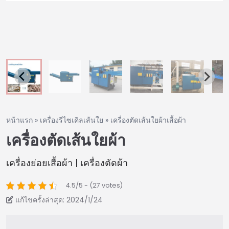
หน้าแรก
»
เครื่องรีไซเคิลเส้นใย
»
เครื่องตัดเส้นใยผ้าเสื้อผ้า
เครื่องตัดเส้นใยผ้า
เครื่องย่อยเสื้อผ้า | เครื่องตัดผ้า
4.5/5 - (27 votes)
แก้ไขครั้งล่าสุด: 2024/1/24