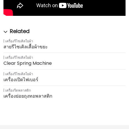
เครื่องรีไซเคิลใยผ้า
สายรีไซเคิลเสื้อผ้าขยะ
เครื่องรีไซเคิลใยผ้า
Clear Spring Machine
เครื่องรีไซเคิลใยผ้า
เครื่องเปิดไฟเบอร์
เครื่องรีดพลาสติก
เครื่องย่อยถุงทอพลาสติก