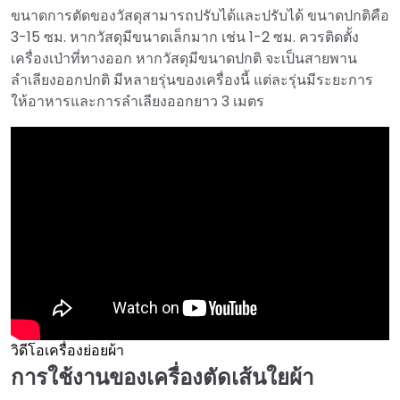
ขนาดการตัดของวัสดุสามารถปรับได้และปรับได้ ขนาดปกติคือ
3-15 ซม. หากวัสดุมีขนาดเล็กมาก เช่น 1-2 ซม. ควรติดตั้ง
เครื่องเป่าที่ทางออก หากวัสดุมีขนาดปกติ จะเป็นสายพาน
ลำเลียงออกปกติ มีหลายรุ่นของเครื่องนี้ แต่ละรุ่นมีระยะการ
ให้อาหารและการลำเลียงออกยาว 3 เมตร
วิดีโอเครื่องย่อยผ้า
การใช้งานของเครื่องตัดเส้นใยผ้า