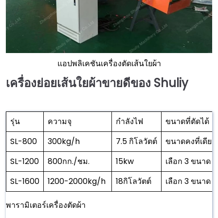
แอปพลิเคชันเครื่องตัดเส้นใยผ้า
เครื่องย่อยเส้นใยผ้าขายดีของ Shuliy
รุ่น
ความจุ
กำลังไฟ
ขนาดที่ตัดได้
SL-800
300kg/h
7.5 กิโลวัตต์
ขนาดคงที่เดี
SL-1200
800กก./ชม.
15kw
เลือก 3 ขนาด
SL-1600
1200-2000kg/h
18กิโลวัตต์
เลือก 3 ขนาด
พารามิเตอร์เครื่องตัดผ้า