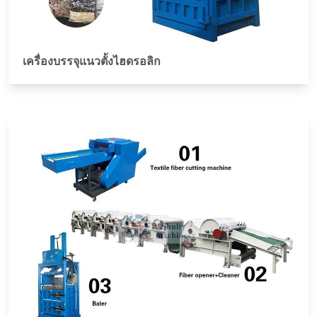
เครื่องบรรจุแนวตั้งไฮดรอลิก