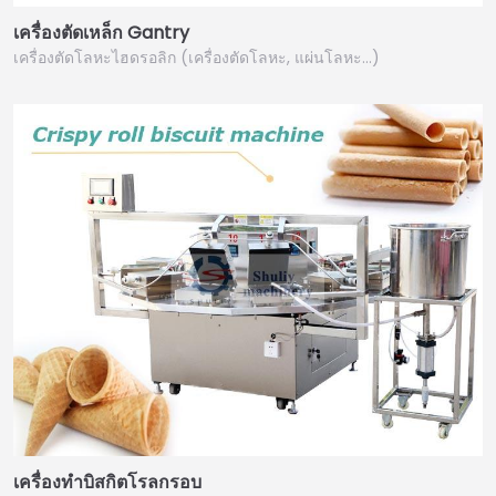
เครื่องตัดเหล็ก Gantry
เครื่องตัดโลหะไฮดรอลิก (เครื่องตัดโลหะ, แผ่นโลหะ…)
เครื่องทำบิสกิตโรลกรอบ