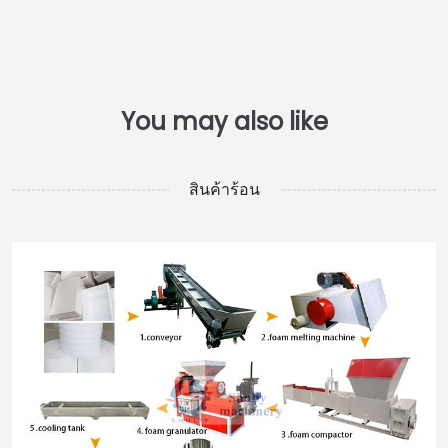
สินค้าร้อน