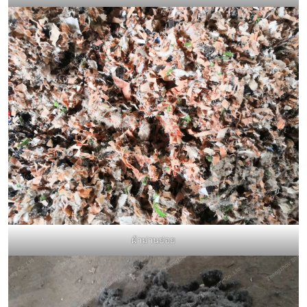
ผ้าม่านย่อย