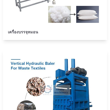
เครื่องบรรจุหมอน