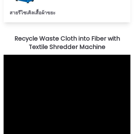
สายรีไซเคิลเสื้อผ้าขยะ