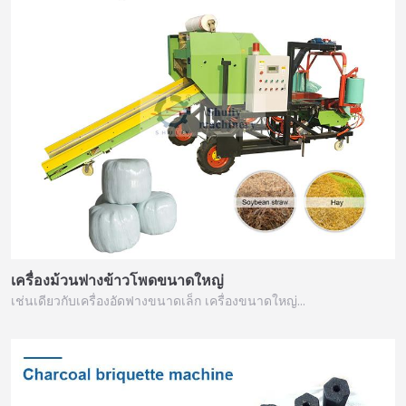
เครื่องม้วนฟางข้าวโพดขนาดใหญ่
เช่นเดียวกับเครื่องอัดฟางขนาดเล็ก เครื่องขนาดใหญ่…