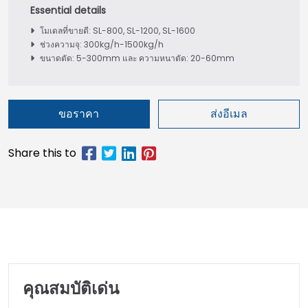
โมเดลที่ขายดี: SL-800, SL-1200, SL-1600
ช่วงความจุ: 300kg/h-1500kg/h
ขนาดตัด: 5-300mm และ ความหนาตัด: 20-60mm
ขอราคา
ส่งอีเมล
คุณสมบัติเด่น