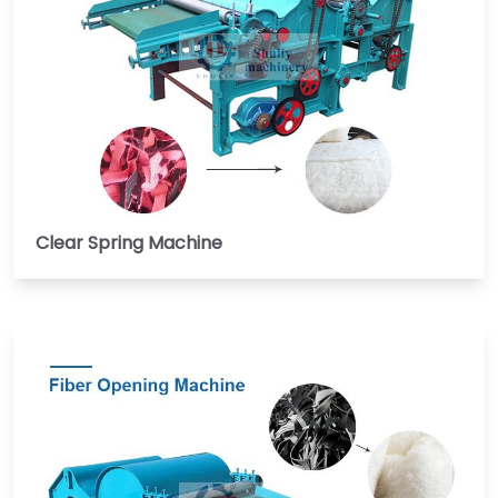
Clear Spring Machine