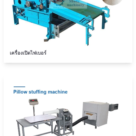
เครื่องเปิดไฟเบอร์