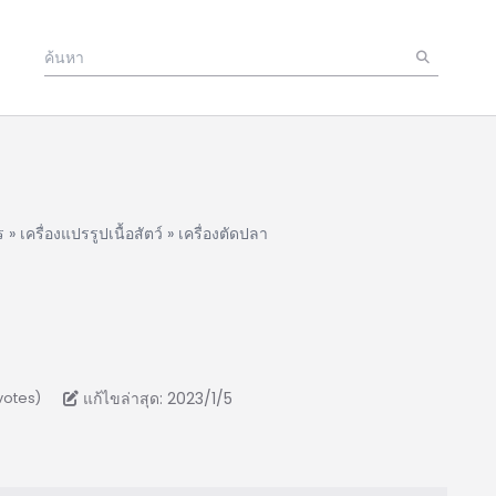
ร
»
เครื่องแปรรูปเนื้อสัตว์
»
เครื่องตัดปลา
แก้ไขล่าสุด: 2023/1/5
votes)