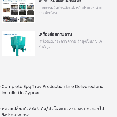
สายการผลิตถ่านอัดแท่ง
สายการผลิตถ่านอัดแท่งหลักประกอบด้วย
การต่อเนื่อง…
เครื่องย่อยกระดาษ
เครื่องย่อยกระดาษความเร็วสูงเป็นกุญแจ
สำคัญ…
Complete Egg Tray Production Line Delivered and
Installed in Cyprus
Italian
หน่วยเปลือกถั่วลิสง 5 ตัน/ชั่วโมงแบบครบวงจร ส่งออกไป
Greek
ยังประเทศกานา