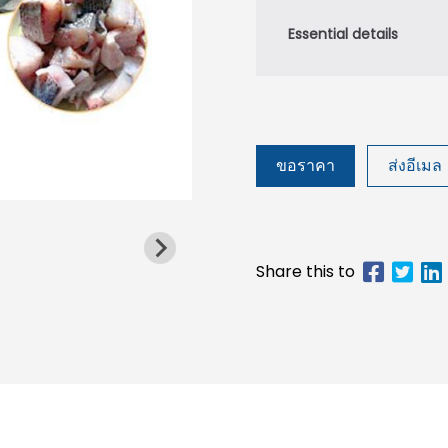
ขอราคา
ส่งอีเมล