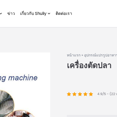
ข่าว
เกี่ยวกับ Shuliy
ติดต่อเรา
หน้าแรก
»
อุปกรณ์แปรรูปอาหา
เครื่องตัดปลา
4.9/5 - (22 