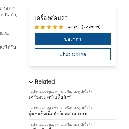
ะบวนการ
ปลานิลดำ,
เครื่องตัดปลา
4.9/5 - (22 votes)
่งและ
ขอราคา
ละได้รับ
Chat Online
อุปกรณ์แปรรูปอาหาร
,
เครื่องแปรรูปเนื้อสัตว์
เครื่องรมควันเนื้อสัตว์
อุปกรณ์แปรรูปอาหาร
,
เครื่องแปรรูปเนื้อสัตว์
ตู้แช่แข็งเนื้อสัตว์อุตสาหกรรม
อุปกรณ์แปรรูปอาหาร
,
เครื่องแปรรูปเนื้อสัตว์