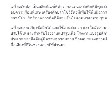
เครื่องตัดปลาเป็นผลิตภัณฑ์ที่ทำจากสแตนเลสสตีลที่มีค
อบความร้อนพิเศษ เครื่องตัดปลาใช้วิธีคงที่เพื่อให้พื้นผิ
ฯลฯ มีประสิทธิภาพการตัดที่ดีและเป็นไปตามมาตรฐานสุข
เครื่องปลอดภัย เชื่อถือได้ และใช้งานสะดวก และใบมีด
ปรับได้ เหมาะสำหรับโรงงานแปรรูปเนื้อ โรงงานแปรรูปสั
ประเภทของมีดจับคู่มีความหลากหลาย ซึ่งตอบสนองความต้อ
ชื่อเสียงที่ดีในช่วงหลายปีที่ผ่านมา