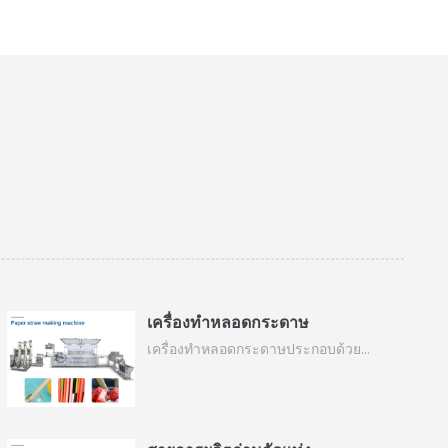
เครื่องทำหลอดกระดาษ
เครื่องทำหลอดกระดาษประกอบด้วย…