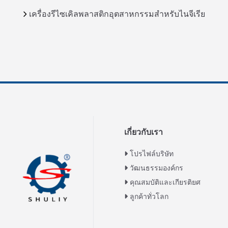
เครื่องรีไซเคิลพลาสติกอุตสาหกรรมสำหรับไนจีเรีย
เกี่ยวกับเรา
โปรไฟล์บริษัท
วัฒนธรรมองค์กร
คุณสมบัติและเกียรติยศ
ลูกค้าทั่วโลก