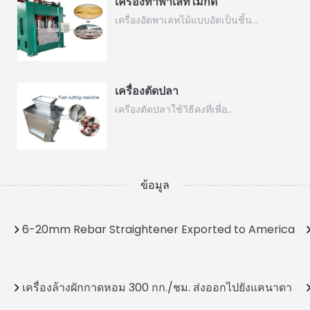
เครื่องทำพาเลทไม้กด
เครื่องอัดพาเลทไม้แบบอัดเป็นชิ้น…
เครื่องตัดปลา
เครื่องตัดปลาใช้วิธีคงที่เพื่อ…
ข้อมูล
6-20mm Rebar Straightener Exported to America
เครื่องล้างผักกาดหอม 300 กก./ชม. ส่งออกไปยังแคนาดา