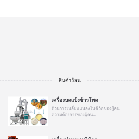
สินค้าร้อน
เครื่องบดแป้งข้าวโพด
ด้วยการเปลี่ยนแปลงในชีวิตของผู้คน
ความต้องการของผู้คน…