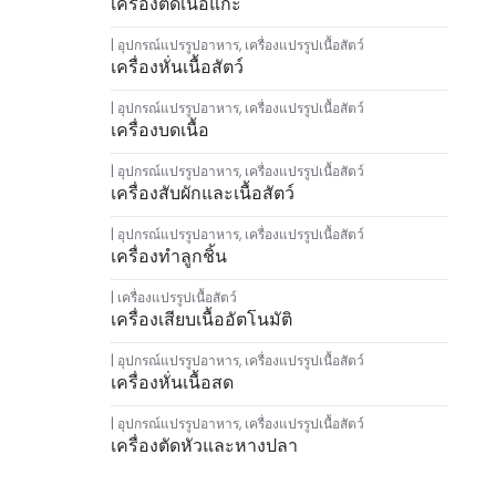
เครื่องตัดเนื้อแกะ
อุปกรณ์แปรรูปอาหาร
,
เครื่องแปรรูปเนื้อสัตว์
เครื่องหั่นเนื้อสัตว์
อุปกรณ์แปรรูปอาหาร
,
เครื่องแปรรูปเนื้อสัตว์
เครื่องบดเนื้อ
อุปกรณ์แปรรูปอาหาร
,
เครื่องแปรรูปเนื้อสัตว์
เครื่องสับผักและเนื้อสัตว์
อุปกรณ์แปรรูปอาหาร
,
เครื่องแปรรูปเนื้อสัตว์
เครื่องทำลูกชิ้น
เครื่องแปรรูปเนื้อสัตว์
เครื่องเสียบเนื้ออัตโนมัติ
อุปกรณ์แปรรูปอาหาร
,
เครื่องแปรรูปเนื้อสัตว์
เครื่องหั่นเนื้อสด
อุปกรณ์แปรรูปอาหาร
,
เครื่องแปรรูปเนื้อสัตว์
เครื่องตัดหัวและหางปลา