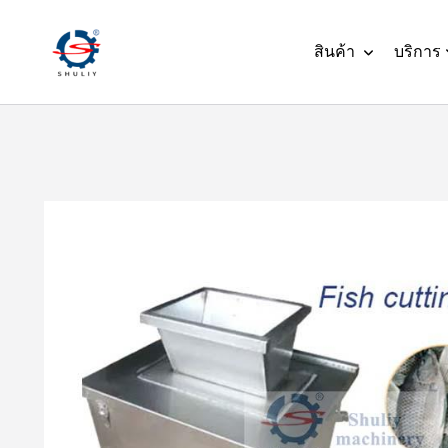
สินค้า
บริการ