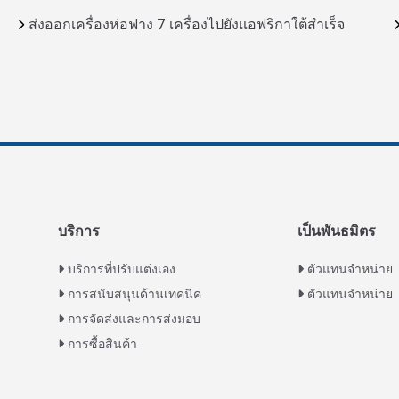
ส่งออกเครื่องห่อฟาง 7 เครื่องไปยังแอฟริกาใต้สำเร็จ
บริการ
เป็นพันธมิตร
บริการที่ปรับแต่งเอง
ตัวแทนจำหน่าย
การสนับสนุนด้านเทคนิค
ตัวแทนจำหน่าย
การจัดส่งและการส่งมอบ
การซื้อสินค้า