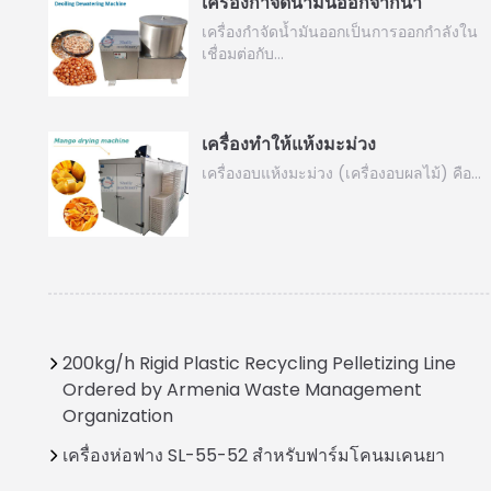
เครื่องกำจัดน้ำมันออกจากน้ำ
เครื่องกำจัดน้ำมันออกเป็นการออกกำลังใน
เชื่อมต่อกับ…
เครื่องทำให้แห้งมะม่วง
เครื่องอบแห้งมะม่วง (เครื่องอบผลไม้) คือ…
200kg/h Rigid Plastic Recycling Pelletizing Line
Ordered by Armenia Waste Management
Organization
เครื่องห่อฟาง SL-55-52 สำหรับฟาร์มโคนมเคนยา