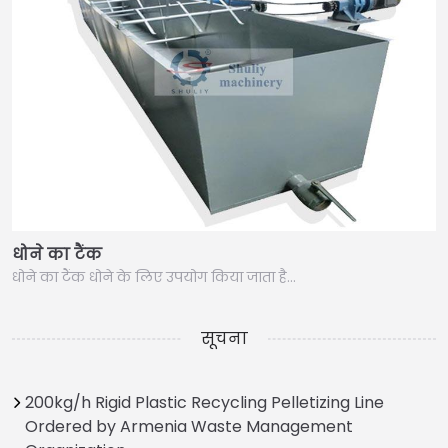
धोने का टैंक
धोने का टैंक धोने के लिए उपयोग किया जाता है…
सूचना
200kg/h Rigid Plastic Recycling Pelletizing Line
Ordered by Armenia Waste Management