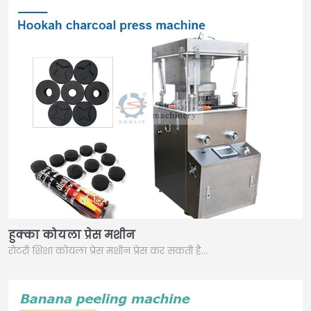
हुक्का कोयला प्रेस मशीन
रोटरी शिशा कोयला प्रेस मशीन प्रेस कर सकती है…