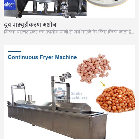
दूध पास्चुरीकरण मशीन
मिल्क पास्चराइज़र का उपयोग पानी से गर्म करने के लिए किया जाता है…