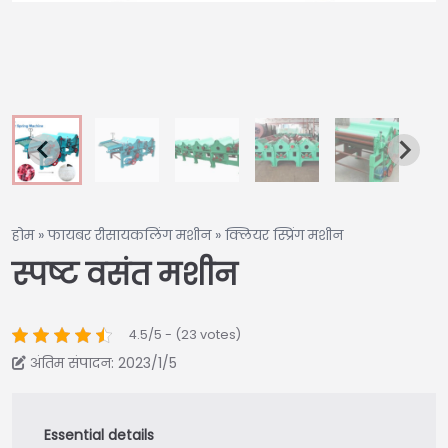
होम
»
फायबर रीसायकलिंग मशीन
»
क्लियर स्प्रिंग मशीन
स्पष्ट वसंत मशीन
4.5/5 - (23 votes)
अंतिम संपादन: 2023/1/5