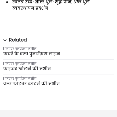
स्वतंत्र उच्च-शक्ति धूल-सुद्ध फैन, श्रेष्ठ धूल
ब्यवस्‍थापन प्रदर्शन।
फाइबर पुनर्चक्रण मशीन
कचरे के वस्त्र पुनर्चक्रण लाइन
फाइबर पुनर्चक्रण मशीन
फाइबर खोलने की मशीन
फाइबर पुनर्चक्रण मशीन
वस्त्र फाइबर काटने की मशीन