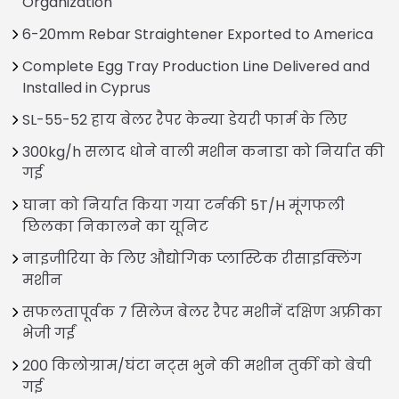
Organization
6-20mm Rebar Straightener Exported to America
Complete Egg Tray Production Line Delivered and
Installed in Cyprus
SL-55-52 हाय बेलर रैपर केन्या डेयरी फार्म के लिए
300kg/h सलाद धोने वाली मशीन कनाडा को निर्यात की
गई
घाना को निर्यात किया गया टर्नकी 5T/H मूंगफली
छिलका निकालने का यूनिट
नाइजीरिया के लिए औद्योगिक प्लास्टिक रीसाइक्लिंग
मशीन
सफलतापूर्वक 7 सिलेज बेलर रैपर मशीनें दक्षिण अफ्रीका
भेजी गईं
200 किलोग्राम/घंटा नट्स भुने की मशीन तुर्की को बेची
गई