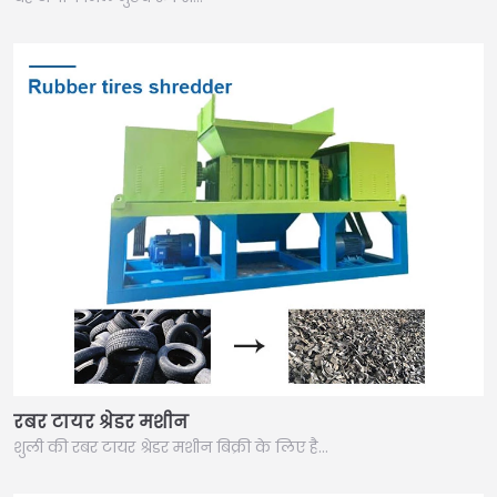
रबर टायर श्रेडर मशीन
शुली की रबर टायर श्रेडर मशीन बिक्री के लिए है…