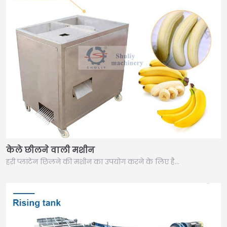
केले छीलने वाली मशीन
हरी प्लांटेन छिलने की मशीन का उपयोग करने के लिए है…