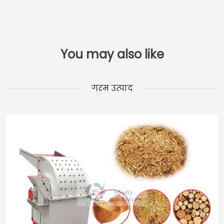
गरम उत्पाद