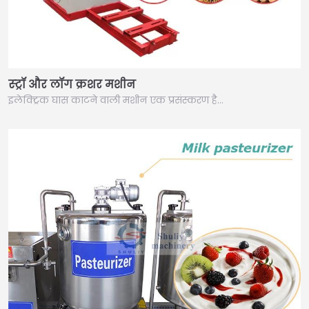
स्ट्रॉ और लॉग क्रशर मशीन
इलेक्ट्रिक घास काटने वाली मशीन एक प्रसंस्करण है…