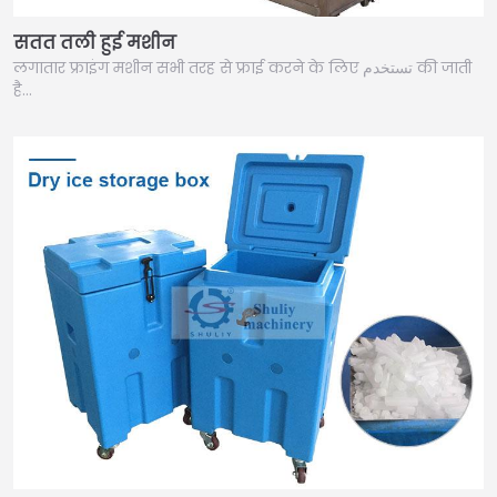
सतत तली हुई मशीन
लगातार फ्राइंग मशीन सभी तरह से फ्राई करने के लिए تستخدم की जाती
है…