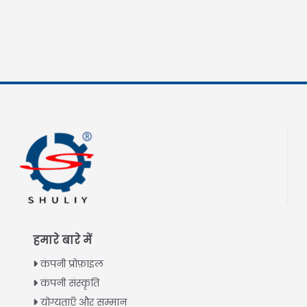
हमारे बारे में
कंपनी प्रोफ़ाइल
कंपनी संस्कृति
योग्यताएँ और सम्मान