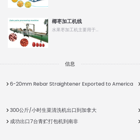
椰枣加工机线
水果枣加工机主要用于…
信息
6-20mm Rebar Straightener Exported to America
300公斤/小时生菜清洗机出口到加拿大
成功出口7台青贮打包机到南非