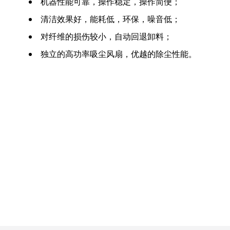
机器性能可靠，操作稳定，操作简便；
清洁效果好，能耗低，环保，噪音低；
对纤维的损伤较小，自动回退卸料；
独立的高功率吸尘风扇，优越的除尘性能。