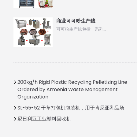
商业可可粉生产线
可可粉生产线包括一系列…
200kg/h Rigid Plastic Recycling Pelletizing Line
Ordered by Armenia Waste Management
Organization
SL-55-52 干草打包机包装机，用于肯尼亚乳品场
尼日利亚工业塑料回收机