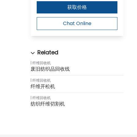
获取价格
Chat Online
纤维回收机
废旧纺织品回收线
纤维回收机
纤维开松机
纤维回收机
纺织纤维切割机