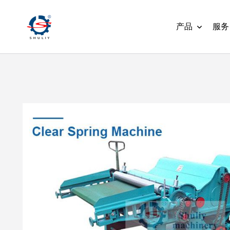
产品
服务