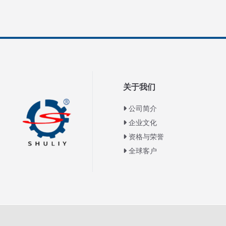
关于我们
公司简介
企业文化
资格与荣誉
全球客户