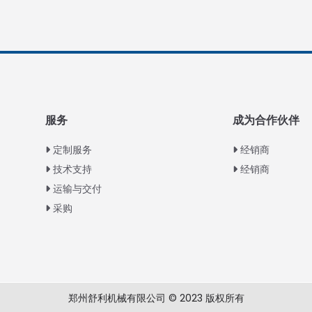
服务
成为合作伙伴
定制服务
经销商
技术支持
经销商
运输与交付
采购
郑州舒利机械有限公司 © 2023 版权所有