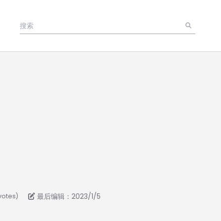
最后编辑：2023/1/5
votes)