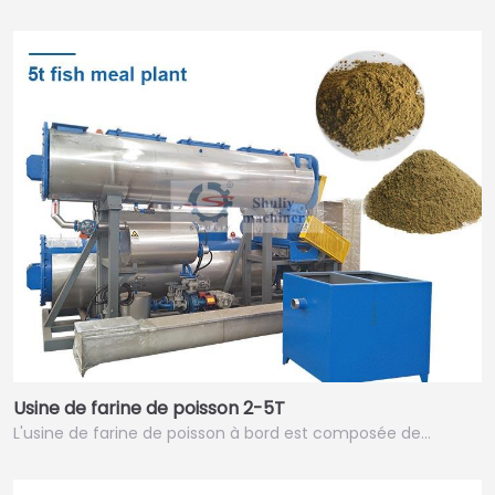
Usine de farine de poisson 2-5T
L'usine de farine de poisson à bord est composée de…