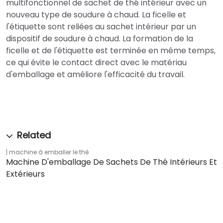
multifonctionnel de sachet de thé intérieur avec un
nouveau type de soudure à chaud. La ficelle et
l'étiquette sont reliées au sachet intérieur par un
dispositif de soudure à chaud. La formation de la
ficelle et de l'étiquette est terminée en même temps,
ce qui évite le contact direct avec le matériau
d'emballage et améliore l'efficacité du travail.
machine à emballer le thé
Machine D'emballage De Sachets De Thé Intérieurs Et
Extérieurs