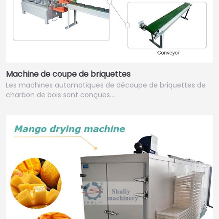
Machine de coupe de briquettes
Les machines automatiques de découpe de briquettes de
charbon de bois sont conçues…