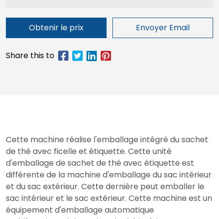
Obtenir le prix
Envoyer Email
Cette machine réalise l'emballage intégré du sachet
de thé avec ficelle et étiquette. Cette unité
d'emballage de sachet de thé avec étiquette est
différente de la machine d'emballage du sac intérieur
et du sac extérieur. Cette dernière peut emballer le
sac intérieur et le sac extérieur. Cette machine est un
équipement d'emballage automatique