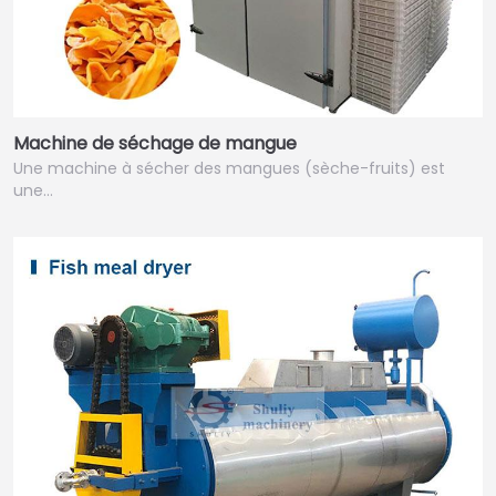
Machine de séchage de mangue
Une machine à sécher des mangues (sèche-fruits) est
une…