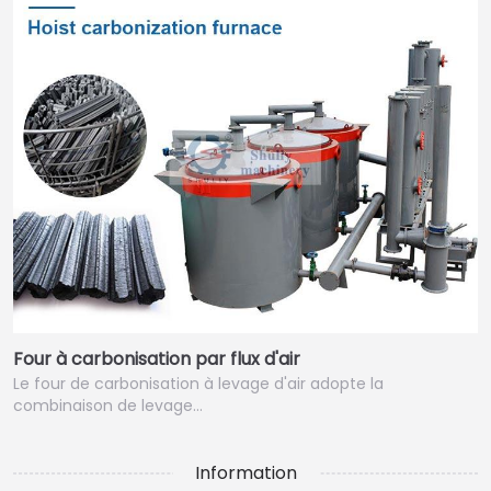
Four à carbonisation par flux d'air
Le four de carbonisation à levage d'air adopte la
combinaison de levage…
Information