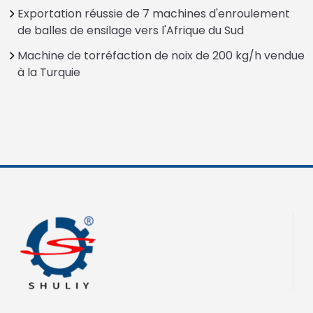
Exportation réussie de 7 machines d'enroulement
de balles de ensilage vers l'Afrique du Sud
Machine de torréfaction de noix de 200 kg/h vendue
à la Turquie