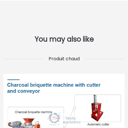
Produit chaud