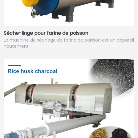
Sèche-linge pour farine de poisson
La machine de séchage de farine de poisson est un appareil
hautement…