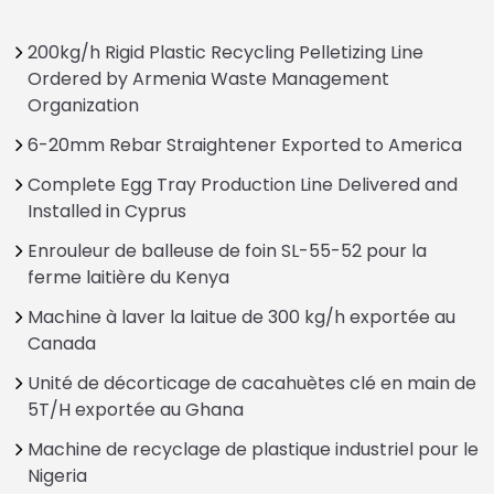
200kg/h Rigid Plastic Recycling Pelletizing Line
Ordered by Armenia Waste Management
Organization
6-20mm Rebar Straightener Exported to America
Complete Egg Tray Production Line Delivered and
Installed in Cyprus
Enrouleur de balleuse de foin SL-55-52 pour la
ferme laitière du Kenya
Machine à laver la laitue de 300 kg/h exportée au
Canada
Unité de décorticage de cacahuètes clé en main de
5T/H exportée au Ghana
Machine de recyclage de plastique industriel pour le
Nigeria