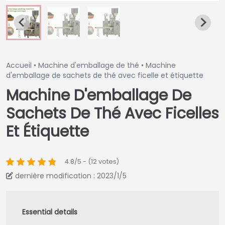
Accueil
•
Machine d'emballage de thé
•
Machine
d'emballage de sachets de thé avec ficelle et étiquette
Machine D'emballage De
Sachets De Thé Avec Ficelles
Et Étiquette
4.8/5 - (12 votes)
dernière modification : 2023/1/5