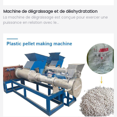
Machine de dégraissage et de déshydratation
La machine de dégraissage est conçue pour exercer une
puissance en relation avec le…