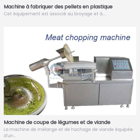
Machine à fabriquer des pellets en plastique
Cet équipement est associé au broyage et à…
Machine de coupe de légumes et de viande
La machine de mélange et de hachage de viande équipée
d’un…