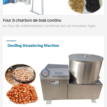
Four à charbon de bois continu
Le four de carbonisation continue est un nouveau type…