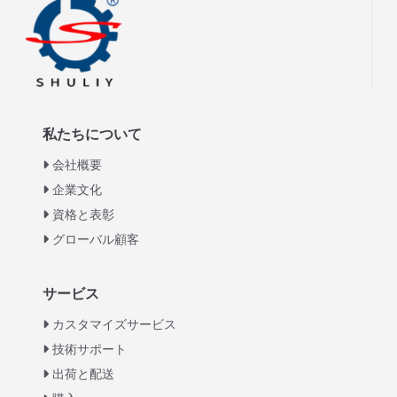
私たちについて
会社概要
企業文化
資格と表彰
グローバル顧客
Italian
サービス
Greek
カスタマイズサービス
Urdu
技術サポート
出荷と配送
Swahili