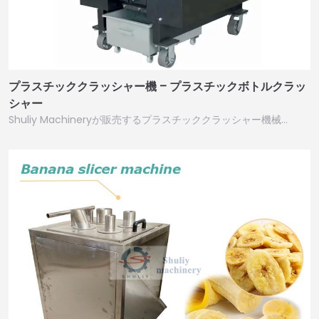
プラスチッククラッシャー機 – プラスチックボトルクラッ
シャー
Shuliy Machineryが販売するプラスチッククラッシャー機械…