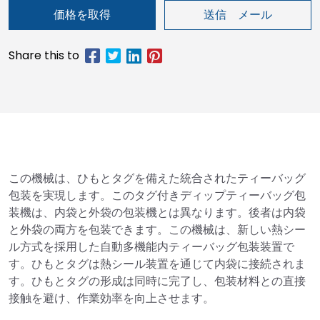
価格を取得
送信 メール
この機械は、ひもとタグを備えた統合されたティーバッグ
包装を実現します。このタグ付きディップティーバッグ包
装機は、内袋と外袋の包装機とは異なります。後者は内袋
と外袋の両方を包装できます。この機械は、新しい熱シー
ル方式を採用した自動多機能内ティーバッグ包装装置で
す。ひもとタグは熱シール装置を通じて内袋に接続されま
す。ひもとタグの形成は同時に完了し、包装材料との直接
接触を避け、作業効率を向上させます。