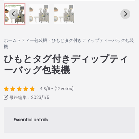
ホーム
»
ティー包装機
»
ひもとタグ付きディップティーバッグ包装
機
ひもとタグ付きディップティ
ーバッグ包装機
4.8/5 - (12 votes)
最終編集：2023/1/5