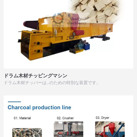
ドラム木材チッピングマシン
ドラム木材チッパーは…のための特別な装置です。