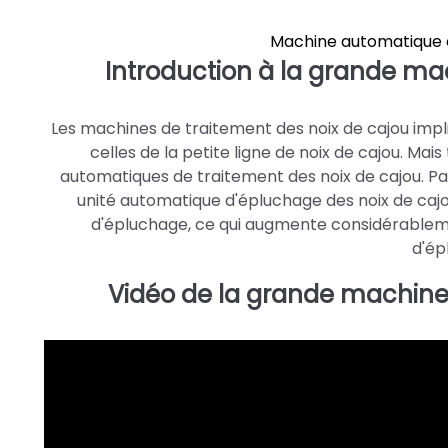
Machine automatique d
Introduction à la grande ma
Les machines de traitement des noix de cajou impl
celles de la petite ligne de noix de cajou. M
automatiques de traitement des noix de cajou. Pa
unité automatique d'épluchage des noix de caj
d'épluchage, ce qui augmente considérablemen
d'ép
Vidéo de la grande machine 