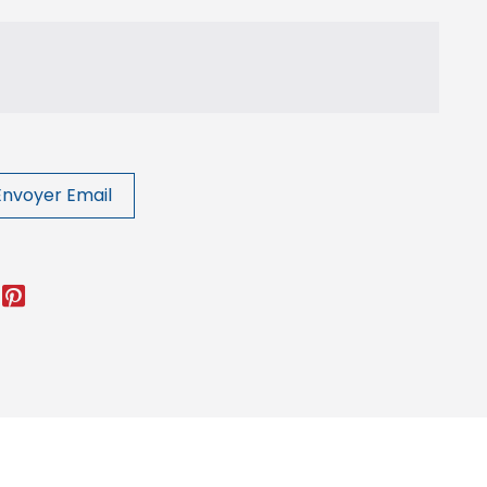
Envoyer Email