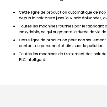
Cette ligne de production automatique de noix
depuis la noix brute jusqu'aux noix épluchées, 
Toutes les machines fournies par le fabricant 
inoxydable, ce qui augmente la durée de vie de
Cette ligne de production peut non seulement a
contact du personnel et diminuer la pollution.
Toutes les machines de traitement des noix d
PLC intelligent.