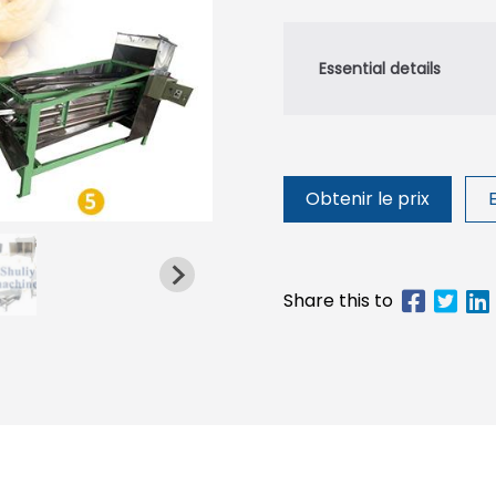
Obtenir le prix