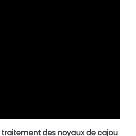
e traitement des noyaux de cajou