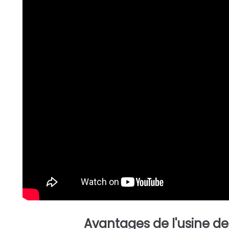
Avantages de l'usine d