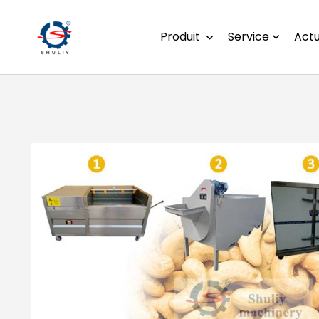
Produit
Service
Actu