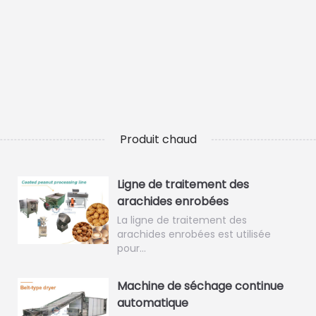
Produit chaud
Ligne de traitement des
arachides enrobées
La ligne de traitement des
arachides enrobées est utilisée
pour…
Machine de séchage continue
automatique