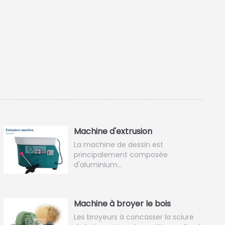
Machine d'extrusion
La machine de dessin est
principalement composée
d'aluminium…
Machine à broyer le bois
Les broyeurs à concasser la sciure