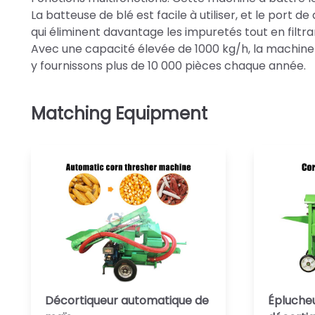
La batteuse de blé est facile à utiliser, et le port 
qui éliminent davantage les impuretés tout en filtran
Avec une capacité élevée de 1000 kg/h, la machine à
y fournissons plus de 10 000 pièces chaque année.
Décortiqueur automatique de
Épluche