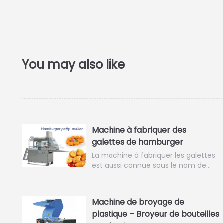
Machine à fabriquer des
galettes de hamburger
La machine à fabriquer les galettes
est aussi connue sous le nom de…
Machine de broyage de
plastique – Broyeur de bouteilles