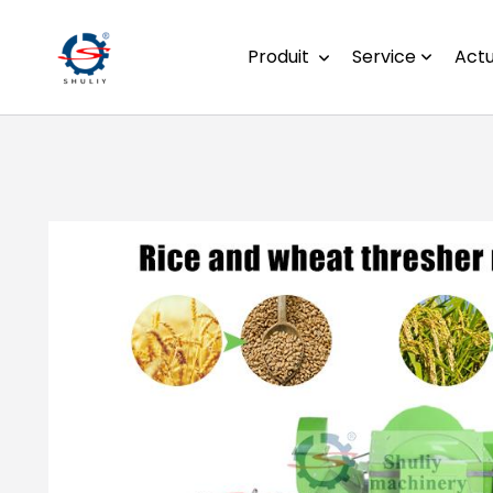
Produit
Service
Actu