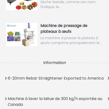
Sèche-bande, comme son nom
l'indique, le…
Machine de pressage de
plateaux à œufs
La machine à presser le plateau à
œufs comprime principalement le…
Information
6-20mm Rebar Straightener Exported to America
Machine à laver la laitue de 300 kg/h exportée au
Canada