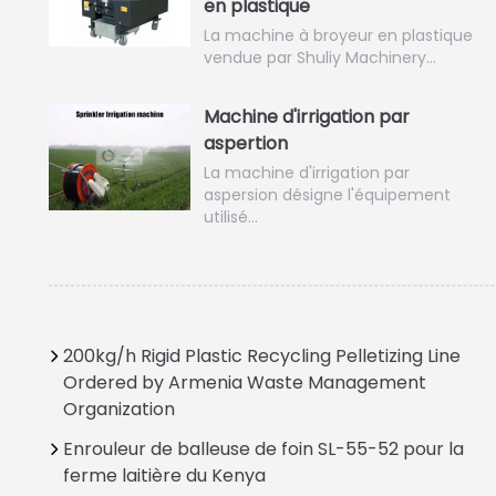
en plastique
La machine à broyeur en plastique
vendue par Shuliy Machinery…
Machine d'irrigation par
aspertion
La machine d'irrigation par
aspersion désigne l'équipement
utilisé…
200kg/h Rigid Plastic Recycling Pelletizing Line
Ordered by Armenia Waste Management
Organization
Enrouleur de balleuse de foin SL-55-52 pour la
ferme laitière du Kenya