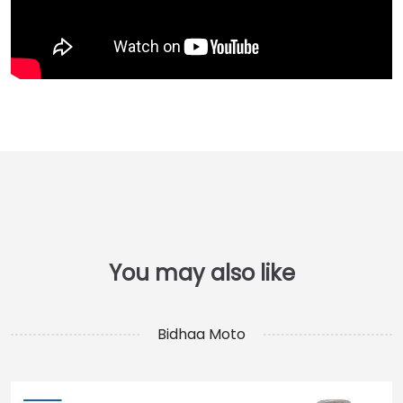
Bidhaa Moto