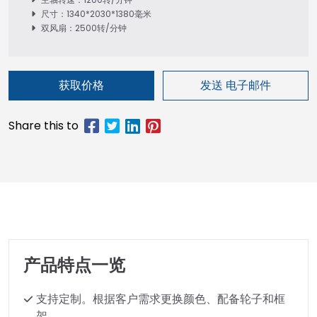
尺寸：1340*2030*1380毫米
双风扇：2500转/分钟
获取价格
发送 电子邮件
产品特点一览
支持定制。根据客户需求更换颜色、配备轮子和框
架