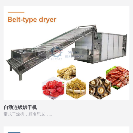
自动连续烘干机
带式干燥机，顾名思义，…