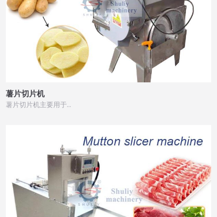
薯片切片机
薯片切片机主要用于…