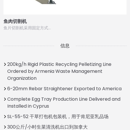
鱼肉切割机
鱼片切割机采用固定方式…
信息
200kg/h Rigid Plastic Recycling Pelletizing Line
Ordered by Armenia Waste Management
Organization
6-20mm Rebar Straightener Exported to America
Complete Egg Tray Production Line Delivered and
Installed in Cyprus
SL-55-52 干草打包机包装机，用于肯尼亚乳品场
300公斤/小时生菜清洗机出口到加拿大