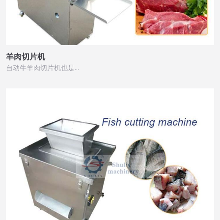
羊肉切片机
自动牛羊肉切片机也是…