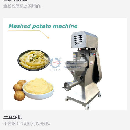
鱼粉包装机是实用的…
土豆泥机
不锈钢土豆泥机可以处理…