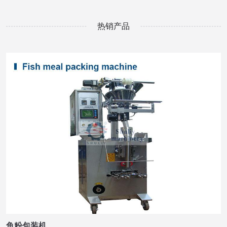
热销产品
鱼粉包装机