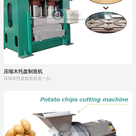
压缩木托盘制造机
压缩木托盘制造机是一台…