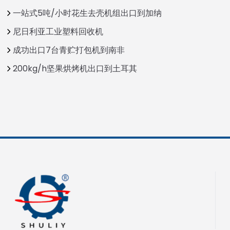
一站式5吨/小时花生去壳机组出口到加纳
尼日利亚工业塑料回收机
成功出口7台青贮打包机到南非
200kg/h坚果烘烤机出口到土耳其