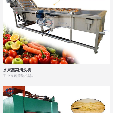
水果蔬菜清洗机
工业果蔬清洗机是…