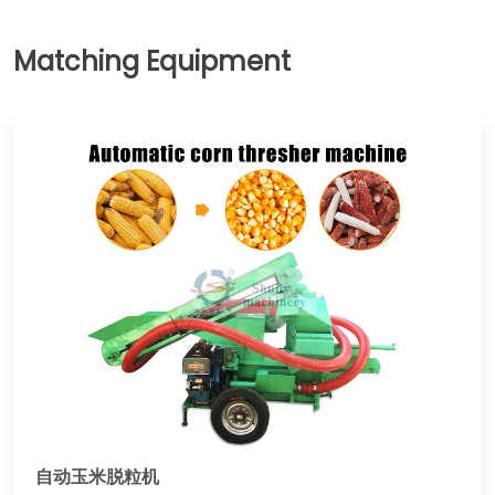
自动玉米脱粒机