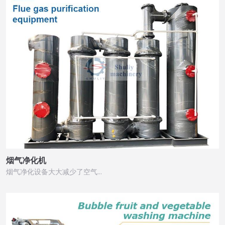
烟气净化机
烟气净化设备大大减少了空气…