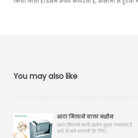
किया जाता है। इसमें अच्छा कठोरता है, आसानी से टूटता नही
आटा मिलाने वाला मशीन
आटा मिलाने वाली मशीन मुख्य उपकरण है
आटे से बने व्यंजनों के लिए…