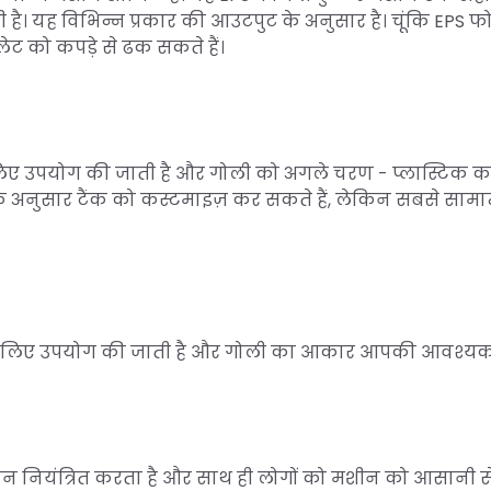
 है। यह विभिन्न प्रकार की आउटपुट के अनुसार है। चूंकि EPS फ
ेट को कपड़े से ढक सकते हैं।
 लिए उपयोग की जाती है और गोली को अगले चरण - प्लास्टिक क
े अनुसार टैंक को कस्टमाइज़ कर सकते हैं, लेकिन सबसे सामा
ाटने के लिए उपयोग की जाती है और गोली का आकार आपकी आवश्य
मान नियंत्रित करता है और साथ ही लोगों को मशीन को आसानी स