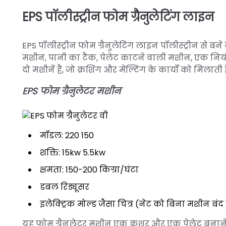
EPS पॉलीस्ट्रीन फोम ग्रैनुलेटिंग लाइन
EPS पॉलीस्ट्रीन फोम ग्रैनुलेटिंग लाइन पॉलीस्ट्रीन से बने
मशीन, पानी का टैंक, पेलेट काटने वाली मशीन, एक नियंत्
दो मशीनें हैं, जो क्रशिंग और मेल्टिंग के कार्यों को मिलाती है
EPS फोम ग्रैनुलेटर मशीन
मॉडल: 220 150
शक्ति: 15kw 5.5kw
क्षमता: 150-200 किग्रा/घंटा
डबल रिड्यूसर
इलेक्ट्रिक मोल्ड जैसा चित्र (नेट को बिना मशीन ब
यह फोम ग्रैनुलेटर मशीन एक क्रशर और एक पेलेट बनान