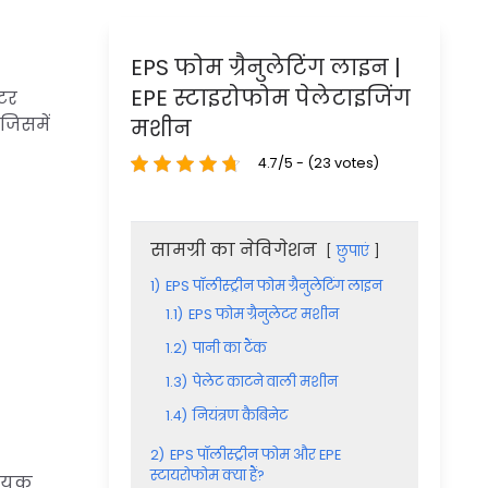
EPS फोम ग्रैनुलेटिंग लाइन |
EPE स्टाइरोफोम पेलेटाइजिंग
ेटर
जिसमें
मशीन
4.7/5 - (23 votes)
सामग्री का नेविगेशन
छुपाएं
1)
EPS पॉलीस्ट्रीन फोम ग्रैनुलेटिंग लाइन
1.1)
EPS फोम ग्रैनुलेटर मशीन
1.2)
पानी का टैंक
1.3)
पेलेट काटने वाली मशीन
1.4)
नियंत्रण कैबिनेट
2)
EPS पॉलीस्ट्रीन फोम और EPE
स्टायरोफोम क्या हैं?
हायक