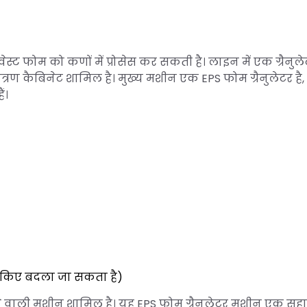
 वेस्ट फोम को कणों में प्रोसेस कर सकती है। लाइन में एक ग्रैनुल
रण कैबिनेट शामिल है। मुख्य मशीन एक EPS फोम ग्रैनुलेटर है, 
ं।
ंद किए बदला जा सकता है)
े वाली मशीन शामिल है। यह EPS फोम ग्रैनुलेटर मशीन एक स