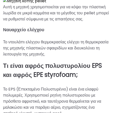
Αυτή η μηχανή χρησιμοποιείται για να κόψει την πλαστική
λωρίδα σε μικρά κομμάτια και το μέγεθος του pellet μπορεί
να ρυθμιστεί σύμφωνα με τις απαιτήσεις σας.
Ναυαρχείο ελέγχου
Το ντουλάπι ελέγχου θερμοκρασίας ελέγχει τη θερμοκρασία
της μηχανής πλαστικών σφαιριδίων και διευκολύνει τη
λειτουργία της μηχανής.
Τι είναι αφρός πολυστυρολίου EPS
και αφρός EPE styrofoam;
Το EPS (Επεκταμένο Πολυστυρένιο) είναι ένα ελαφρύ
πολυμερές. Χρησιμοποιεί ρητίνη πολυστυρεσίου με
πρόσθετο αφριστικό, και ταυτόχρονα θερμαίνεται για να
μαλακώσει και να παράγει αέριο, σχηματίζοντας ένα