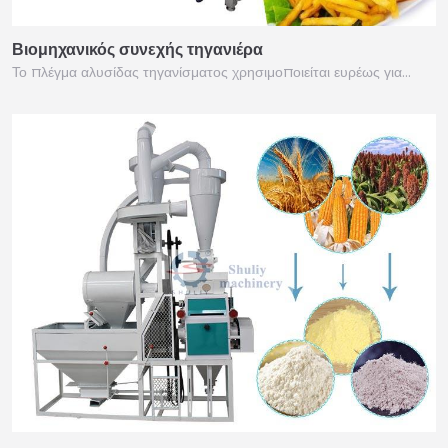
Βιομηχανικός συνεχής τηγανιέρα
Το πλέγμα αλυσίδας τηγανίσματος χρησιμοποιείται ευρέως για…