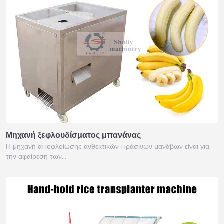
Μηχανή ξεφλουδίσματος μπανάνας
Η μηχανή αποφλοίωσης ανθεκτικών πράσινων μανάβων είναι για
την αφαίρεση των…