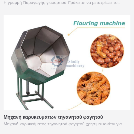
Η γραμμή παραγωγής γιαουρτιού πρόκειται να μετατρέψει το…
Μηχανή καρυκευμάτων τηγανητού φαγητού
Μηχανή καρυκεύματος τηγανητού φαγητού χρησιμοποιείται για…