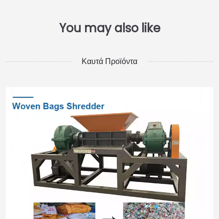
Καυτά Προϊόντα