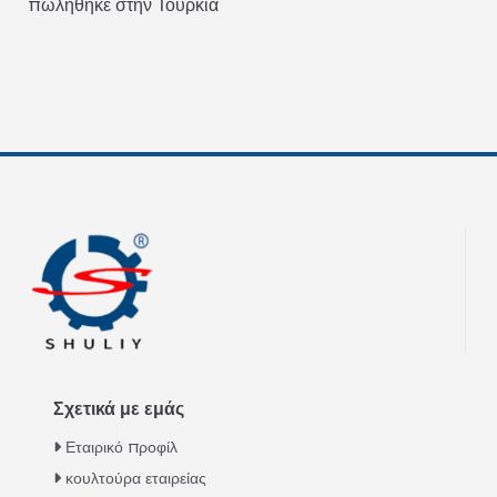
πωλήθηκε στην Τουρκία
Σχετικά με εμάς
Εταιρικό προφίλ
κουλτούρα εταιρείας