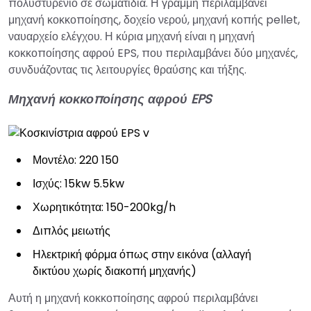
πολυστυρένιο σε σωματίδια. Η γραμμή περιλαμβάνει
μηχανή κοκκοποίησης, δοχείο νερού, μηχανή κοπής pellet,
ναυαρχείο ελέγχου. Η κύρια μηχανή είναι η μηχανή
κοκκοποίησης αφρού EPS, που περιλαμβάνει δύο μηχανές,
συνδυάζοντας τις λειτουργίες θραύσης και τήξης.
Μηχανή κοκκοποίησης αφρού EPS
Μοντέλο: 220 150
Ισχύς: 15kw 5.5kw
Χωρητικότητα: 150-200kg/h
Διπλός μειωτής
Ηλεκτρική φόρμα όπως στην εικόνα (αλλαγή
δικτύου χωρίς διακοπή μηχανής)
Αυτή η μηχανή κοκκοποίησης αφρού περιλαμβάνει