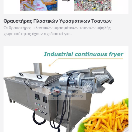
Θραυστήρας Πλαστικών Υφασμάτινων Τσαντών
Οι θραυστήρες πλαστικών υφασμάτινων τσαντών υψηλής
χωρητικότητας έχουν σχεδιαστεί για…