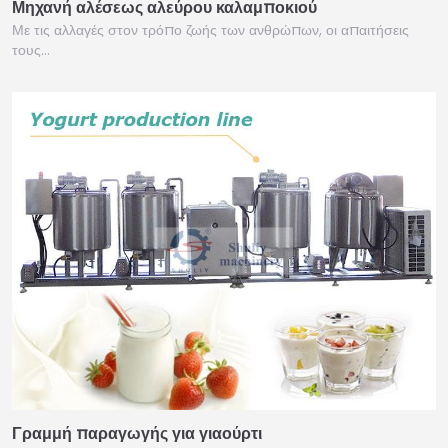
Μηχανή αλέσεως αλεύρου καλαμποκιού
Με τις αλλαγές στον τρόπο ζωής των ανθρώπων, οι απαιτήσεις
τους…
Γραμμή παραγωγής για γιαούρτι