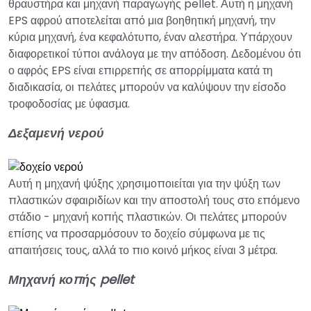
θραυστήρα και μηχανή παραγωγής pellet. Αυτή η μηχανή
EPS αφρού αποτελείται από μια βοηθητική μηχανή, την
κύρια μηχανή, ένα κεφαλότυπο, έναν αλεστήρα. Υπάρχουν
διαφορετικοί τύποι ανάλογα με την απόδοση. Δεδομένου ότι
ο αφρός EPS είναι επιρρεπής σε απορρίμματα κατά τη
διαδικασία, οι πελάτες μπορούν να καλύψουν την είσοδο
τροφοδοσίας με ύφασμα.
Δεξαμενή νερού
Αυτή η μηχανή ψύξης χρησιμοποιείται για την ψύξη των
πλαστικών σφαιριδίων και την αποστολή τους στο επόμενο
στάδιο - μηχανή κοπής πλαστικών. Οι πελάτες μπορούν
επίσης να προσαρμόσουν το δοχείο σύμφωνα με τις
απαιτήσεις τους, αλλά το πιο κοινό μήκος είναι 3 μέτρα.
Μηχανή κοπής pellet