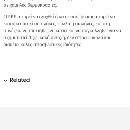
σε χαμηλές θερμοκρασίες.
Ο EPE μπορεί να εξαχθεί ή να αφρατέψει και μπορεί να
κατασκευαστεί σε πλάκες, φύλλα ή σωλήνες, και στη
συνέχεια να τρυπηθεί, να κοπεί και να συγκολληθεί για να
σχηματιστεί. Έχει καλή αντοχή, δεν σπάει εύκολα και
διαθέτει καλές αποσβεστικές ιδιότητες.