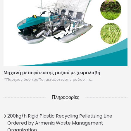
Μηχανή μεταφύτευσης ρυζιού με χειρολαβή
Υπάρχουν δύο τρόποι μεταφύτευσης ρυζιού. Τι…
Πληροφορίες
200kg/h Rigid Plastic Recycling Pelletizing Line
Ordered by Armenia Waste Management
Organization