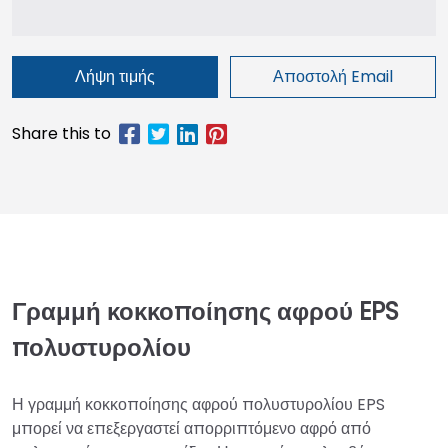
Λήψη τιμής
Αποστολή Email
Γραμμή κοκκοποίησης αφρού EPS
πολυστυρολίου
Η γραμμή κοκκοποίησης αφρού πολυστυρολίου EPS
μπορεί να επεξεργαστεί απορριπτόμενο αφρό από