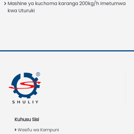
Mashine ya kuchoma karanga 200kg/h Imetumwa
kwa Uturuki
Kuhusu Sisi
Wasifu wa Kampuni