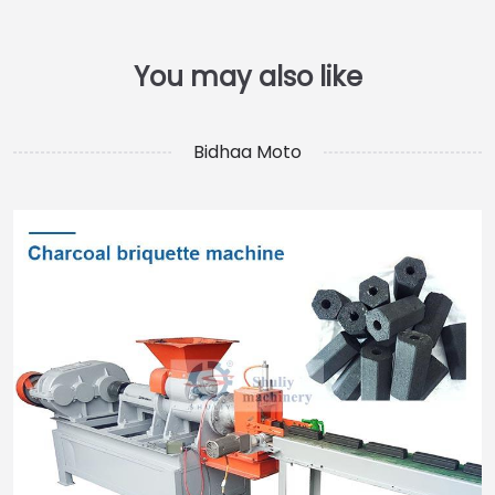
Bidhaa Moto