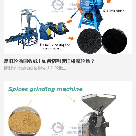
废旧轮胎回收线 | 如何切割废旧橡胶轮胎？
废旧轮胎回收线采用先进的轮胎…