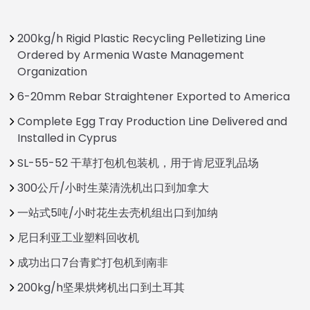
200kg/h Rigid Plastic Recycling Pelletizing Line
Ordered by Armenia Waste Management
Organization
6-20mm Rebar Straightener Exported to America
Complete Egg Tray Production Line Delivered and
Installed in Cyprus
SL-55-52 干草打包机包装机，用于肯尼亚乳品场
300公斤/小时生菜清洗机出口到加拿大
一站式5吨/小时花生去壳机组出口到加纳
尼日利亚工业塑料回收机
成功出口7台青贮打包机到南非
200kg/h坚果烘烤机出口到土耳其