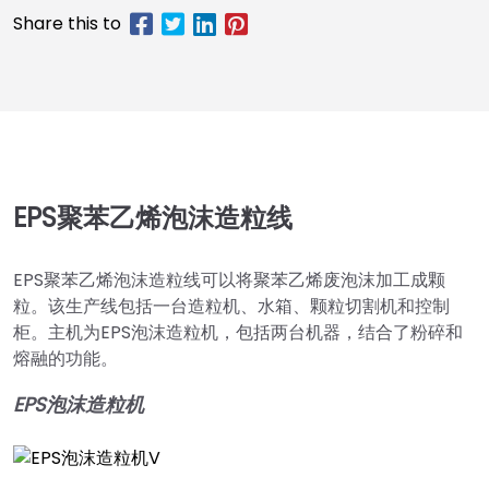
EPS聚苯乙烯泡沫造粒线
EPS聚苯乙烯泡沫造粒线可以将聚苯乙烯废泡沫加工成颗
粒。该生产线包括一台造粒机、水箱、颗粒切割机和控制
柜。主机为EPS泡沫造粒机，包括两台机器，结合了粉碎和
熔融的功能。
EPS泡沫造粒机