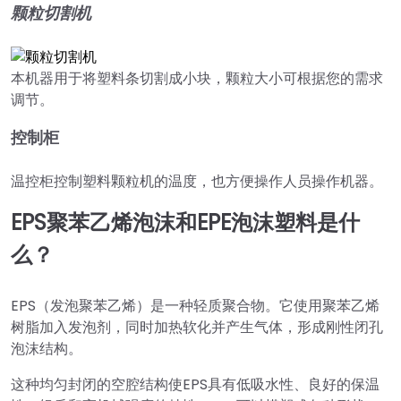
颗粒切割机
本机器用于将塑料条切割成小块，颗粒大小可根据您的需求
调节。
控制柜
温控柜控制塑料颗粒机的温度，也方便操作人员操作机器。
EPS聚苯乙烯泡沫和EPE泡沫塑料是什
么？
EPS（发泡聚苯乙烯）是一种轻质聚合物。它使用聚苯乙烯
树脂加入发泡剂，同时加热软化并产生气体，形成刚性闭孔
泡沫结构。
这种均匀封闭的空腔结构使EPS具有低吸水性、良好的保温