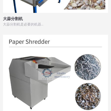
大蒜分割机
大蒜分割机是必要的机器…