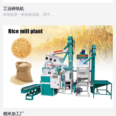
工业碎纸机
碎纸机是一种回收设备，用于…
稻米加工厂