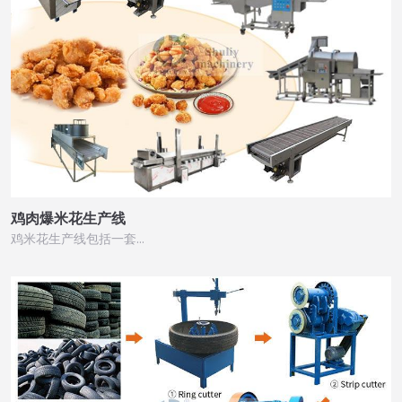
鸡肉爆米花生产线
鸡米花生产线包括一套…