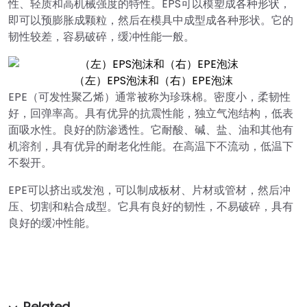
性、轻质和高机械强度的特性。EPS可以模塑成各种形状，
即可以预膨胀成颗粒，然后在模具中成型成各种形状。它的
韧性较差，容易破碎，缓冲性能一般。
（左）EPS泡沫和（右）EPE泡沫
EPE（可发性聚乙烯）通常被称为珍珠棉。密度小，柔韧性
好，回弹率高。具有优异的抗震性能，独立气泡结构，低表
面吸水性。良好的防渗透性。它耐酸、碱、盐、油和其他有
机溶剂，具有优异的耐老化性能。在高温下不流动，低温下
不裂开。
EPE可以挤出或发泡，可以制成板材、片材或管材，然后冲
压、切割和粘合成型。它具有良好的韧性，不易破碎，具有
良好的缓冲性能。