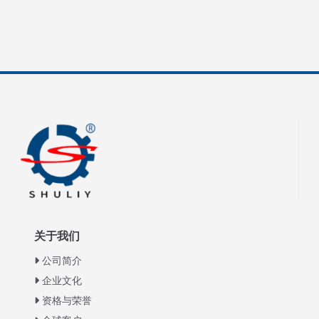
关于我们
公司简介
企业文化
资格与荣誉