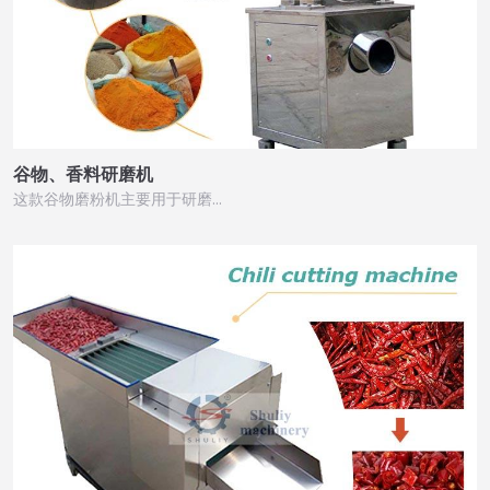
谷物、香料研磨机
这款谷物磨粉机主要用于研磨…