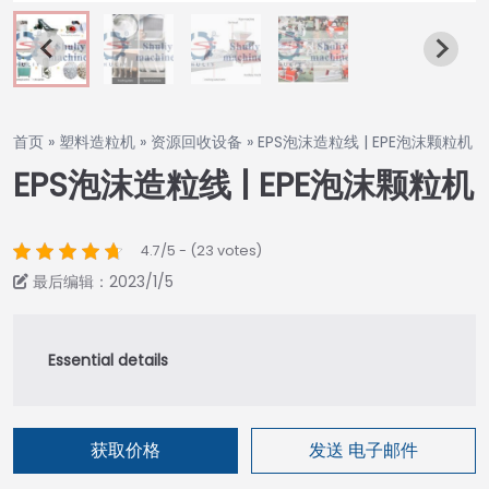
首页
»
塑料造粒机
»
资源回收设备
»
EPS泡沫造粒线 | EPE泡沫颗粒机
EPS泡沫造粒线 | EPE泡沫颗粒机
4.7/5 - (23 votes)
最后编辑：2023/1/5
获取价格
发送 电子邮件