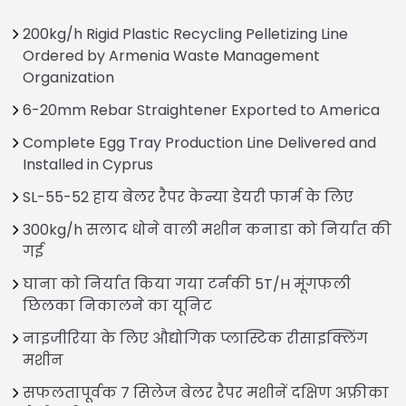
200kg/h Rigid Plastic Recycling Pelletizing Line
Ordered by Armenia Waste Management
Organization
6-20mm Rebar Straightener Exported to America
Complete Egg Tray Production Line Delivered and
Installed in Cyprus
SL-55-52 हाय बेलर रैपर केन्या डेयरी फार्म के लिए
300kg/h सलाद धोने वाली मशीन कनाडा को निर्यात की
गई
घाना को निर्यात किया गया टर्नकी 5T/H मूंगफली
छिलका निकालने का यूनिट
नाइजीरिया के लिए औद्योगिक प्लास्टिक रीसाइक्लिंग
मशीन
सफलतापूर्वक 7 सिलेज बेलर रैपर मशीनें दक्षिण अफ्रीका