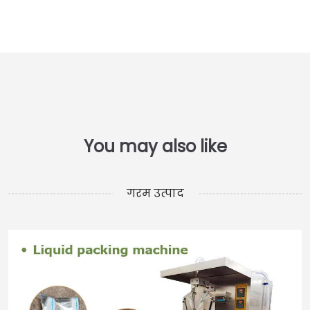
गरम उत्पाद