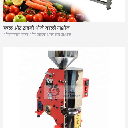
फल और सब्जी धोने वाली मशीन
औद्योगिक फल और सब्जी धोने की मशीन…