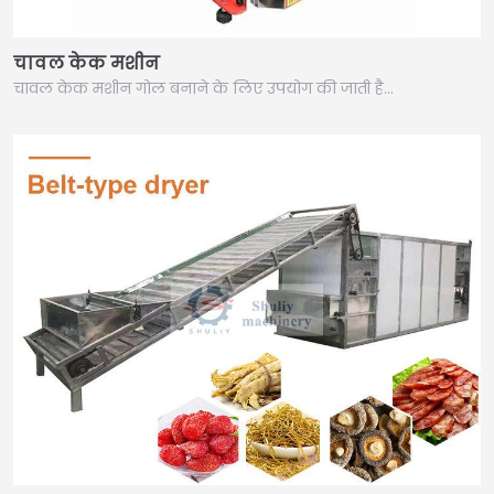
चावल केक मशीन
चावल केक मशीन गोल बनाने के लिए उपयोग की जाती है…