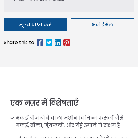
मूल्य प्राप्त करें
भेजें ईमेल
एक नज़र में विशेषताएँ
मकई बीज बोने वाला मशीन विभिन्न फसलों जैसे
मकई, बीन्स, मूंगफली, और गेहूं उगाने में सक्षम है