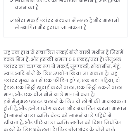
सोयाबीन प्लांटर का संचालन आसान है और हल्का
वजन का है
छोटा मकई प्लांटर संरचना में सरल है और आसानी
से स्थापित और हटाया जा सकता है
यह एक हाथ से संचालित मकई बोने वाली मशीन है जिसमें
डबल बिन हैं, और इसकी क्षमता 0.5 एकड़/घंटा है। मैनुअल
प्लांटर का व्यापक रूप से मकई, मूंगफली, सोयाबीन, गेहूं,
ज्वार आदि बोने के लिए उपयोग किया जा सकता है। यह
प्लांटर मुख्य रूप से एक फीडिंग हॉपर, एक बड़ा पहिया, दो
हैंडल, एक मिट्टी खुदाई करने वाला, एक मिट्टी ढकने वाला
भाग, और एक बीज बोने वाले भाग से बना है।
इसे मैनुअल प्लांटर चलाने के लिए दो लोगों की आवश्यकता
होती है, और इसे उपयोग करना और संचालित करना आसान
है। सामने वाला व्यक्ति बेल्ट को सामने वाले पहिये से
खींचता है, और पीछे वाला व्यक्ति मशीन को दिशा नियंत्रित
करने के लिए धकेलता है। फिर बीज अंदर के बोने वाले