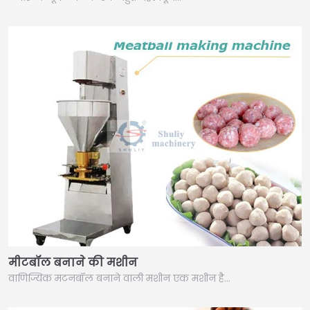
मीटबॉल बनाने की मशीन
वाणिज्यिक मटनबॉल बनाने वाली मशीन एक मशीन है…