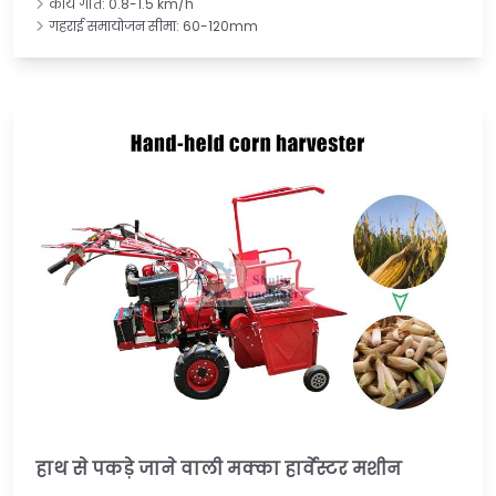
कार्य गति: 0.8-1.5 km/h
गहराई समायोजन सीमा: 60-120mm
हाथ से पकड़े जाने वाली मक्का हार्वेस्टर मशीन