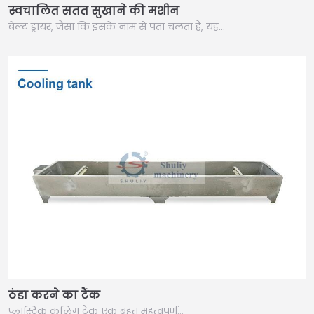
स्वचालित सतत सुखाने की मशीन
बेल्ट ड्रायर, जैसा कि इसके नाम से पता चलता है, यह…
ठंडा करने का टैंक
प्लास्टिक कूलिंग टैंक एक बहुत महत्वपूर्ण…