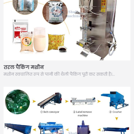
तरल पैकिंग मशीन
मशीन स्वचालित रूप से पानी की थैली पैकिंग पूरी कर सकती है।…