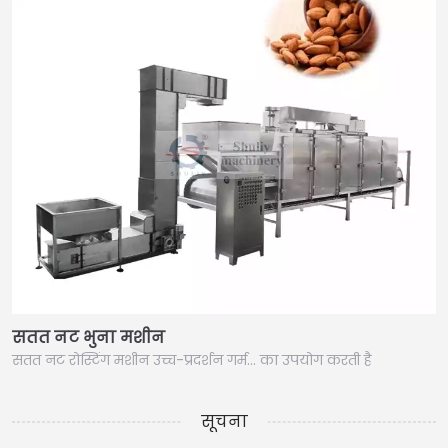
सतत नट भुना मशीन
सतत नट रोस्टिंग मशीन उच्च-प्रदर्शन गर्म… का उपयोग करती है
सूचना