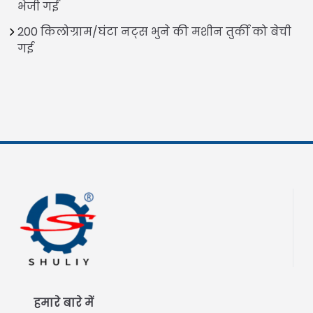
भेजी गईं
200 किलोग्राम/घंटा नट्स भुने की मशीन तुर्की को बेची
गई
हमारे बारे में