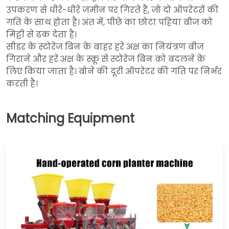
उपकरण से धीरे-धीरे जमीन पर गिरते हैं, जो दो ऑपरेटरों की
गति के साथ होता है। अंत में, पीछे का छोटा पहिया बीज को
मिट्टी से ढक देता है।
सीडर के स्टोरेज बिन के बाहर हरे अक्ष का नियंत्रण बीज
गिराने और हरे अक्ष के स्क्रू से स्टोरेज बिन को बदलने के
लिए किया जाता है। बोने की दूरी ऑपरेटर की गति पर निर्भर
करती है।