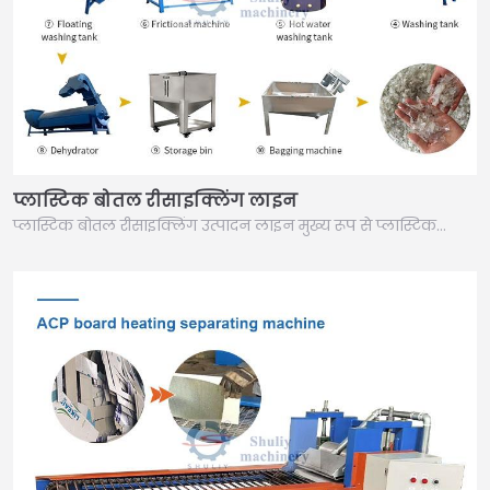
प्लास्टिक बोतल रीसाइक्लिंग लाइन
प्लास्टिक बोतल रीसाइक्लिंग उत्पादन लाइन मुख्य रूप से प्लास्टिक…