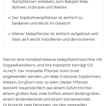
Nutzpflanzen anbauen, zum Beispiel Mais,
Bohnen, Erdnüsse und Weizen.
Der Sojabohnenpflanzer ist einfach zu
bedienen und leicht im Gewicht
Kleiner Maispflanzer ist einfach aufgebaut und
lässt sich leicht installieren und demontieren
Dies ist eine handbetriebene Maispflanzmaschine mit
Doppelbehältern, und ihre Kapazität beträgt 0,5
Acre/h. Der manuelle Pflanzer kann breit
angewendet werden, um Mais, Erdnüsse, Sojabohnen,
Weizen, Sorghum usw. zu säen. Dieser Pflanzer
besteht hauptsächlich aus einem Zuführtrichter,
einem großen Rad, zwei Griffen, einem Bodengräber,
einem Bodendeckteil und einem Samensetzteil.
Es braucht zwei Personen, um den manuellen