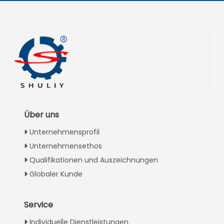
Über uns
Unternehmensprofil
Unternehmensethos
Qualifikationen und Auszeichnungen
Globaler Kunde
Service
Italian
Individuelle Dienstleistungen