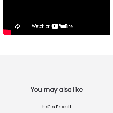
Heißes Produkt