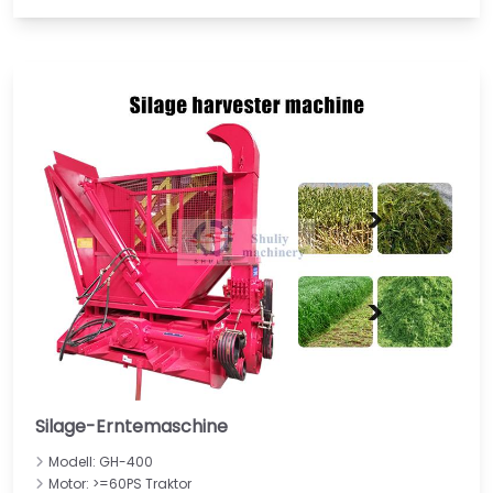
Silage-Erntemaschine
Modell: GH-400
Motor: >=60PS Traktor