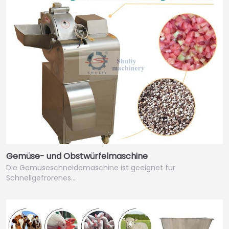
Gemüse- und Obstwürfelmaschine
Die Gemüseschneidemaschine ist geeignet für
Schnellgefrorenes…