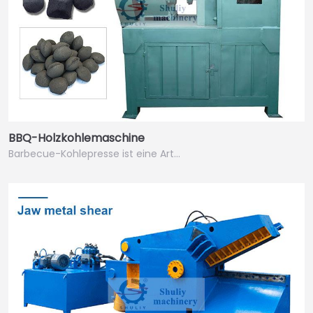
BBQ-Holzkohlemaschine
Barbecue-Kohlepresse ist eine Art…