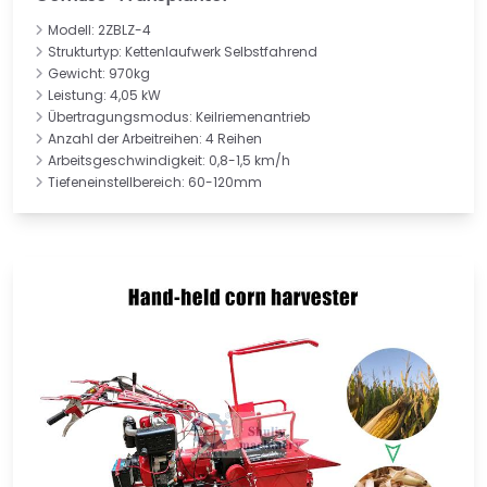
Modell: 2ZBLZ-4
Strukturtyp: Kettenlaufwerk Selbstfahrend
Gewicht: 970kg
Leistung: 4,05 kW
Übertragungsmodus: Keilriemenantrieb
Anzahl der Arbeitreihen: 4 Reihen
Arbeitsgeschwindigkeit: 0,8-1,5 km/h
Tiefeneinstellbereich: 60-120mm