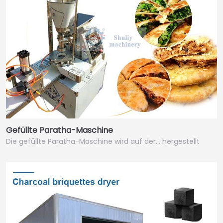
Gefüllte Paratha-Maschine
Die gefüllte Paratha-Maschine wird auf der… hergestellt