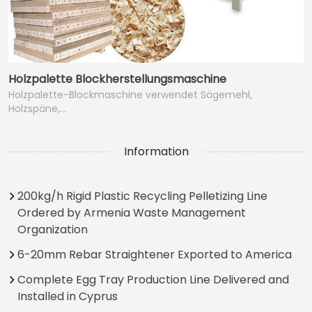
Holzpalette Blockherstellungsmaschine
Holzpalette-Blockmaschine verwendet Sägemehl,
Holzspäne,…
Information
200kg/h Rigid Plastic Recycling Pelletizing Line
Ordered by Armenia Waste Management
Organization
6-20mm Rebar Straightener Exported to America
Complete Egg Tray Production Line Delivered and
Installed in Cyprus