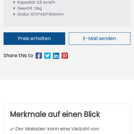
Kapazität: 0,5 Acre/h
Gewicht: 12kg
Größe: 1370*420*900mm
Preis erhalten
E-Mail senden
Merkmale auf einen Blick
Der Maissäer kann eine Vielzahl von