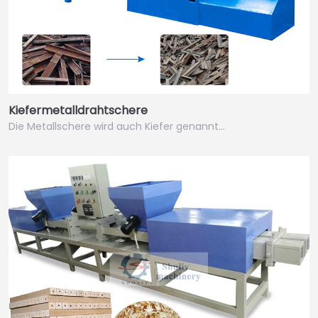
Kiefermetalldrahtschere
Die Metallschere wird auch Kiefer genannt…