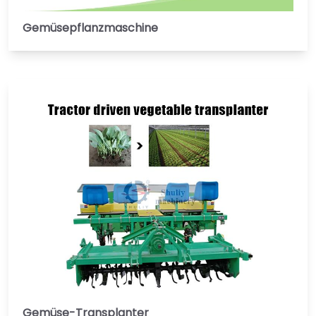
Gemüsepflanzmaschine
Gemüse-Transplanter