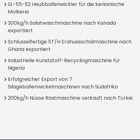
SL-55-52 Heubballenwickler für die kenianische
Molkerei
300kg/h Salatwaschmaschine nach Kanada
exportiert
Schlüsselfertige 5T/H Erdnussschälmaschine nach
Ghana exportiert
Industrielle Kunststoff-Recyclingmaschine für
Nigeria
Erfolgreicher Export von 7
Silageballenwickelmaschinen nach Südafrika
200kg/h Nüsse Röstmaschine verkauft nach Türkei