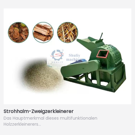
Strohhalm-Zweigzerkleinerer
Das Hauptmerkmal dieses multifunktionalen
Holzzerkleinerers…