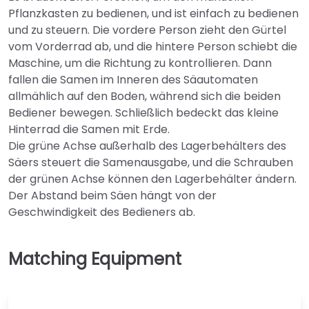
Pflanzkasten zu bedienen, und ist einfach zu bedienen
und zu steuern. Die vordere Person zieht den Gürtel
vom Vorderrad ab, und die hintere Person schiebt die
Maschine, um die Richtung zu kontrollieren. Dann
fallen die Samen im Inneren des Säautomaten
allmählich auf den Boden, während sich die beiden
Bediener bewegen. Schließlich bedeckt das kleine
Hinterrad die Samen mit Erde.
Die grüne Achse außerhalb des Lagerbehälters des
Säers steuert die Samenausgabe, und die Schrauben
der grünen Achse können den Lagerbehälter ändern.
Der Abstand beim Säen hängt von der
Geschwindigkeit des Bedieners ab.