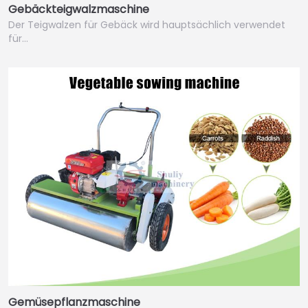
Gebäckteigwalzmaschine
Der Teigwalzen für Gebäck wird hauptsächlich verwendet
für…
Gemüsepflanzmaschine