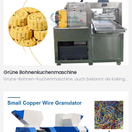
Grüne Bohnenkuchenmaschine
Grüne-Bohnen-Kuchenmaschine, auch bekannt als Kaking…