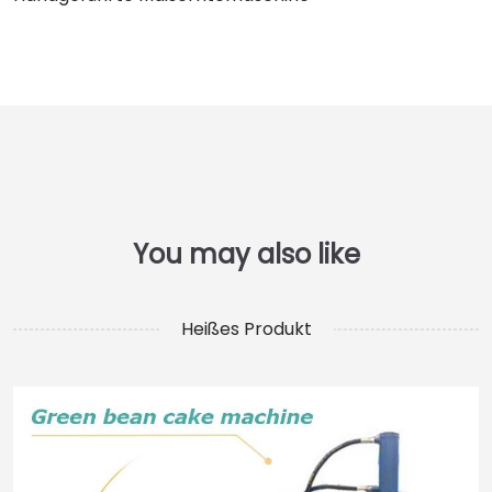
Heißes Produkt