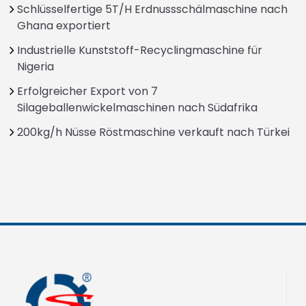
Schlüsselfertige 5T/H Erdnussschälmaschine nach
Ghana exportiert
Industrielle Kunststoff-Recyclingmaschine für
Nigeria
Erfolgreicher Export von 7
Silageballenwickelmaschinen nach Südafrika
200kg/h Nüsse Röstmaschine verkauft nach Türkei