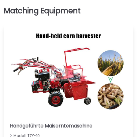
Handgeführte Maiserntemaschine
Modell: TZY-10