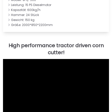
Leistung: 15 PS Dieselmotor
Kapazität: 600kg/h
Hammer: 24 Stück
Gewicht: 150 kg
Größe: 2000*850*2200mm