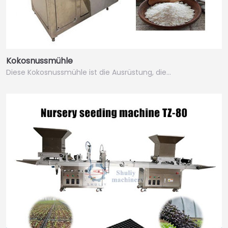
Kokosnussmühle
Diese Kokosnussmühle ist die Ausrüstung, die…