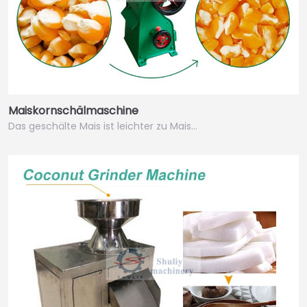
Maiskornschälmaschine
Das geschälte Mais ist leichter zu Mais…