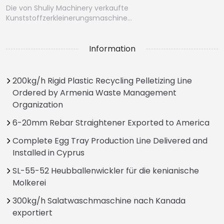
Die von Shuliy Machinery verkaufte
Kunststoffzerkleinerungsmaschine…
Information
200kg/h Rigid Plastic Recycling Pelletizing Line
Ordered by Armenia Waste Management
Organization
6-20mm Rebar Straightener Exported to America
Complete Egg Tray Production Line Delivered and
Installed in Cyprus
SL-55-52 Heubballenwickler für die kenianische
Molkerei
300kg/h Salatwaschmaschine nach Kanada
exportiert