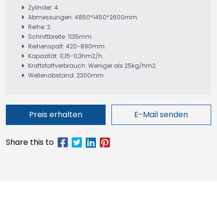
Zylinder: 4.
Abmessungen: 4850*1450*2600mm.
Reihe: 2.
Schnittbreite: 1135mm.
Reihenspalt: 420-890mm.
Kapazität: 0,15-0,3hm2/h.
Kraftstoffverbrauch: Weniger als 25kg/hm2.
Wellenabstand: 2300mm.
Preis erhalten
E-Mail senden