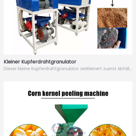
Kleiner Kupferdrahtgranulator
Dieser kleine Kupferdrahtgranulator zerkleinert zuerst Abfall…