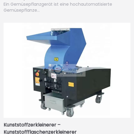
Ein Gemüsepflanzgerät ist eine hochautomatisierte
Gemüsepflanze…
Kunststoffzerkleinerer –
Kunststoffflaschenzerkleinerer