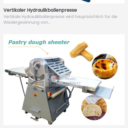
Vertikaler Hydraulikballenpresse
Vertikale Hydraulikballenpresse wird hauptsächlich für die
Wiedergewinnung von…