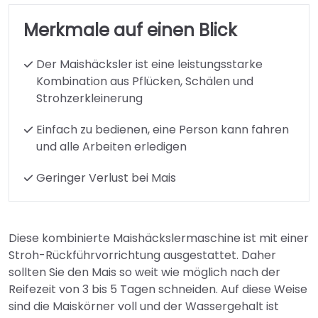
Merkmale auf einen Blick
Der Maishäcksler ist eine leistungsstarke
Kombination aus Pflücken, Schälen und
Strohzerkleinerung
Einfach zu bedienen, eine Person kann fahren
und alle Arbeiten erledigen
Geringer Verlust bei Mais
Diese kombinierte Maishäckslermaschine ist mit einer
Stroh-Rückführvorrichtung ausgestattet. Daher
sollten Sie den Mais so weit wie möglich nach der
Reifezeit von 3 bis 5 Tagen schneiden. Auf diese Weise
sind die Maiskörner voll und der Wassergehalt ist