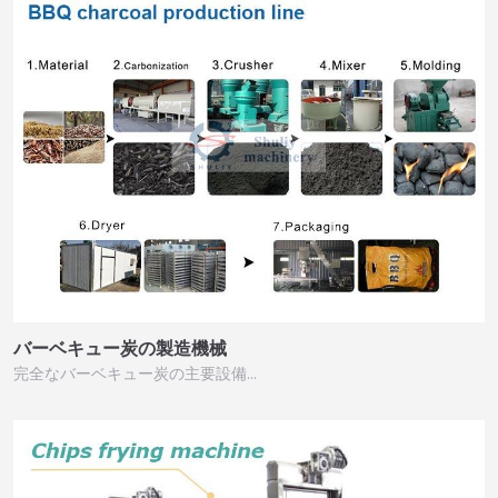
バーベキュー炭の製造機械
完全なバーベキュー炭の主要設備…