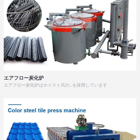
エアフロー炭化炉
エアフロー炭化炉はホイスト式の…を採用しています