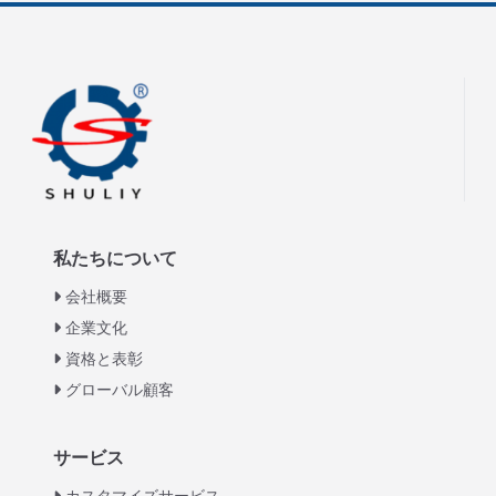
私たちについて
会社概要
企業文化
資格と表彰
グローバル顧客
Italian
サービス
Greek
カスタマイズサービス