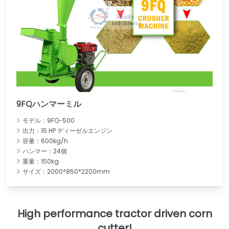
9FQハンマーミル
モデル：9FQ-500
出力：15 HP ディーゼルエンジン
容量：600kg/h
ハンマー：24個
重量：150kg
サイズ：2000*850*2200mm