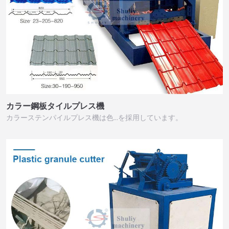
カラー鋼板タイルプレス機
カラーステンパイルプレス機は色…を採用しています。