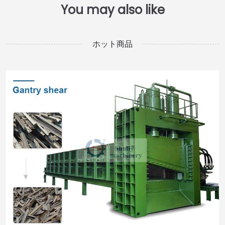
ホット商品