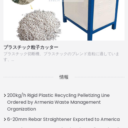
プラスチック粒子カッター
プラスチック切断機、プラスチックのブレンド造粒に適していま
す、…
情報
200kg/h Rigid Plastic Recycling Pelletizing Line
Ordered by Armenia Waste Management
Organization
6-20mm Rebar Straightener Exported to America