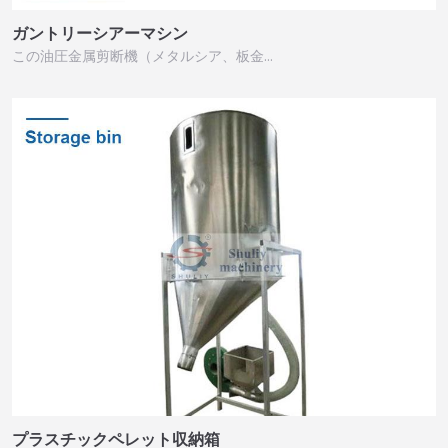
ガントリーシアーマシン
この油圧金属剪断機（メタルシア、板金…
プラスチックペレット収納箱