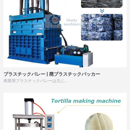
プラスチックバレー | 廃プラスチックパッカー
商業用プラスチックバレーは主に…