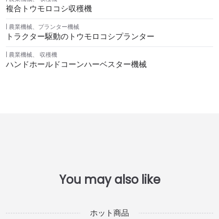
複合トウモロコシ収穫機
農業機械
、
プランター機械
トラクター駆動のトウモロコシプランター
農業機械
、
収穫機
ハンドホールドコーンハーベスター機械
ホット商品