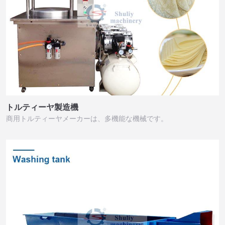
トルティーヤ製造機
商用トルティーヤメーカーは、多機能な機械です。