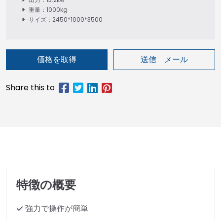
重量：1000kg
サイズ：2450*1000*3500
価格を取得
送信 メール
特徴の概要
強力で操作が簡単