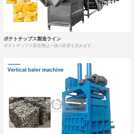
ポテトチップス製造ライン
ポテトチップス製造機は一連の装置を含みます…