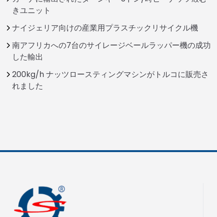
きユニット
ナイジェリア向けの産業用プラスチックリサイクル機
南アフリカへの7台のサイレージベールラッパー機の成功
した輸出
200kg/h ナッツロースティングマシンがトルコに販売さ
れました