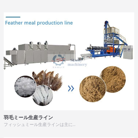
羽毛ミール生産ライン
フィッシュミール生産ラインは主に…