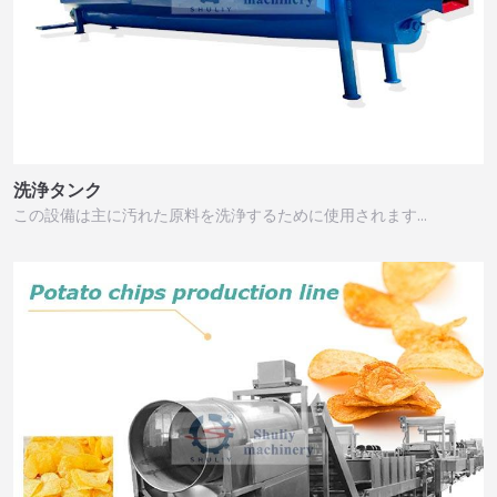
洗浄タンク
この設備は主に汚れた原料を洗浄するために使用されます…