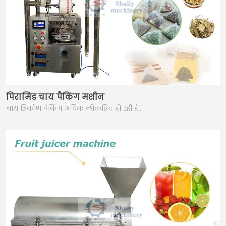
पिरामिड चाय पैकिंग मशीन
चाय त्रिकोण पैकिंग अधिक लोकप्रिय हो रही है…