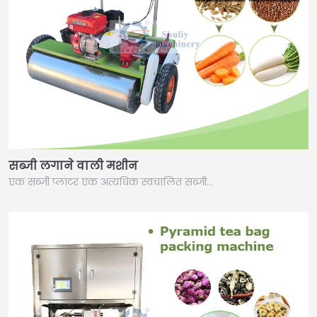
सब्जी लगाने वाली मशीन
एक सब्जी प्लांटर एक अत्यधिक स्वचालित सब्जी…