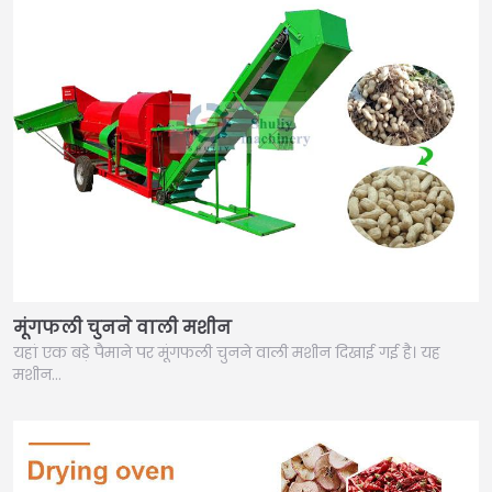
मूंगफली चुनने वाली मशीन
यहां एक बड़े पैमाने पर मूंगफली चुनने वाली मशीन दिखाई गई है। यह
मशीन…