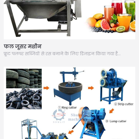
फल जूसर मशीन
फ्रूट पलपर सब्जियों से रस बनाने के लिए डिज़ाइन किया गया है…