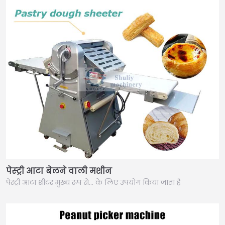
पेस्ट्री आटा बेलने वाली मशीन
पेस्ट्री आटा शीटर मुख्य रूप से… के लिए उपयोग किया जाता है