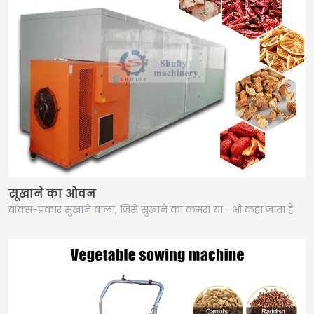
सूखाने का ओवन
बॉक्स-प्रकार सुखाने वाला, जिसे सुखाने का कमरा या… भी कहा जाता है