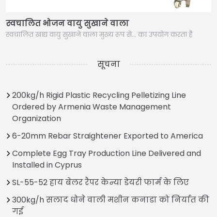
स्वचालित भोजन वायु सुखाने वाला
स्वचालित खाद्य वायु सुखाने वाला मुख्य रूप से… का उपयोग करता है
सूचना
200kg/h Rigid Plastic Recycling Pelletizing Line
Ordered by Armenia Waste Management
Organization
6-20mm Rebar Straightener Exported to America
Complete Egg Tray Production Line Delivered and
Installed in Cyprus
SL-55-52 हाय बेलर रैपर केन्या डेयरी फार्म के लिए
300kg/h सलाद धोने वाली मशीन कनाडा को निर्यात की
गई