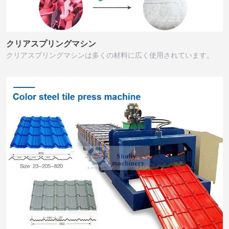
クリアスプリングマシン
クリアスプリングマシンは多くの材料に広く使用されています。