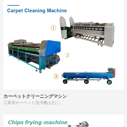
カーペットクリーニングマシン
工業用カーペット洗浄機は主に…