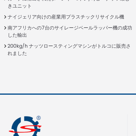
きユニット
ナイジェリア向けの産業用プラスチックリサイクル機
南アフリカへの7台のサイレージベールラッパー機の成功
した輸出
200kg/h ナッツロースティングマシンがトルコに販売さ
れました