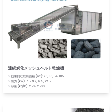
連続炭化メッシュベルト乾燥機
効果的な乾燥面積 (m²): 20, 36, 54, 105
出力 (kW): 7.5, 9.2, 12.5, 22.5
容量 (kg/h): 250~ 2500