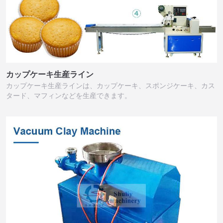
カップケーキ生産ライン
カップケーキ生産ラインは、カップケーキ、スポンジケーキ、カス
タード、マフィンなどを生産できます。