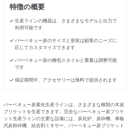
特徴の概要
生産ラインの機器は、さまざまなモデルと出力で
利用可能です
バーベキュー炭のサイズと形状は顧客のニーズに
応じてカスタマイズできます
バーベキュー炭の梱包スタイルと重量は調整可能
です
保証期間中、アクセサリーは無料で提供されます
バーベキュー炭素化生産ラインは、さまざまな種類の木炭
ブリケットを生産できます。完全なバーベキュー炭ブリケ
ット生産ラインの主要な設備には、炭化炉、炭砕機、車輪
式炭粉砕機、結合剤ミキサー、バーベキュー炭ブリケット