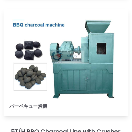
バーベキュー炭機