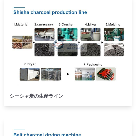
シーシャ炭の生産ライン