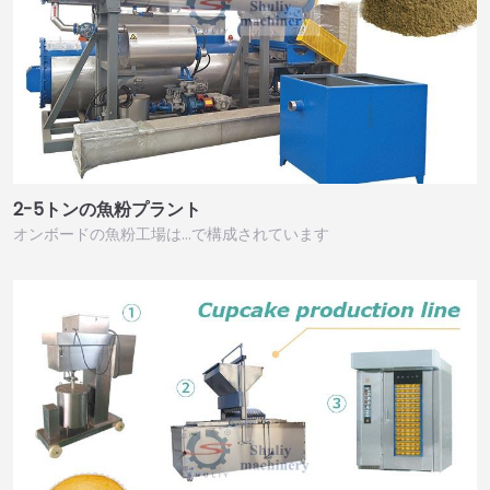
2-5トンの魚粉プラント
オンボードの魚粉工場は…で構成されています