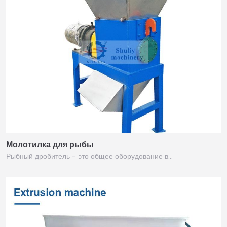
Молотилка для рыбы
Рыбный дробитель - это общее оборудование в…