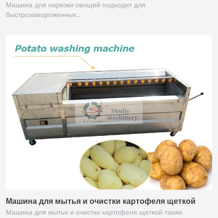
Машина для нарезки овощей подходит для
быстрозамороженных…
Машина для мытья и очистки картофеля щеткой
Машина для мытья и очистки картофеля щеткой также