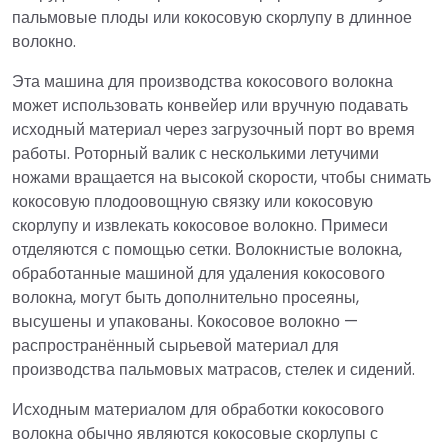
пальмовые плоды или кокосовую скорлупу в длинное
волокно.
Эта машина для производства кокосового волокна
может использовать конвейер или вручную подавать
исходный материал через загрузочный порт во время
работы. Роторный валик с несколькими летучими
ножами вращается на высокой скорости, чтобы снимать
кокосовую плодоовощную связку или кокосовую
скорлупу и извлекать кокосовое волокно. Примеси
отделяются с помощью сетки. Волокнистые волокна,
обработанные машиной для удаления кокосового
волокна, могут быть дополнительно просеяны,
высушены и упакованы. Кокосовое волокно —
распространённый сырьевой материал для
производства пальмовых матрасов, стелек и сидений.
Исходным материалом для обработки кокосового
волокна обычно являются кокосовые скорлупы с