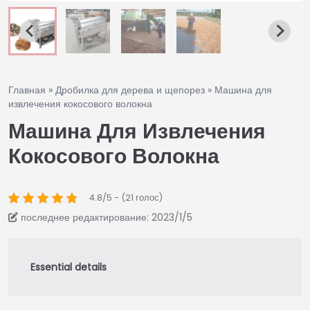
Главная
»
Дробилка для дерева и щепорез
»
Машина для
извлечения кокосового волокна
Машина Для Извлечения
Кокосового Волокна
4.8/5 - (21 голос)
последнее редактирование: 2023/1/5