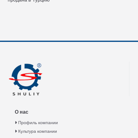
О нас
Профиль компании
Культура компании