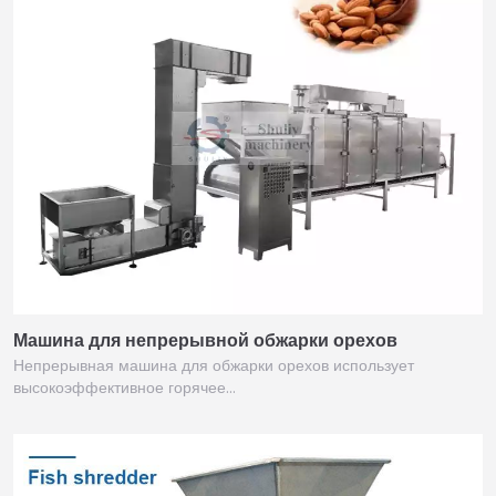
Машина для непрерывной обжарки орехов
Непрерывная машина для обжарки орехов использует
высокоэффективное горячее…