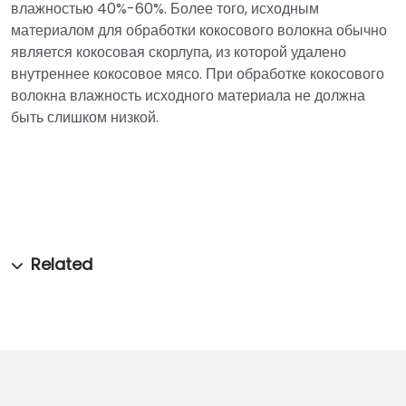
влажностью 40%-60%. Более того, исходным
материалом для обработки кокосового волокна обычно
является кокосовая скорлупа, из которой удалено
внутреннее кокосовое мясо. При обработке кокосового
волокна влажность исходного материала не должна
быть слишком низкой.