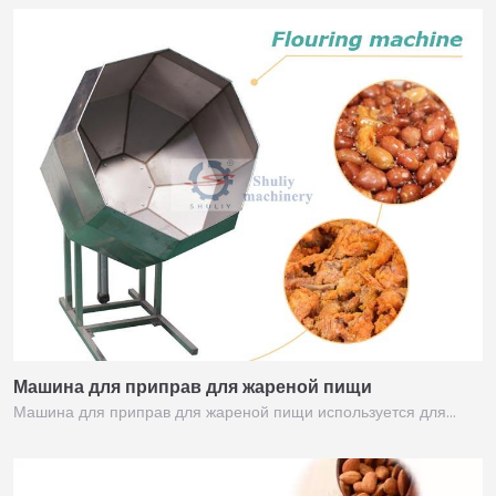
Машина для приправ для жареной пищи
Машина для приправ для жареной пищи используется для…