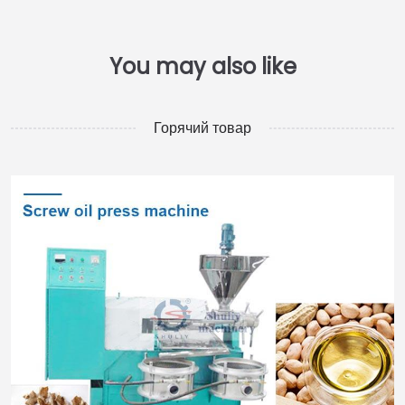
Горячий товар