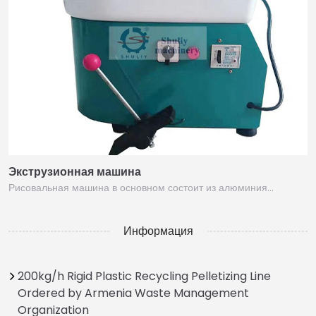
Экструзионная машина
Рисовальная машина в основном состоит из алюминия…
Информация
200kg/h Rigid Plastic Recycling Pelletizing Line
Ordered by Armenia Waste Management
Organization