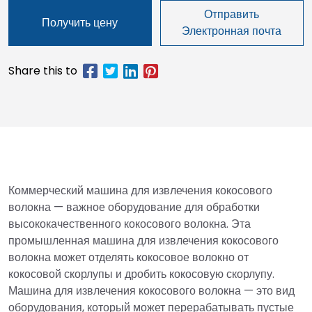
Отправить
Получить цену
Электронная почта
Коммерческий машина для извлечения кокосового
волокна — важное оборудование для обработки
высококачественного кокосового волокна. Эта
промышленная машина для извлечения кокосового
волокна может отделять кокосовое волокно от
кокосовой скорлупы и дробить кокосовую скорлупу.
Машина для извлечения кокосового волокна — это вид
оборудования, который может перерабатывать пустые