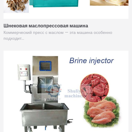
Шнековая маслопрессовая машина
Коммерческий пресс с маслом — эта машина особенно
подходит…