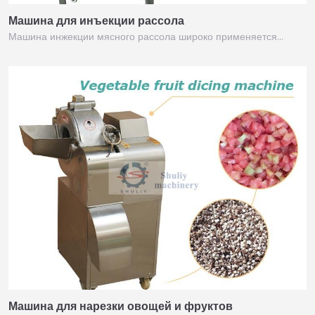
Машина для инъекции рассола
Машина инжекции мясного рассола широко применяется…
Машина для нарезки овощей и фруктов