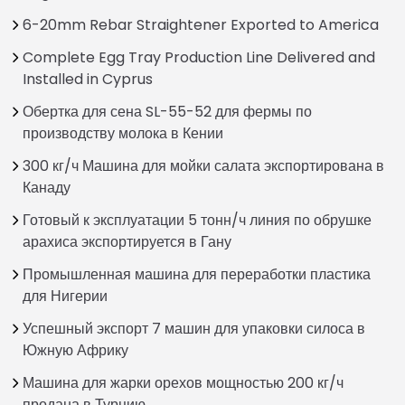
6-20mm Rebar Straightener Exported to America
Complete Egg Tray Production Line Delivered and
Installed in Cyprus
Обертка для сена SL-55-52 для фермы по
производству молока в Кении
300 кг/ч Машина для мойки салата экспортирована в
Канаду
Готовый к эксплуатации 5 тонн/ч линия по обрушке
арахиса экспортируется в Гану
Промышленная машина для переработки пластика
для Нигерии
Успешный экспорт 7 машин для упаковки силоса в
Южную Африку
Машина для жарки орехов мощностью 200 кг/ч
продана в Турцию