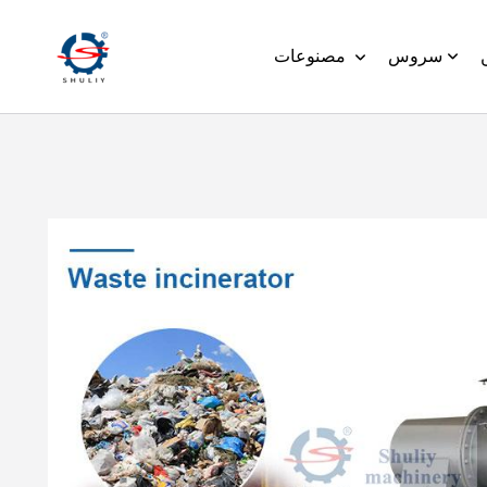
سروس
مصنوعات