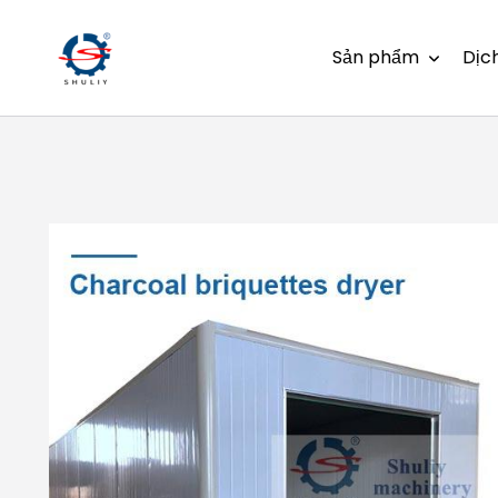
Sản phẩm
Dịc