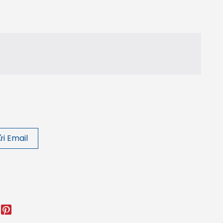
i Email