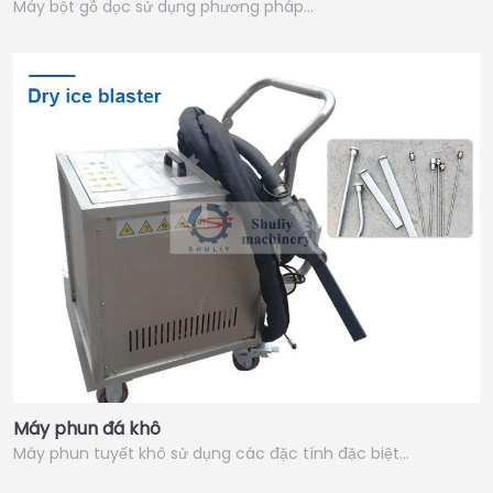
Máy bột gỗ dọc sử dụng phương pháp…
Máy phun đá khô
Máy phun tuyết khô sử dụng các đặc tính đặc biệt…