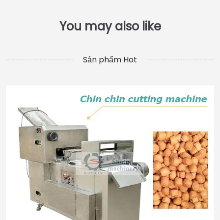
Sản phẩm Hot