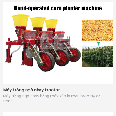
Máy trồng ngô chạy tractor
Máy trồng ngô chạy bằng máy kéo là một loại máy để
trồng…