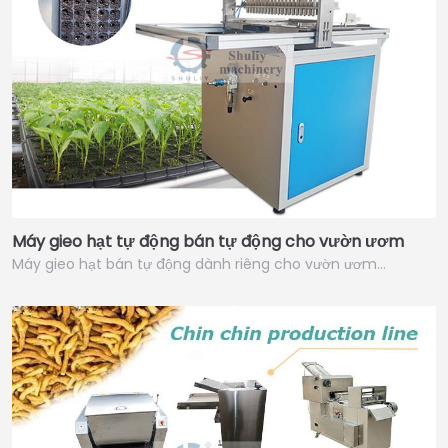
Máy gieo hạt tự động bán tự động cho vườn ươm
Máy gieo hạt bán tự động dành riêng cho vườn ươm…