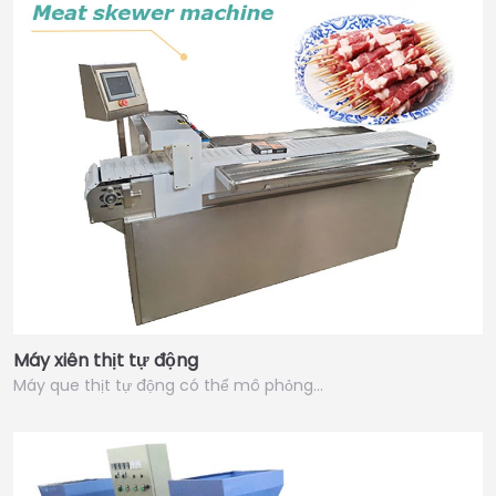
Máy xiên thịt tự động
Máy que thịt tự động có thể mô phỏng…