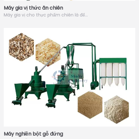
Máy gia vị thức ăn chiên
Máy gia vị cho thực phẩm chiên là để…
Máy nghiền bột gỗ đứng