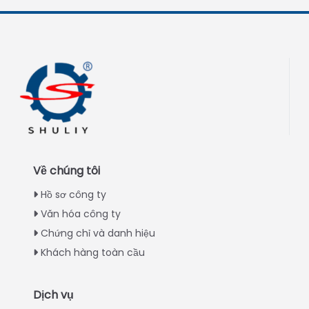
Về chúng tôi
Hồ sơ công ty
Văn hóa công ty
Chứng chỉ và danh hiệu
Khách hàng toàn cầu
Dịch vụ