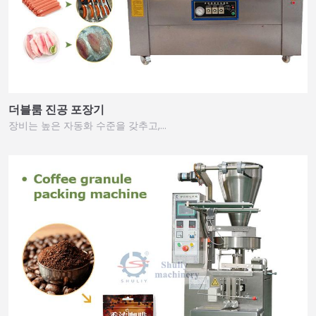
더블룸 진공 포장기
장비는 높은 자동화 수준을 갖추고,…