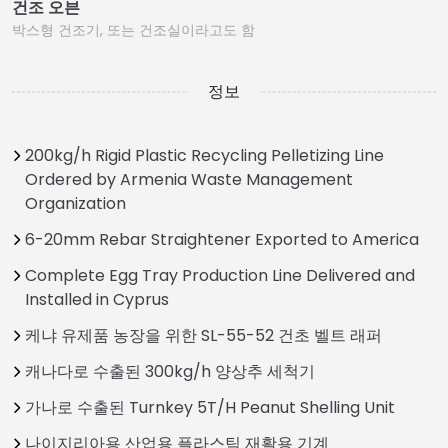
건조 오븐
박스형 건조기, 또는 건조실이라고도 함
정보
200kg/h Rigid Plastic Recycling Pelletizing Line
Ordered by Armenia Waste Management
Organization
6-20mm Rebar Straightener Exported to America
Complete Egg Tray Production Line Delivered and
Installed in Cyprus
케냐 유제품 농장을 위한 SL-55-52 건초 벨트 래퍼
캐나다로 수출된 300kg/h 양상추 세척기
가나로 수출된 Turnkey 5T/H Peanut Shelling Unit
나이지리아용 산업용 플라스틱 재활용 기계