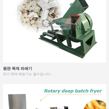
원판 목재 파쇄기
전기 목재 해빙기는 필수입니다…