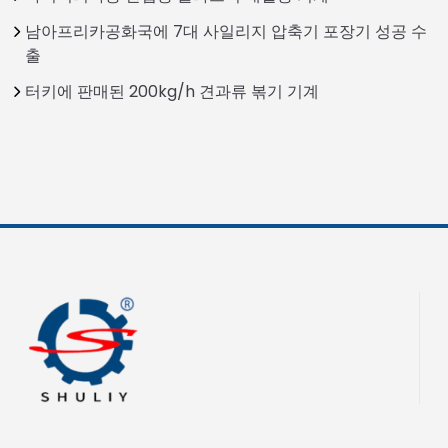
남아프리카공화국에 7대 사일리지 압축기 포장기 성공 수
출
터키에 판매된 200kg/h 견과류 볶기 기계