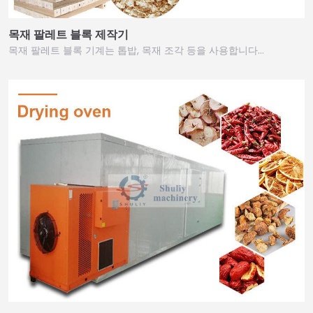
목재 팔레트 블록 제작기
목재 팔레트 블록 기계는 톱밥, 목재 조각 등을 사용합니다…