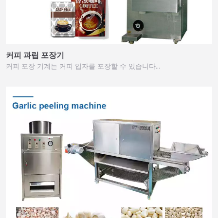
커피 과립 포장기
커피 포장 기계는 커피 입자를 포장할 수 있습니다…