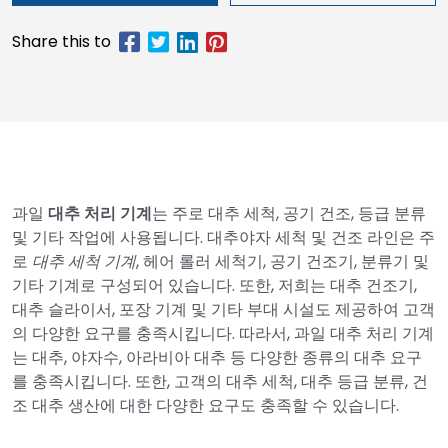
과일
대추 처리 기계
는 주로 대추 세척, 공기 건조, 등급 분류
및 기타 작업에 사용됩니다. 대추야자 세척 및 건조 라인은 주
로
대추 세척 기계
, 헤어 롤러 세척기, 공기 건조기, 분류기 및
기타 기계로 구성되어 있습니다. 또한, 저희는 대추 건조기,
대추 슬라이서, 포장 기계 및 기타 부대 시설도 제공하여 고객
의 다양한 요구를 충족시킵니다. 따라서, 과일 대추 처리 기계
는 대추, 야자수, 아라비아 대추 등 다양한 종류의 대추 요구
를 충족시킵니다. 또한, 고객의 대추 세척, 대추 등급 분류, 건
조 대추 생산에 대한 다양한 요구도 충족할 수 있습니다.