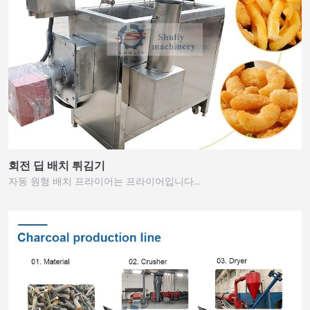
회전 딥 배치 튀김기
자동 원형 배치 프라이어는 프라이어입니다…