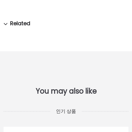
인기 상품