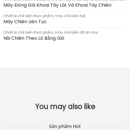
Máy Đóng Gói Khoai Tây Lát Và Khoai Tây Chiên
thiết bị chế biến thực phẩm
,
máy chế biến hạt
Máy Chiên Liên Tục
thiết bị chế biến thực phẩm
,
máy chế biến đồ ăn nhẹ
Nồi Chiên Theo Lô Bằng Giỏ
Sản phẩm Hot