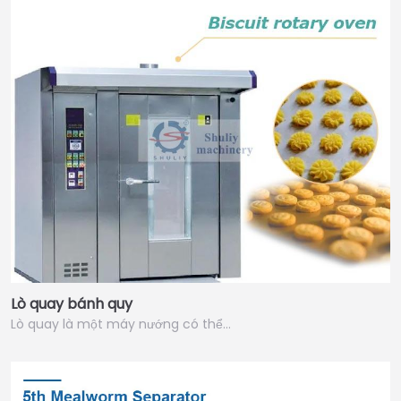
Lò quay bánh quy
Lò quay là một máy nướng có thể…