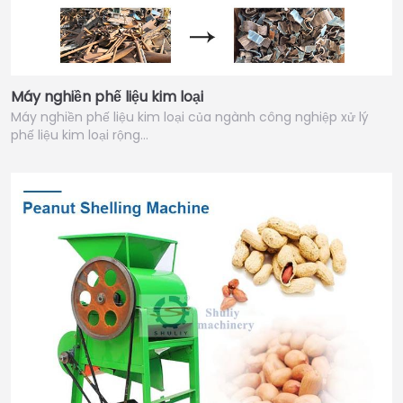
Máy nghiền phế liệu kim loại
Máy nghiền phế liệu kim loại của ngành công nghiệp xử lý
phế liệu kim loại rộng…