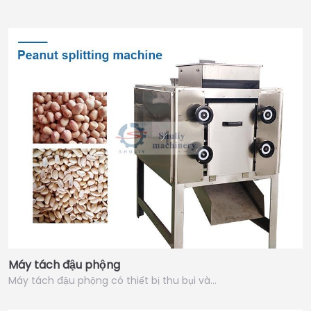
Máy tách đậu phộng
Máy tách đậu phộng có thiết bị thu bụi và…