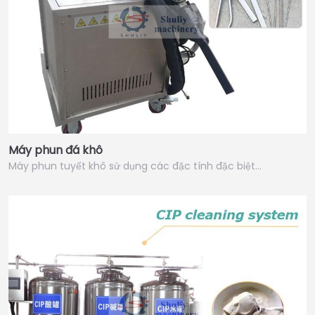
Máy phun đá khô
Máy phun tuyết khô sử dụng các đặc tính đặc biệt…