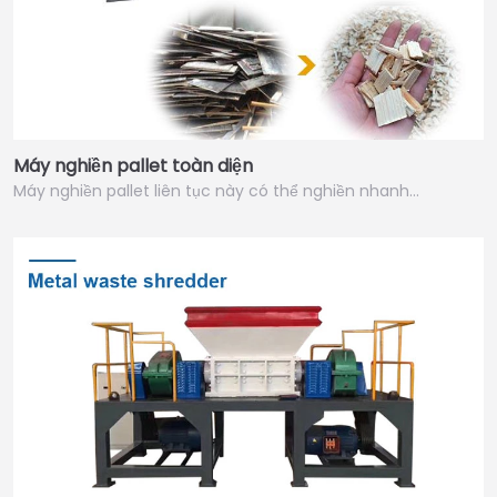
Máy nghiền pallet toàn diện
Máy nghiền pallet liên tục này có thể nghiền nhanh…