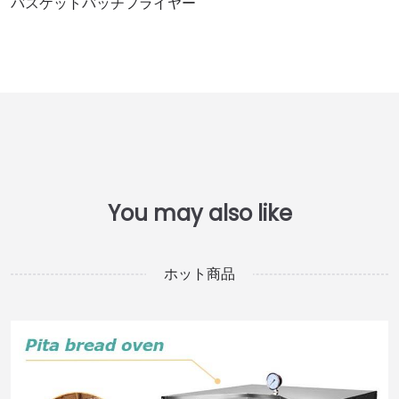
バスケットバッチフライヤー
ホット商品