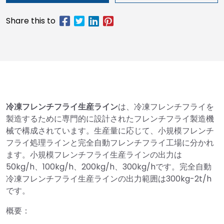
冷凍フレンチフライ生産ライン
は、冷凍フレンチフライを
製造するために専門的に設計されたフレンチフライ製造機
械で構成されています。生産量に応じて、小規模フレンチ
フライ処理ラインと完全自動フレンチフライ工場に分かれ
ます。小規模フレンチフライ生産ラインの出力は
50kg/h、100kg/h、200kg/h、300kg/hです。完全自動
冷凍フレンチフライ生産ラインの出力範囲は300kg-2t/h
です。
概要：