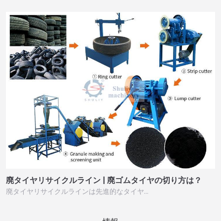
廃タイヤリサイクルライン | 廃ゴムタイヤの切り方は？
廃タイヤリサイクルラインは先進的なタイヤ…