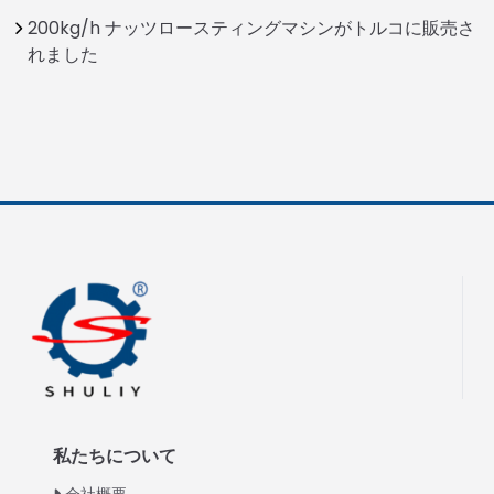
200kg/h ナッツロースティングマシンがトルコに販売さ
れました
私たちについて
会社概要