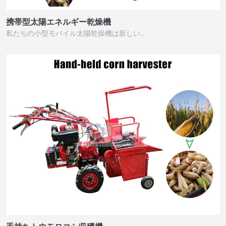
携帯型太陽エネルギー乾燥機
私たちの小型モバイル太陽乾燥機は新しい…