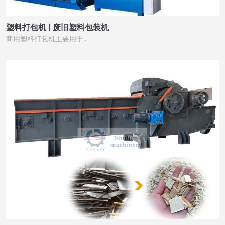
塑料打包机 | 废旧塑料包装机
商用塑料打包机主要用于…