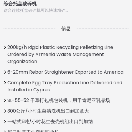
综合托盘破碎机
这台连续托盘破碎机可以快速粉碎…
信息
200kg/h Rigid Plastic Recycling Pelletizing Line
Ordered by Armenia Waste Management
Organization
6-20mm Rebar Straightener Exported to America
Complete Egg Tray Production Line Delivered and
Installed in Cyprus
SL-55-52 干草打包机包装机，用于肯尼亚乳品场
300公斤/小时生菜清洗机出口到加拿大
一站式5吨/小时花生去壳机组出口到加纳