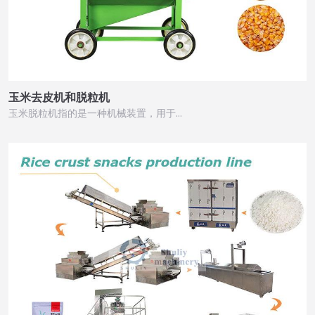
玉米去皮机和脱粒机
玉米脱粒机指的是一种机械装置，用于…