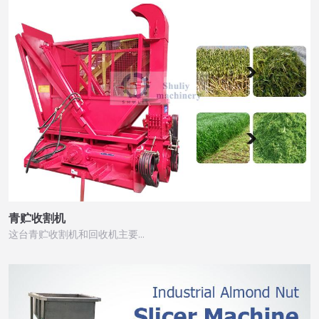
青贮收割机
这台青贮收割机和回收机主要…