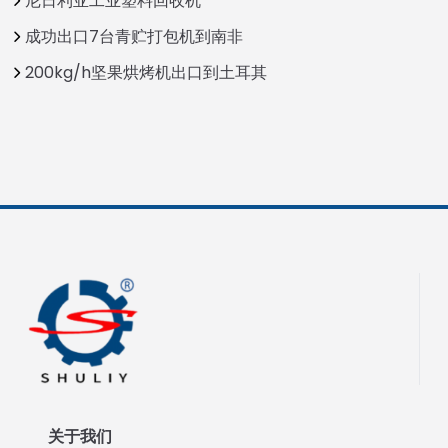
尼日利亚工业塑料回收机
成功出口7台青贮打包机到南非
200kg/h坚果烘烤机出口到土耳其
关于我们