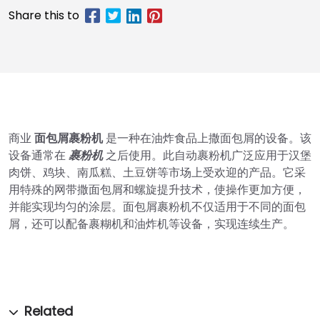
商业
面包屑裹粉机
是一种在油炸食品上撒面包屑的设备。该
设备通常在
裹粉机
之后使用。此自动裹粉机广泛应用于汉堡
肉饼、鸡块、南瓜糕、土豆饼等市场上受欢迎的产品。它采
用特殊的网带撒面包屑和螺旋提升技术，使操作更加方便，
并能实现均匀的涂层。面包屑裹粉机不仅适用于不同的面包
屑，还可以配备裹糊机和油炸机等设备，实现连续生产。