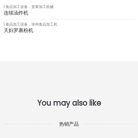
食品加工设备
，
坚果加工机械
连续油炸机
食品加工设备
，
休闲食品加工机
天妇罗裹粉机
热销产品