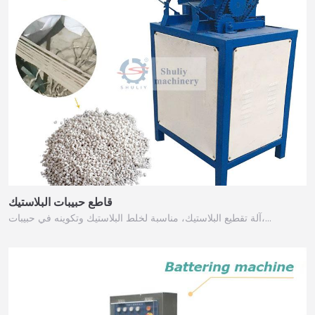
قاطع حبيبات البلاستيك
آلة تقطيع البلاستيك، مناسبة لخلط البلاستيك وتكوينه في حبيبات،…