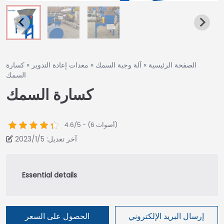
الصفحة الرئيسية
»
آلة وجبة السمك
»
معدات إعادة التدوير
»
كسارة
السمك
كسارة السمك
4.6/5 - (6 أصوات)
آخر تعديل: 2023/1/5
إرسال البريد الإلكتروني
الحصول على السعر