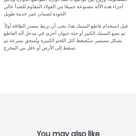
أجزاء هذه الآلة مصنوعة جميعًا من الفولاذ المقاوم للصدأ عالي
الجودة لضمان عمر خدمة طويل.
قبل استخدام قاطع السمك هذا، يجب أن نربط مصدر الطاقة أولاً.
ثم نضع السمك الكبير أو جثة حيوان أخرى في مدخل آلة القاطع
بشكل مستمر. ستُضغط كتل اللحم الكبيرة وتُسحق بسرعة ثم
تسقط إلى الأرض أو ناقل من المخرج.