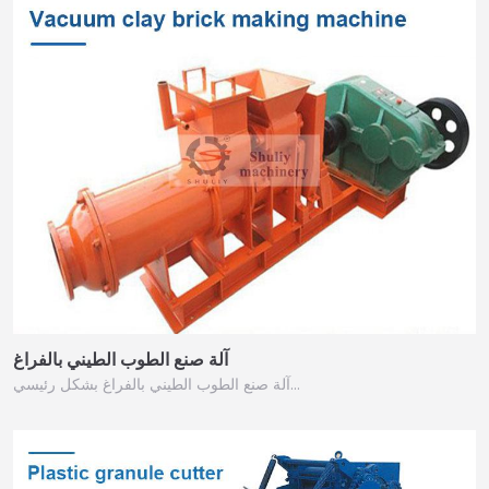
آلة صنع الطوب الطيني بالفراغ
آلة صنع الطوب الطيني بالفراغ بشكل رئيسي…