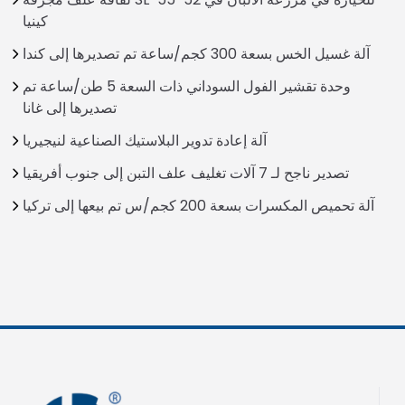
كينيا
آلة غسيل الخس بسعة 300 كجم/ساعة تم تصديرها إلى كندا
وحدة تقشير الفول السوداني ذات السعة 5 طن/ساعة تم
تصديرها إلى غانا
آلة إعادة تدوير البلاستيك الصناعية لنيجيريا
تصدير ناجح لـ 7 آلات تغليف علف التبن إلى جنوب أفريقيا
آلة تحميص المكسرات بسعة 200 كجم/س تم بيعها إلى تركيا