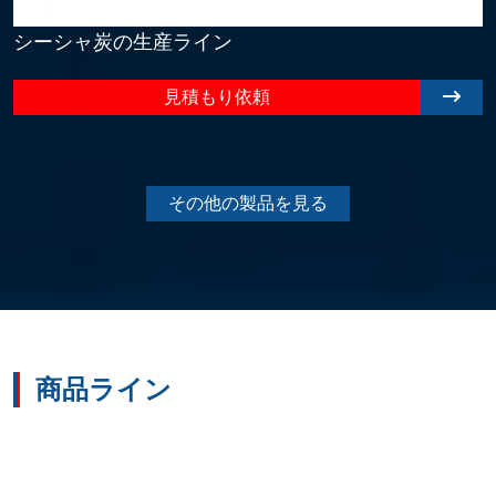
シーシャ炭の生産ライン
見積もり依頼
その他の製品を見る
商品ライン