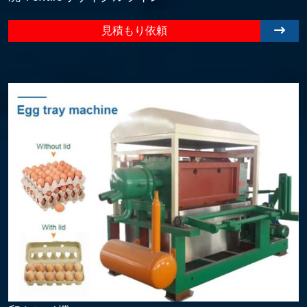
見積もり依頼