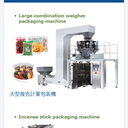
大型複合計量包装機