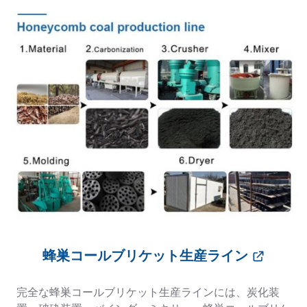
蜂巣コールブリケット生産ライン
完全な蜂巣コールブリケット生産ラインには、炭化装