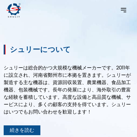
シュリーについて
シュリーは総合的かつ大規模な機械メーカーです。2011年
に設立され、河南省鄭州市に本拠を置きます。シュリーが
製造する主な機器は、資源回収装置、農業機器、食品加工
機器、包装機械です。長年の発展により、海外取引の豊富
な経験を蓄積しています。高度な設備と高品質な機械、サ
ービスにより、多くの顧客の支持を得ています。シュリー
はいつでもお問い合わせを歓迎します！
続きを読む