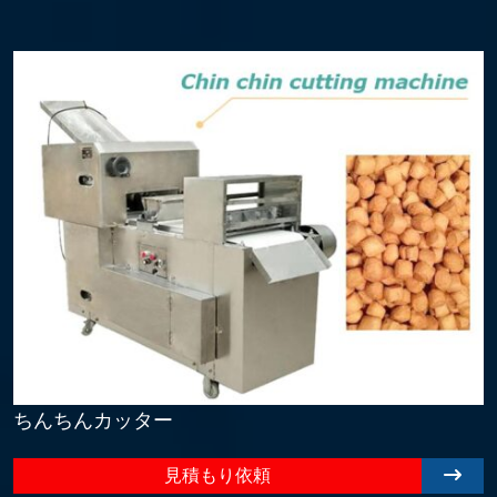
ちんちんカッター
見積もり依頼