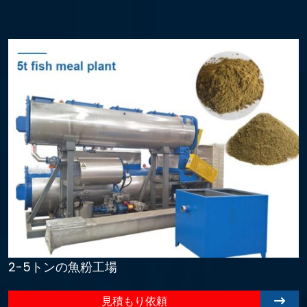
2-5トンの魚粉工場
見積もり依頼