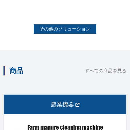
その他のソリューション
商品
すべての商品を見る
農業機器