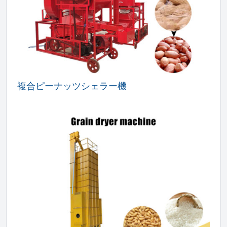
複合ピーナッツシェラー機