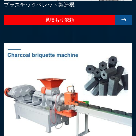
プラスチックペレット製造機
見積もり依頼