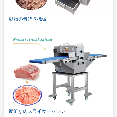
動物の骨砕き機械
新鮮な肉スライサーマシン