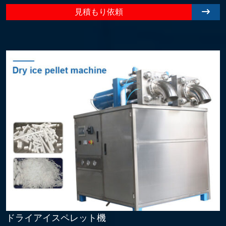
見積もり依頼
ドライアイスペレット機