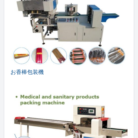
お香棒包装機