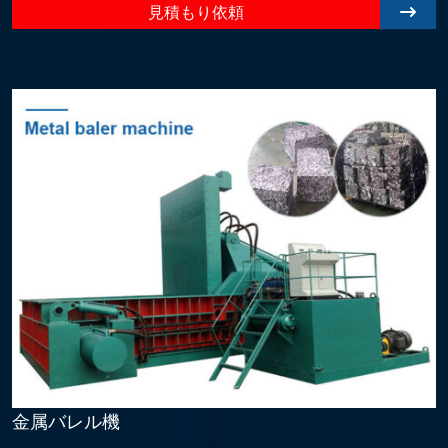
見積もり依頼
金属バレル機