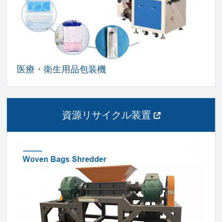
医療・衛生用品包装機
資源リサイクル装置