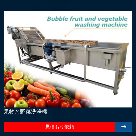
果物と野菜洗浄機
見積もり依頼