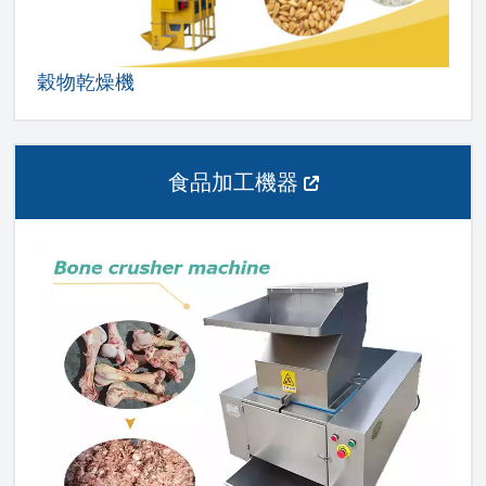
穀物乾燥機
食品加工機器