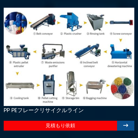
PP PEフレークリサイクルライン
見積もり依頼