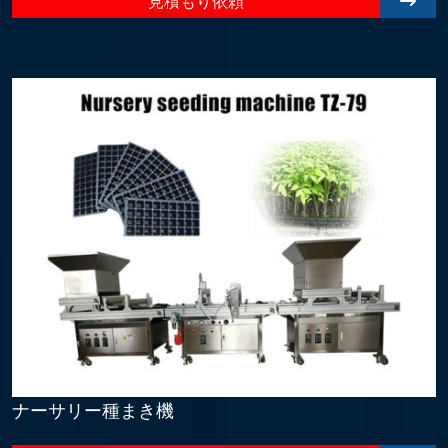
見積もり依頼
ナーサリー種まき機