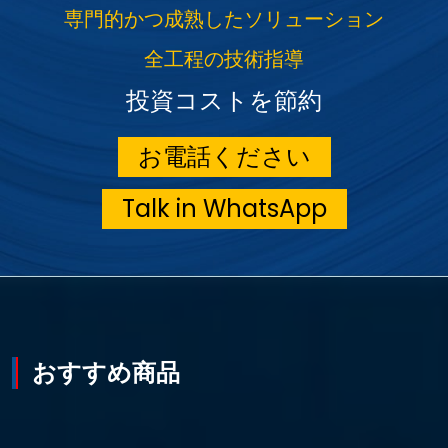
専門的かつ成熟したソリューション
全工程の技術指導
投資コストを節約
お電話ください
Talk in WhatsApp
おすすめ商品