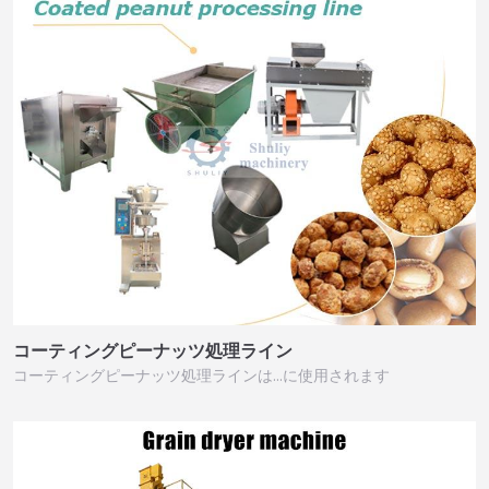
コーティングピーナッツ処理ライン
コーティングピーナッツ処理ラインは…に使用されます