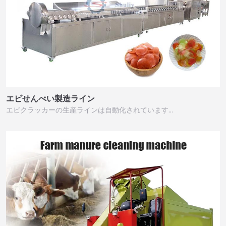
エビせんべい製造ライン
エビクラッカーの生産ラインは自動化されています…