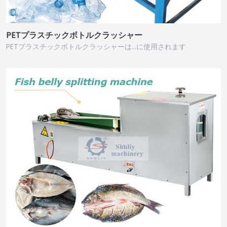
PETプラスチックボトルクラッシャー
PETプラスチックボトルクラッシャーは…に使用されます