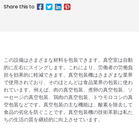
この設備はさまざまな材料を包装できます。真空室は自動
的に左右にスイングします。これにより、労働者の労働負
担を効果的に軽減できます。真空包装機はさまざまな業界
で使用されており、そのほとんどは食品業界の包装に使わ
れています。例えば、肉の真空包装、煮卵の真空包装、ソ
ーセージの真空包装、鶏肉の真空包装、トウモロコシの真
空包装などです。真空包装の主な機能は、酸素を除去して
食品の劣化を防ぐことです。真空包装機の技術革新は私た
ちの生活の質を継続的に向上させています。