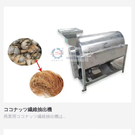
ココナッツ繊維抽出機
商業用ココナッツ繊維抽出機は…