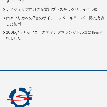
きユニット
ナイジェリア向けの産業用プラスチックリサイクル機
南アフリカへの7台のサイレージベールラッパー機の成功
した輸出
200kg/h ナッツロースティングマシンがトルコに販売さ
れました