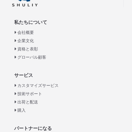
私たちについて
会社概要
企業文化
資格と表彰
グローバル顧客
Italian
サービス
Greek
カスタマイズサービス
Urdu
技術サポート
出荷と配送
Swahili
購入
Turkish
Indonesian
パートナーになる
Thai