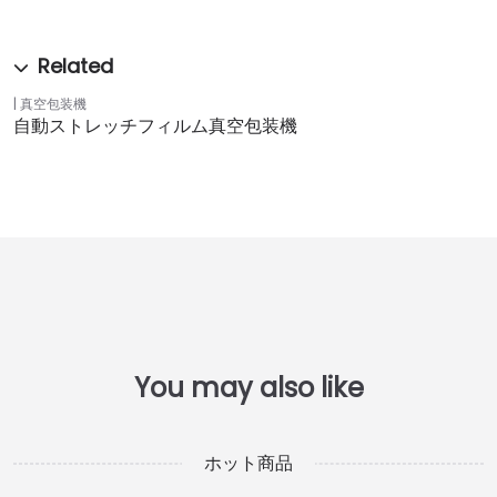
真空包装機
自動ストレッチフィルム真空包装機
ホット商品