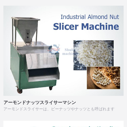
アーモンドナッツスライサーマシン
アーモンドスライサーは、ピーナッツやナッツとも呼ばれます