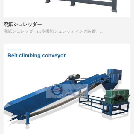
廃紙シュレッダー
廃紙シュレッダーは多機能シュレッディング装置、…