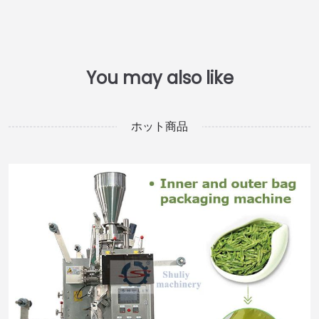
ホット商品