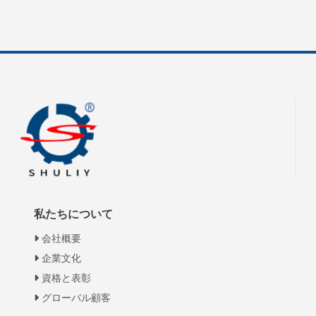
私たちについて
会社概要
企業文化
資格と表彰
グローバル顧客