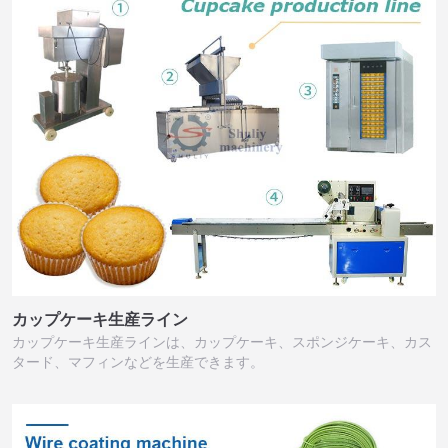
カップケーキ生産ライン
カップケーキ生産ラインは、カップケーキ、スポンジケーキ、カス
タード、マフィンなどを生産できます。