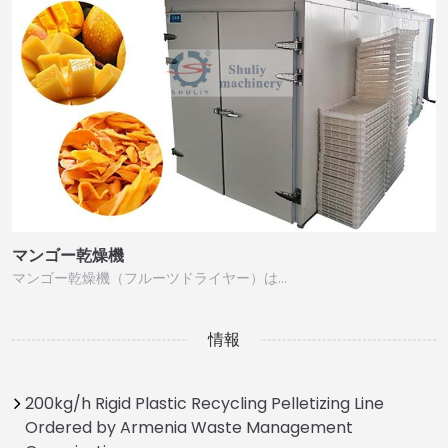
マンゴー乾燥機
マンゴー乾燥機（フルーツドライヤー）は…
情報
200kg/h Rigid Plastic Recycling Pelletizing Line
Ordered by Armenia Waste Management