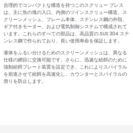
合理的でコンパクトな構造を持つこのスクリュー プレス
は、主に魚の塊の入口、内側のツインスクリュー構造、ス
クリーンメッシュ、フレーム本体、ステンレス鋼の外殻、
ギア付きモーター、および電気制御システムで構成されて
います。これらのすべての部品は、高品質の SUS 304 ステ
ンレス鋼で作られており、長い使用寿命を保証します。
液体をふるい分けるためのスクリーンメッシュは、異なる
仕様の網目に交換可能です。さらに、迅速な給餌のために
強制給餌プレート装置を設定でき、これによりスパイラル
を前進させて給餌を高速化し、カウンターとスパイラルの
滑りを防止します。