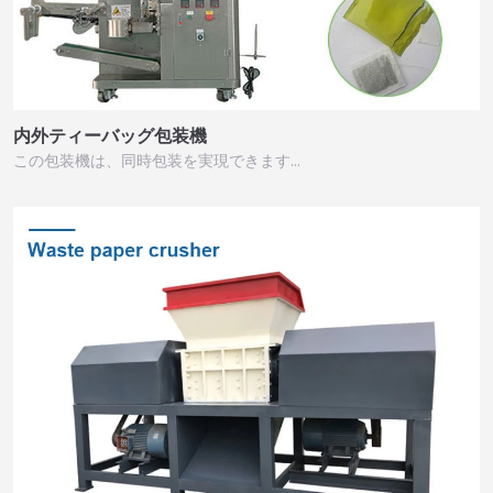
内外ティーバッグ包装機
この包装機は、同時包装を実現できます…