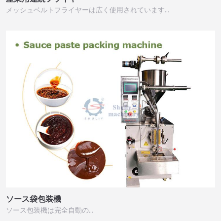
メッシュベルトフライヤーは広く使用されています…
ソース袋包装機
ソース包装機は完全自動の…